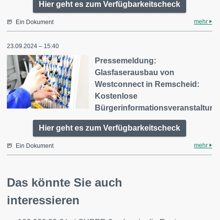
Hier geht es zum Verfügbarkeitscheck
mehr
Ein Dokument
23.09.2024 – 15:40
Pressemeldung:
Glasfaserausbau von
Westconnect in Remscheid:
Kostenlose
Bürgerinformationsveranstaltun
Hier geht es zum Verfügbarkeitscheck
mehr
Ein Dokument
Das könnte Sie auch
interessieren