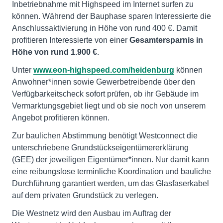
Inbetriebnahme mit Highspeed im Internet surfen zu
können. Während der Bauphase sparen Interessierte die
Anschlussaktivierung in Höhe von rund 400 €. Damit
profitieren Interessierte von einer
Gesamtersparnis in
Höhe von rund 1.900 €
.
Unter
www.eon-highspeed.com/heidenburg
können
Anwohner*innen sowie Gewerbetreibende über den
Verfügbarkeitscheck sofort prüfen, ob ihr Gebäude im
Vermarktungsgebiet liegt und ob sie noch von unserem
Angebot profitieren können.
Zur baulichen Abstimmung benötigt Westconnect die
unterschriebene Grundstückseigentümererklärung
(GEE) der jeweiligen Eigentümer*innen. Nur damit kann
eine reibungslose terminliche Koordination und bauliche
Durchführung garantiert werden, um das Glasfaserkabel
auf dem privaten Grundstück zu verlegen.
Die Westnetz wird den Ausbau im Auftrag der