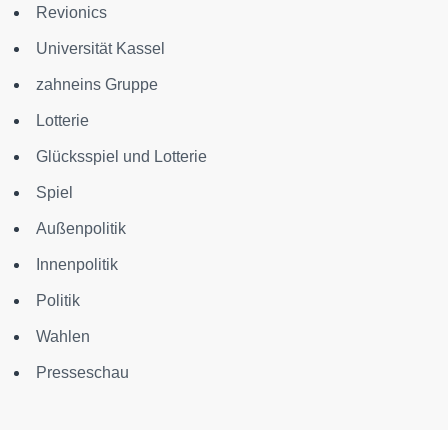
Revionics
Universität Kassel
zahneins Gruppe
Lotterie
Glücksspiel und Lotterie
Spiel
Außenpolitik
Innenpolitik
Politik
Wahlen
Presseschau