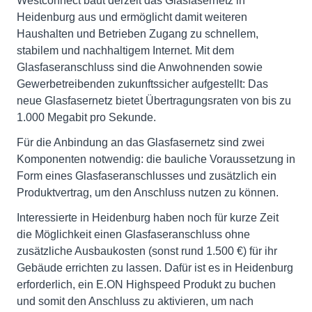
Westconnect baut derzeit das Glasfasernetz in
Heidenburg aus und ermöglicht damit weiteren
Haushalten und Betrieben Zugang zu schnellem,
stabilem und nachhaltigem Internet. Mit dem
Glasfaseranschluss sind die Anwohnenden sowie
Gewerbetreibenden zukunftssicher aufgestellt: Das
neue Glasfasernetz bietet Übertragungsraten von bis zu
1.000 Megabit pro Sekunde.
Für die Anbindung an das Glasfasernetz sind zwei
Komponenten notwendig: die bauliche Voraussetzung in
Form eines Glasfaseranschlusses und zusätzlich ein
Produktvertrag, um den Anschluss nutzen zu können.
Interessierte in Heidenburg haben noch für kurze Zeit
die Möglichkeit einen Glasfaseranschluss ohne
zusätzliche Ausbaukosten (sonst rund 1.500 €) für ihr
Gebäude errichten zu lassen. Dafür ist es in Heidenburg
erforderlich, ein E.ON Highspeed Produkt zu buchen
und somit den Anschluss zu aktivieren, um nach