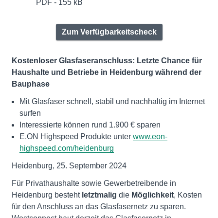
PDF - 155 kB
Zum Verfügbarkeitscheck
Kostenloser Glasfaseranschluss: Letzte Chance für
Haushalte und Betriebe in Heidenburg während der
Bauphase
Mit Glasfaser schnell, stabil und nachhaltig im Internet
surfen
Interessierte können rund 1.900 € sparen
E.ON Highspeed Produkte unter
www.eon-
highspeed.com/heidenburg
Heidenburg, 25. September 2024
Für Privathaushalte sowie Gewerbetreibende in
Heidenburg besteht
letztmalig
die
Möglichkeit
, Kosten
für den Anschluss an das Glasfasernetz zu sparen.