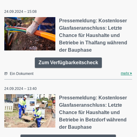
24.09.2024 – 15:08
Pressemeldung: Kostenloser
Glasfaseranschluss: Letzte
Chance für Haushalte und
Betriebe in Thalfang während
der Bauphase
Zum Verfügbarkeitscheck
mehr
Ein Dokument
24.09.2024 – 13:40
Pressemeldung: Kostenloser
Glasfaseranschluss: Letzte
Chance für Haushalte und
Betriebe in Betzdorf während
der Bauphase