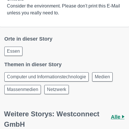
Consider the environment. Please don't print this E-Mail
unless you really need to.
Orte in dieser Story
Essen
Themen in dieser Story
Computer und Informationstechnologie
Medien
Massenmedien
Netzwerk
Weitere Storys: Westconnect
Alle
GmbH