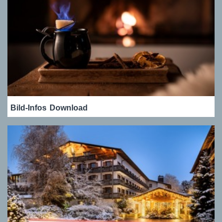
Bild-Infos
Download