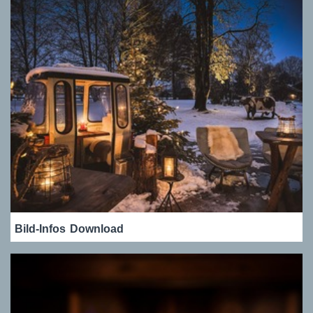
Bild-Infos
Download