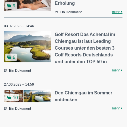
Erholung
9
mehr
Ein Dokument
03.07.2023 – 14:46
Golf Resort Das Achental im
Chiemgau ist laut Leading
Courses unter den besten 3
Golf Resorts Deutschlands
6
und unter den TOP 50 in…
mehr
Ein Dokument
27.06.2023 – 14:59
Den Chiemgau im Sommer
10
entdecken
mehr
Ein Dokument