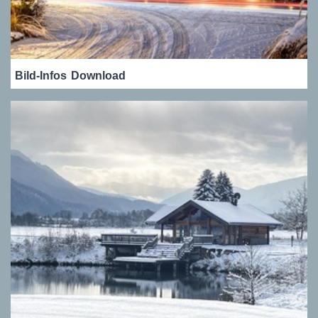
Bild-Infos
Download