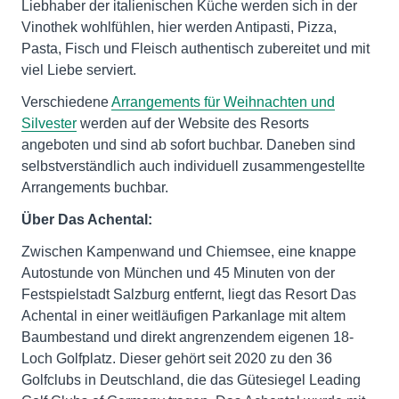
Liebhaber der italienischen Küche werden sich in der
Vinothek wohlfühlen, hier werden Antipasti, Pizza,
Pasta, Fisch und Fleisch authentisch zubereitet und mit
viel Liebe serviert.
Verschiedene
Arrangements für Weihnachten und
Silvester
werden auf der Website des Resorts
angeboten und sind ab sofort buchbar. Daneben sind
selbstverständlich auch individuell zusammengestellte
Arrangements buchbar.
Über Das Achental:
Zwischen Kampenwand und Chiemsee, eine knappe
Autostunde von München und 45 Minuten von der
Festspielstadt Salzburg entfernt, liegt das Resort Das
Achental in einer weitläufigen Parkanlage mit altem
Baumbestand und direkt angrenzendem eigenen 18-
Loch Golfplatz. Dieser gehört seit 2020 zu den 36
Golfclubs in Deutschland, die das Gütesiegel Leading