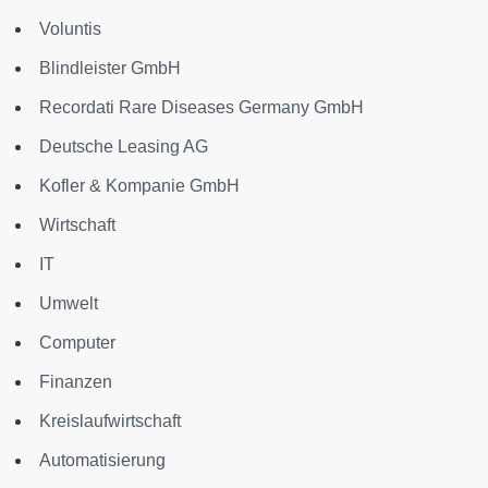
Voluntis
Blindleister GmbH
Recordati Rare Diseases Germany GmbH
Deutsche Leasing AG
Kofler & Kompanie GmbH
Wirtschaft
IT
Umwelt
Computer
Finanzen
Kreislaufwirtschaft
Automatisierung