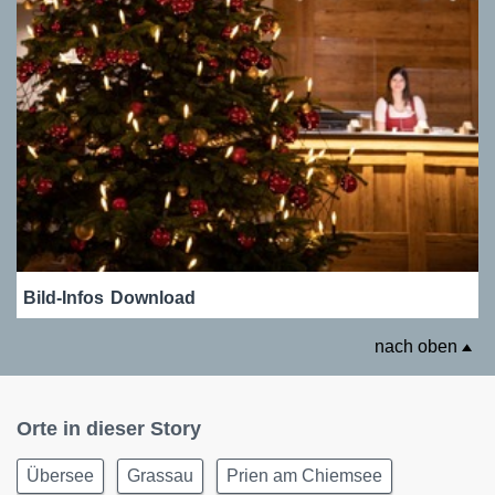
Bild-Infos
Download
nach oben
Orte in dieser Story
Übersee
Grassau
Prien am Chiemsee