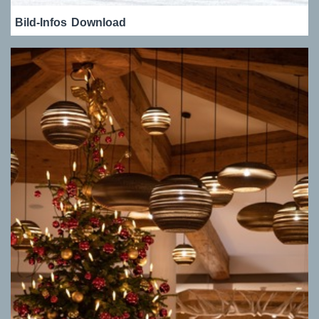
Bild-Infos
Download