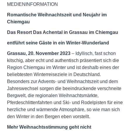
MEDIENINFORMATION
Romantische Weihnachtszeit und Neujahr im
Chiemgau
Das Resort Das Achental in Grassau im Chiemgau
entführt seine Gäste
in ein Winter-Wunderland
Grassau, 20. November 2023
– Idyllisch, fast schon
kitschig, aber echt und authentisch präsentiert sich die
Region Chiemgau im Winter und ist deshalb eines der
beliebtesten Winterreiseziele in Deutschland.
Besonders zur Advents- und Weihnachtszeit und dem
Jahreswechsel sorgen die beeindruckende verschneite
Bergwelt, die regionalen Weihnachtsmärkte,
Pferdeschlittenfahrten und Ski- und Rodelpisten für eine
herzliche und wärmende Atmosphäre, so wie man sich
den Winter in den Bergen eben vorstellt.
Mehr Weihnachtsstimmung geht nicht