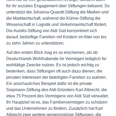
für ihr soziales Engagement über Stiftungen bekannt. So
unterstützt die Johanna-Quandt-Stiftung die Medien und
die Marktwirtschaft, während die Kühne-Stiftung die
Wissenschaft in Logistik und Verkehrswirtschaft fördert.
Die Auridis-Stiftung von Aldi Süd konzentriert sich
darauf, bedürftige Familien mit Kindern im Alter von bis
zu zehn Jahren zu unterstützen.
Auf den ersten Blick mag es so erscheinen, als ob
Deutschlands Wohlhabende ihr Vermögen lediglich für
wohltätige Zwecke nutzen. Es ist jedoch wichtig zu
bedenken, dass Stiftungen oft auch dazu dienen, die
privaten Interessen der beteiligten Familien zu wahren.
Ein anschauliches Beispiel dafür ist die private
Siepmann-Stiftung des Aldi-Gründers Karl Albrecht, die
etwa 75 Prozent des Vermögens von Aldi Süd verwaltet.
Ihr Hauptziel ist es, das Familienvermögen zu schützen
und das Unternehmen zu fördern. Zusätzlich hat Karl
Albrecht zwei weitere gemeinnützige Stiftungen, die