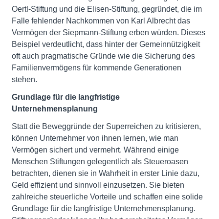
Oertl-Stiftung und die Elisen-Stiftung, gegründet, die im
Falle fehlender Nachkommen von Karl Albrecht das
Vermögen der Siepmann-Stiftung erben würden. Dieses
Beispiel verdeutlicht, dass hinter der Gemeinnützigkeit
oft auch pragmatische Gründe wie die Sicherung des
Familienvermögens für kommende Generationen
stehen.
Grundlage für die langfristige
Unternehmensplanung
Statt die Beweggründe der Superreichen zu kritisieren,
können Unternehmer von ihnen lernen, wie man
Vermögen sichert und vermehrt. Während einige
Menschen Stiftungen gelegentlich als Steueroasen
betrachten, dienen sie in Wahrheit in erster Linie dazu,
Geld effizient und sinnvoll einzusetzen. Sie bieten
zahlreiche steuerliche Vorteile und schaffen eine solide
Grundlage für die langfristige Unternehmensplanung.