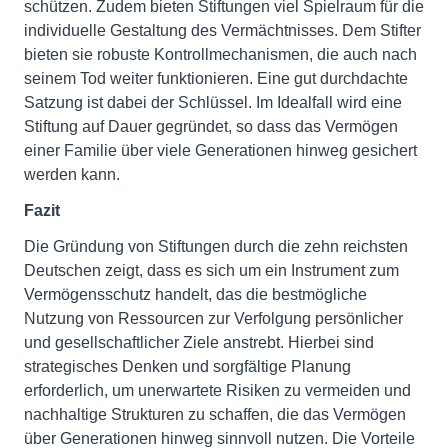
schützen. Zudem bieten Stiftungen viel Spielraum für die
individuelle Gestaltung des Vermächtnisses. Dem Stifter
bieten sie robuste Kontrollmechanismen, die auch nach
seinem Tod weiter funktionieren. Eine gut durchdachte
Satzung ist dabei der Schlüssel. Im Idealfall wird eine
Stiftung auf Dauer gegründet, so dass das Vermögen
einer Familie über viele Generationen hinweg gesichert
werden kann.
Fazit
Die Gründung von Stiftungen durch die zehn reichsten
Deutschen zeigt, dass es sich um ein Instrument zum
Vermögensschutz handelt, das die bestmögliche
Nutzung von Ressourcen zur Verfolgung persönlicher
und gesellschaftlicher Ziele anstrebt. Hierbei sind
strategisches Denken und sorgfältige Planung
erforderlich, um unerwartete Risiken zu vermeiden und
nachhaltige Strukturen zu schaffen, die das Vermögen
über Generationen hinweg sinnvoll nutzen. Die Vorteile