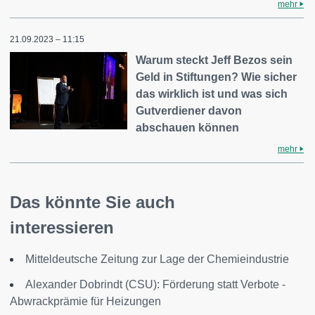
mehr
21.09.2023 – 11:15
Warum steckt Jeff Bezos sein
Geld in Stiftungen? Wie sicher
das wirklich ist und was sich
Gutverdiener davon
abschauen können
mehr
Das könnte Sie auch
interessieren
Mitteldeutsche Zeitung zur Lage der Chemieindustrie
Alexander Dobrindt (CSU): Förderung statt Verbote -
Abwrackprämie für Heizungen