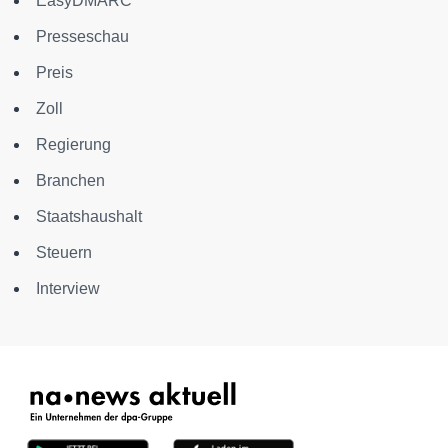
EasyDMARC
Presseschau
Preis
Zoll
Regierung
Branchen
Staatshaushalt
Steuern
Interview