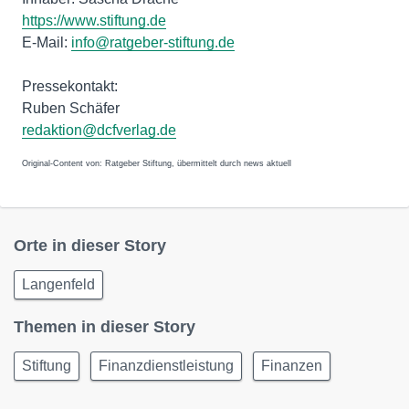
https://www.stiftung.de
E-Mail:
info@ratgeber-stiftung.de
Pressekontakt:
Ruben Schäfer
redaktion@dcfverlag.de
Original-Content von: Ratgeber Stiftung, übermittelt durch news aktuell
Orte in dieser Story
Langenfeld
Themen in dieser Story
Stiftung
Finanzdienstleistung
Finanzen