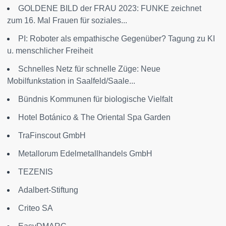
GOLDENE BILD der FRAU 2023: FUNKE zeichnet
zum 16. Mal Frauen für soziales...
PI: Roboter als empathische Gegenüber? Tagung zu KI
u. menschlicher Freiheit
Schnelles Netz für schnelle Züge: Neue
Mobilfunkstation in Saalfeld/Saale...
Bündnis Kommunen für biologische Vielfalt
Hotel Botánico & The Oriental Spa Garden
TraFinscout GmbH
Metallorum Edelmetallhandels GmbH
TEZENIS
Adalbert-Stiftung
Criteo SA