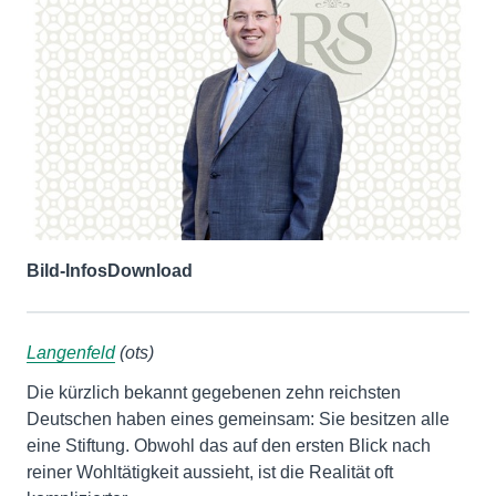
Bild-Infos
Download
Langenfeld
(ots)
Die kürzlich bekannt gegebenen zehn reichsten
Deutschen haben eines gemeinsam: Sie besitzen alle
eine Stiftung. Obwohl das auf den ersten Blick nach
reiner Wohltätigkeit aussieht, ist die Realität oft