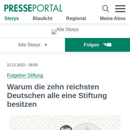
Storys
Blaulicht
Regional
Meine Abos
Alle Storys
Folgen
22.11.2023 – 08:00
Ratgeber Stiftung
Warum die zehn reichsten
Deutschen alle eine Stiftung
besitzen