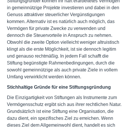
Stiftungsgründer können ihr hart erarbeitetes Vermögen
in gemeinnützige Projekte investieren und dabei in den
Genuss attraktiver steuerlicher Vergünstigungen
kommen. Alternativ ist es natürlich auch möglich, das
Vermögen für private Zwecke zu verwenden und
dennoch die Steuervorteile in Anspruch zu nehmen.
Obwohl die zweite Option vielleicht weniger altruistisch
klingt als die erste Möglichkeit, ist sie dennoch legitim
und genauso rechtmäßig. In jedem Fall schafft die
Stiftung begünstigte Rahmenbedingungen, durch die
sowohl gemeinnützige als auch private Ziele in vollem
Umfang verwirklicht werden können.
Stichhaltige Gründe für eine Stiftungsgründung
Die Einzigartigkeit von Stiftungen als Instrumente zum
Vermögensschutz ergibt sich aus ihrer rechtlichen Natur.
Grundsätzlich ist eine Stiftung eine Organisation, die
dazu dient, ein spezifisches Ziel zu erreichen. Wenn
dieses Ziel dem Allgemeinwohl dient, handelt es sich