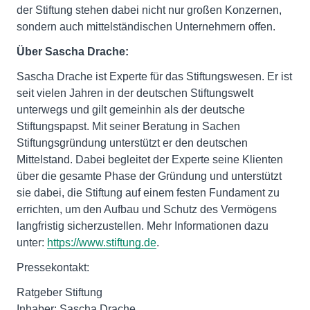
der Stiftung stehen dabei nicht nur großen Konzernen,
sondern auch mittelständischen Unternehmern offen.
Über Sascha Drache:
Sascha Drache ist Experte für das Stiftungswesen. Er ist
seit vielen Jahren in der deutschen Stiftungswelt
unterwegs und gilt gemeinhin als der deutsche
Stiftungspapst. Mit seiner Beratung in Sachen
Stiftungsgründung unterstützt er den deutschen
Mittelstand. Dabei begleitet der Experte seine Klienten
über die gesamte Phase der Gründung und unterstützt
sie dabei, die Stiftung auf einem festen Fundament zu
errichten, um den Aufbau und Schutz des Vermögens
langfristig sicherzustellen. Mehr Informationen dazu
unter:
https://www.stiftung.de
.
Pressekontakt:
Ratgeber Stiftung
Inhaber: Sascha Drache