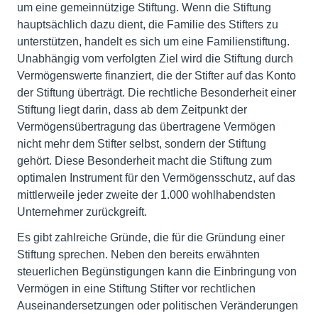
um eine gemeinnützige Stiftung. Wenn die Stiftung
hauptsächlich dazu dient, die Familie des Stifters zu
unterstützen, handelt es sich um eine Familienstiftung.
Unabhängig vom verfolgten Ziel wird die Stiftung durch
Vermögenswerte finanziert, die der Stifter auf das Konto
der Stiftung überträgt. Die rechtliche Besonderheit einer
Stiftung liegt darin, dass ab dem Zeitpunkt der
Vermögensübertragung das übertragene Vermögen
nicht mehr dem Stifter selbst, sondern der Stiftung
gehört. Diese Besonderheit macht die Stiftung zum
optimalen Instrument für den Vermögensschutz, auf das
mittlerweile jeder zweite der 1.000 wohlhabendsten
Unternehmer zurückgreift.
Es gibt zahlreiche Gründe, die für die Gründung einer
Stiftung sprechen. Neben den bereits erwähnten
steuerlichen Begünstigungen kann die Einbringung von
Vermögen in eine Stiftung Stifter vor rechtlichen
Auseinandersetzungen oder politischen Veränderungen