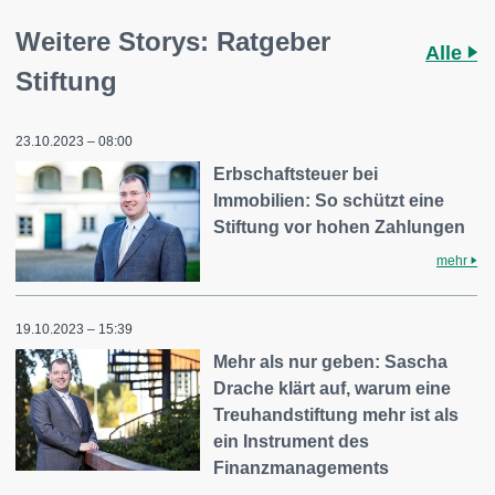
Weitere Storys: Ratgeber
Alle
Stiftung
23.10.2023 – 08:00
Erbschaftsteuer bei
Immobilien: So schützt eine
Stiftung vor hohen Zahlungen
mehr
19.10.2023 – 15:39
Mehr als nur geben: Sascha
Drache klärt auf, warum eine
Treuhandstiftung mehr ist als
ein Instrument des
Finanzmanagements