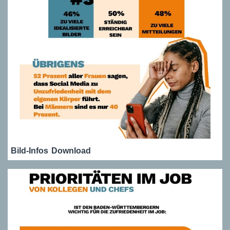
Bild-Infos
Download