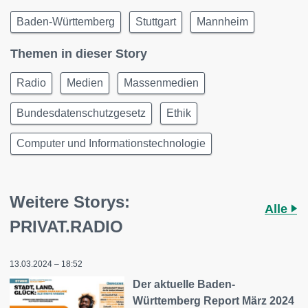
Baden-Württemberg
Stuttgart
Mannheim
Themen in dieser Story
Radio
Medien
Massenmedien
Bundesdatenschutzgesetz
Ethik
Computer und Informationstechnologie
Weitere Storys:
Alle
PRIVAT.RADIO
13.03.2024 – 18:52
Der aktuelle Baden-
Württemberg Report März 2024