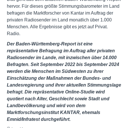
hervor. Für dieses größte Stimmungsbarometer im Land
befragen die Marktforscher von Kantar im Auftrag der
privaten Radiosender im Land monatlich über 1.000
Menschen. Alle Ergebnisse gibt es jetzt auf Privat.
Radio.
Der Baden-Württemberg-Report ist eine
repräsentative Befragung im Auftrag aller privaten
Radiosender im Lande, mit inzwischen über 14.000
Befragten. Seit September 2022 bis September 2024
werden die Menschen im Südwesten zu ihrer
Einschätzung der Maßnahmen der Bundes- und
Landesregierung und ihrer aktuellen Stimmungslage
befragt. Die repräsentative Online-Studie wird
quotiert nach Alter, Geschlecht sowie Stadt und
Landbevölkerung und wird von dem
Marktforschungsinstitut KANTAR, ehemals
Emnid/Infratest durchgeführt.