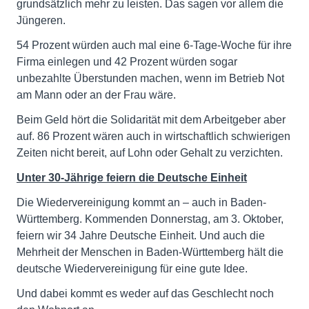
grundsätzlich mehr zu leisten. Das sagen vor allem die
Jüngeren.
54 Prozent würden auch mal eine 6-Tage-Woche für ihre
Firma einlegen und 42 Prozent würden sogar
unbezahlte Überstunden machen, wenn im Betrieb Not
am Mann oder an der Frau wäre.
Beim Geld hört die Solidarität mit dem Arbeitgeber aber
auf. 86 Prozent wären auch in wirtschaftlich schwierigen
Zeiten nicht bereit, auf Lohn oder Gehalt zu verzichten.
Unter 30-Jährige feiern die Deutsche Einheit
Die Wiedervereinigung kommt an – auch in Baden-
Württemberg. Kommenden Donnerstag, am 3. Oktober,
feiern wir 34 Jahre Deutsche Einheit. Und auch die
Mehrheit der Menschen in Baden-Württemberg hält die
deutsche Wiedervereinigung für eine gute Idee.
Und dabei kommt es weder auf das Geschlecht noch