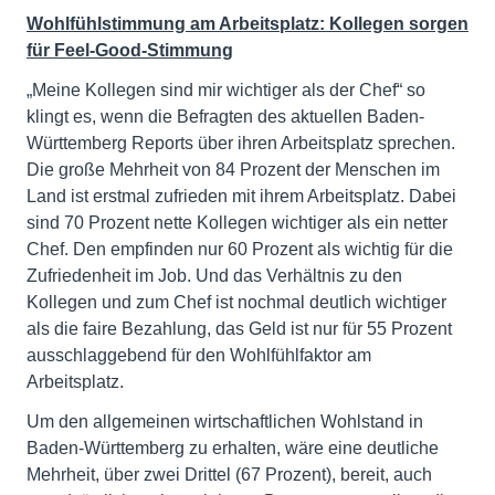
Wohlfühlstimmung am Arbeitsplatz: Kollegen sorgen
für Feel-Good-Stimmung
„Meine Kollegen sind mir wichtiger als der Chef“ so
klingt es, wenn die Befragten des aktuellen Baden-
Württemberg Reports über ihren Arbeitsplatz sprechen.
Die große Mehrheit von 84 Prozent der Menschen im
Land ist erstmal zufrieden mit ihrem Arbeitsplatz. Dabei
sind 70 Prozent nette Kollegen wichtiger als ein netter
Chef. Den empfinden nur 60 Prozent als wichtig für die
Zufriedenheit im Job. Und das Verhältnis zu den
Kollegen und zum Chef ist nochmal deutlich wichtiger
als die faire Bezahlung, das Geld ist nur für 55 Prozent
ausschlaggebend für den Wohlfühlfaktor am
Arbeitsplatz.
Um den allgemeinen wirtschaftlichen Wohlstand in
Baden-Württemberg zu erhalten, wäre eine deutliche
Mehrheit, über zwei Drittel (67 Prozent), bereit, auch