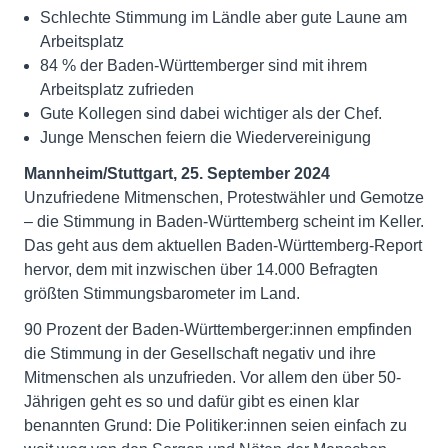
Schlechte Stimmung im Ländle aber gute Laune am
Arbeitsplatz
84 % der Baden-Württemberger sind mit ihrem
Arbeitsplatz zufrieden
Gute Kollegen sind dabei wichtiger als der Chef.
Junge Menschen feiern die Wiedervereinigung
Mannheim/Stuttgart, 25. September 2024
Unzufriedene Mitmenschen, Protestwähler und Gemotze
– die Stimmung in Baden-Württemberg scheint im Keller.
Das geht aus dem aktuellen Baden-Württemberg-Report
hervor, dem mit inzwischen über 14.000 Befragten
größten Stimmungsbarometer im Land.
90 Prozent der Baden-Württemberger:innen empfinden
die Stimmung in der Gesellschaft negativ und ihre
Mitmenschen als unzufrieden. Vor allem den über 50-
Jährigen geht es so und dafür gibt es einen klar
benannten Grund: Die Politiker:innen seien einfach zu