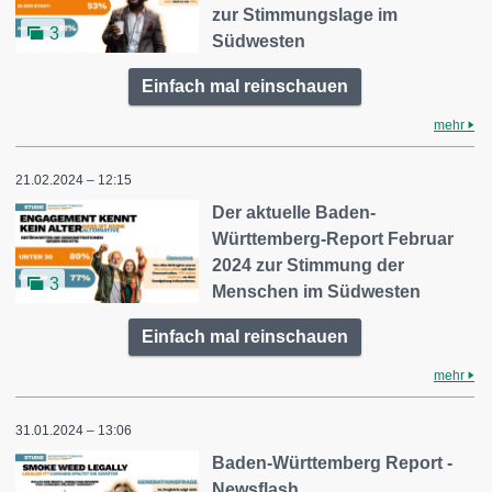
zur Stimmungslage im
3
Südwesten
Einfach mal reinschauen
mehr
21.02.2024 – 12:15
Der aktuelle Baden-
Württemberg-Report Februar
2024 zur Stimmung der
3
Menschen im Südwesten
Einfach mal reinschauen
mehr
31.01.2024 – 13:06
Baden-Württemberg Report -
Newsflash