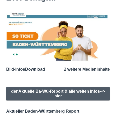
Bild-Infos
Download
2 weitere Medieninhalte
der Aktuelle Ba-Wü-Report & alle weiten Infos-->
hier
Aktueller Baden-Württemberg Report