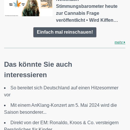
Stimmungsbarometer heute
zur Cannabis Frage
veröffentlicht • Wird Kiffen…
Einfach mal reinschauen!
mehr
Das könnte Sie auch
interessieren
So bereitet sich Deutschland auf einen Hitzesommer
vor
Mit einem AnKlang-Konzert am 5. Mai 2024 wird die
Saison besonderer...
Direkt von der EM: Ronaldo, Kroos & Co. versteigern
Persönliches für Kinder...