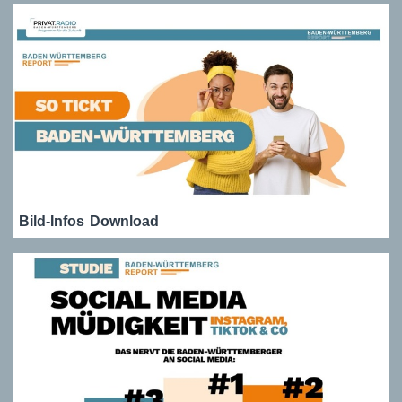
Bild-Infos
Download