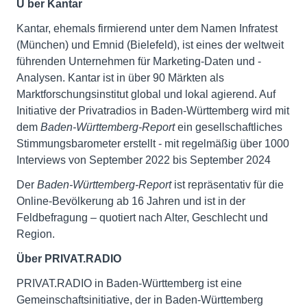
Ü
ber Kantar
Kantar, ehemals firmierend unter dem Namen Infratest
(München) und Emnid (Bielefeld), ist eines der weltweit
führenden Unternehmen für Marketing-Daten und -
Analysen. Kantar ist in über 90 Märkten als
Marktforschungsinstitut global und lokal agierend. Auf
Initiative der Privatradios in Baden-Württemberg wird mit
dem
Baden-Württemberg-Report
ein gesellschaftliches
Stimmungsbarometer erstellt - mit regelmäßig über 1000
Interviews von September 2022 bis September 2024
Der
Baden-Württemberg-Report
ist repräsentativ für die
Online-Bevölkerung ab 16 Jahren und ist in der
Feldbefragung – quotiert nach Alter, Geschlecht und
Region.
Über PRIVAT.RADIO
PRIVAT.RADIO in Baden-Württemberg ist eine
Gemeinschaftsinitiative, der in Baden-Württemberg