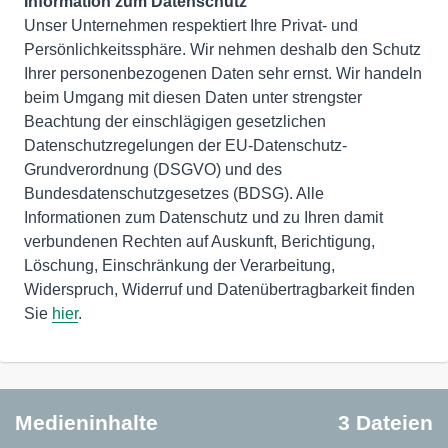
Information zum Datenschutz
Unser Unternehmen respektiert Ihre Privat- und
Persönlichkeitssphäre. Wir nehmen deshalb den Schutz
Ihrer personenbezogenen Daten sehr ernst. Wir handeln
beim Umgang mit diesen Daten unter strengster
Beachtung der einschlägigen gesetzlichen
Datenschutzregelungen der EU-Datenschutz-
Grundverordnung (DSGVO) und des
Bundesdatenschutzgesetzes (BDSG). Alle
Informationen zum Datenschutz und zu Ihren damit
verbundenen Rechten auf Auskunft, Berichtigung,
Löschung, Einschränkung der Verarbeitung,
Widerspruch, Widerruf und Datenübertragbarkeit finden
Sie
hier
.
Medieninhalte
3 Dateien