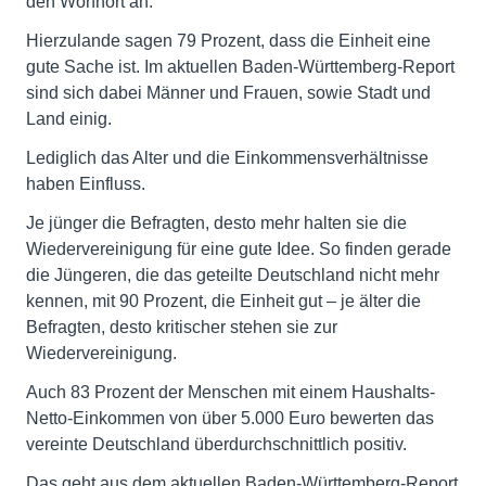
den Wohnort an.
Hierzulande sagen 79 Prozent, dass die Einheit eine
gute Sache ist. Im aktuellen Baden-Württemberg-Report
sind sich dabei Männer und Frauen, sowie Stadt und
Land einig.
Lediglich das Alter und die Einkommensverhältnisse
haben Einfluss.
Je jünger die Befragten, desto mehr halten sie die
Wiedervereinigung für eine gute Idee. So finden gerade
die Jüngeren, die das geteilte Deutschland nicht mehr
kennen, mit 90 Prozent, die Einheit gut – je älter die
Befragten, desto kritischer stehen sie zur
Wiedervereinigung.
Auch 83 Prozent der Menschen mit einem Haushalts-
Netto-Einkommen von über 5.000 Euro bewerten das
vereinte Deutschland überdurchschnittlich positiv.
Das geht aus dem aktuellen Baden-Württemberg-Report