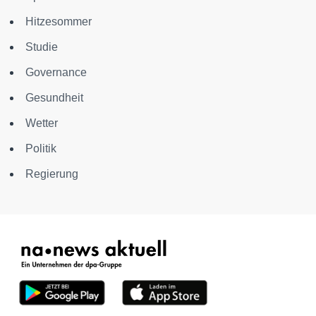
Hitzesommer
Studie
Governance
Gesundheit
Wetter
Politik
Regierung