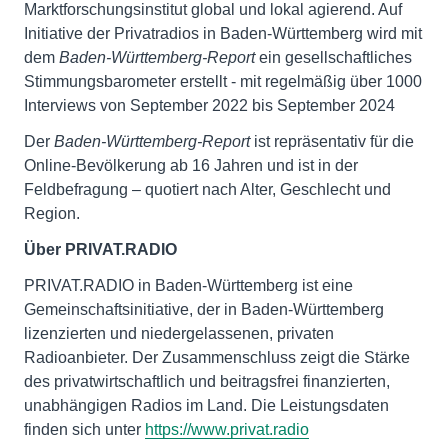
Marktforschungsinstitut global und lokal agierend. Auf
Initiative der Privatradios in Baden-Württemberg wird mit
dem
Baden-Württemberg-Report
ein gesellschaftliches
Stimmungsbarometer erstellt - mit regelmäßig über 1000
Interviews von September 2022 bis September 2024
Der
Baden-Württemberg-Report
ist repräsentativ für die
Online-Bevölkerung ab 16 Jahren und ist in der
Feldbefragung – quotiert nach Alter, Geschlecht und
Region.
Über PRIVAT.RADIO
PRIVAT.RADIO in Baden-Württemberg ist eine
Gemeinschaftsinitiative, der in Baden-Württemberg
lizenzierten und niedergelassenen, privaten
Radioanbieter. Der Zusammenschluss zeigt die Stärke
des privatwirtschaftlich und beitragsfrei finanzierten,
unabhängigen Radios im Land. Die Leistungsdaten
finden sich unter
https://www.privat.radio