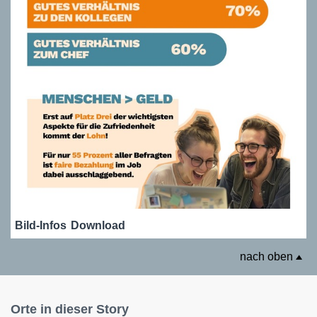
Bild-Infos
Download
nach oben
Orte in dieser Story