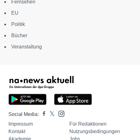
Fernsehen
EU
Politik
Bücher
Veranstaltung
Social Media:
Impressum
Für Redaktionen
Kontakt
Nutzungsbedingungen
Akademie
Jobs