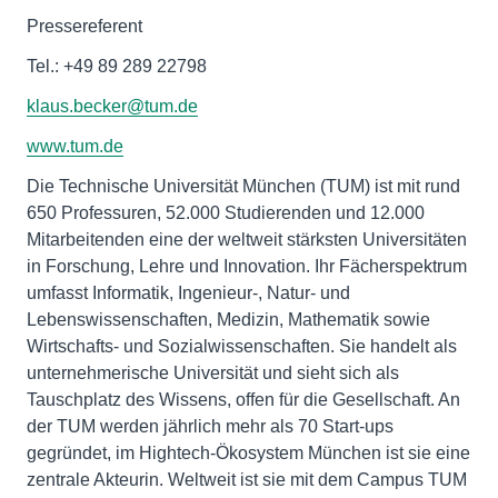
Pressereferent
Tel.: +49 89 289 22798
klaus.becker@tum.de
www.tum.de
Die Technische Universität München (TUM) ist mit rund
650 Professuren, 52.000 Studierenden und 12.000
Mitarbeitenden eine der weltweit stärksten Universitäten
in Forschung, Lehre und Innovation. Ihr Fächerspektrum
umfasst Informatik, Ingenieur-, Natur- und
Lebenswissenschaften, Medizin, Mathematik sowie
Wirtschafts- und Sozialwissenschaften. Sie handelt als
unternehmerische Universität und sieht sich als
Tauschplatz des Wissens, offen für die Gesellschaft. An
der TUM werden jährlich mehr als 70 Start-ups
gegründet, im Hightech-Ökosystem München ist sie eine
zentrale Akteurin. Weltweit ist sie mit dem Campus TUM