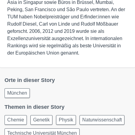
Asia in Singapur sowie Büros in Brüssel, Mumbai,
Peking, San Francisco und São Paulo vertreten. An der
TUM haben Nobelpreisträger und Erfinder:innen wie
Rudolf Diesel, Carl von Linde und Rudolf Mößbauer
geforscht. 2006, 2012 und 2019 wurde sie als
Exzellenzuniversität ausgezeichnet. In internationalen
Rankings wird sie regelmäßig als beste Universität in
der Europäischen Union genannt.
Orte in dieser Story
München
Themen in dieser Story
Chemie
Genetik
Physik
Naturwissenschaft
Technische Universität München