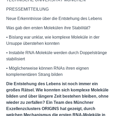
PRESSEMITTEILUNG
Neue Erkenntnisse über die Entstehung des Lebens
Was gab den ersten Molekülen ihre Stabilität?
• Bislang war unklar, wie komplexe Moleküle in der
Ursuppe überstehen konnten
• Instabile RNA-Moleküle werden durch Doppelstränge
stabilisiert
• Möglicherweise können RNAs ihren eignen
komplementären Strang bilden
Die Entstehung des Lebens ist noch immer ein
großes Rätsel. Wie konnten sich komplexe Moleküle
bilden und über längere Zeit bestehen bleiben, ohne
wieder zu zerfallen? Ein Team des Münchner
Exzellenzclusters ORIGINS hat gezeigt, durch
welchen Mechanismus die ersten RNA-Moleküle in