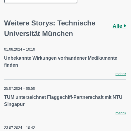
Weitere Storys: Technische
Alle
Universität München
01.08.2024 – 10:10
Unbekannte Wirkungen vorhandener Medikamente
finden
mehr
25.07.2024 – 08:50
TUM unterzeichnet Flaggschiff-Partnerschaft mit NTU
Singapur
mehr
23.07.2024 – 10:42