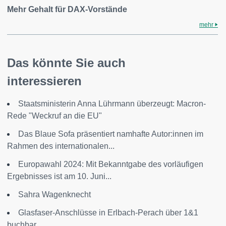
Mehr Gehalt für DAX-Vorstände
mehr
Das könnte Sie auch
interessieren
Staatsministerin Anna Lührmann überzeugt: Macron-
Rede "Weckruf an die EU"
Das Blaue Sofa präsentiert namhafte Autor:innen im
Rahmen des internationalen...
Europawahl 2024: Mit Bekanntgabe des vorläufigen
Ergebnisses ist am 10. Juni...
Sahra Wagenknecht
Glasfaser-Anschlüsse in Erlbach-Perach über 1&1
buchbar