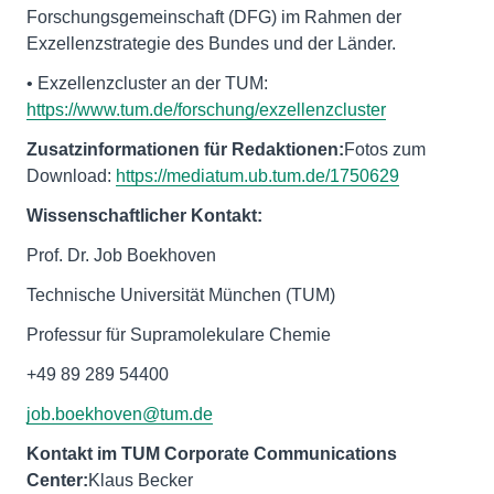
Forschungsgemeinschaft (DFG) im Rahmen der
Exzellenzstrategie des Bundes und der Länder.
• Exzellenzcluster an der TUM:
https://www.tum.de/forschung/exzellenzcluster
Zusatzinformationen für Redaktionen:
Fotos zum
Download:
https://mediatum.ub.tum.de/1750629
Wissenschaftlicher Kontakt:
Prof. Dr. Job Boekhoven
Technische Universität München (TUM)
Professur für Supramolekulare Chemie
+49 89 289 54400
job.boekhoven@tum.de
Kontakt im TUM Corporate Communications
Center:
Klaus Becker