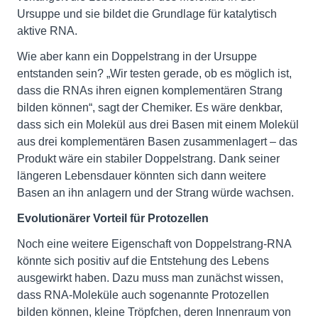
Ursuppe und sie bildet die Grundlage für katalytisch
aktive RNA.
Wie aber kann ein Doppelstrang in der Ursuppe
entstanden sein? „Wir testen gerade, ob es möglich ist,
dass die RNAs ihren eignen komplementären Strang
bilden können“, sagt der Chemiker. Es wäre denkbar,
dass sich ein Molekül aus drei Basen mit einem Molekül
aus drei komplementären Basen zusammenlagert – das
Produkt wäre ein stabiler Doppelstrang. Dank seiner
längeren Lebensdauer könnten sich dann weitere
Basen an ihn anlagern und der Strang würde wachsen.
Evolutionärer Vorteil für Protozellen
Noch eine weitere Eigenschaft von Doppelstrang-RNA
könnte sich positiv auf die Entstehung des Lebens
ausgewirkt haben. Dazu muss man zunächst wissen,
dass RNA-Moleküle auch sogenannte Protozellen
bilden können, kleine Tröpfchen, deren Innenraum von