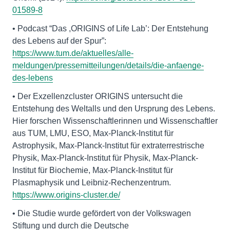
01589-8
• Podcast “Das ,ORIGINS of Life Lab’: Der Entstehung
des Lebens auf der Spur”:
https://www.tum.de/aktuelles/alle-
meldungen/pressemitteilungen/details/die-anfaenge-
des-lebens
• Der Exzellenzcluster ORIGINS untersucht die
Entstehung des Weltalls und den Ursprung des Lebens.
Hier forschen Wissenschaftlerinnen und Wissenschaftler
aus TUM, LMU, ESO, Max-Planck-Institut für
Astrophysik, Max-Planck-Institut für extraterrestrische
Physik, Max-Planck-Institut für Physik, Max-Planck-
Institut für Biochemie, Max-Planck-Institut für
Plasmaphysik und Leibniz-Rechenzentrum.
https://www.origins-cluster.de/
• Die Studie wurde gefördert von der Volkswagen
Stiftung und durch die Deutsche