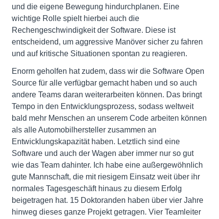
und die eigene Bewegung hindurchplanen. Eine
wichtige Rolle spielt hierbei auch die
Rechengeschwindigkeit der Software. Diese ist
entscheidend, um aggressive Manöver sicher zu fahren
und auf kritische Situationen spontan zu reagieren.
Enorm geholfen hat zudem, dass wir die Software Open
Source für alle verfügbar gemacht haben und so auch
andere Teams daran weiterarbeiten können. Das bringt
Tempo in den Entwicklungsprozess, sodass weltweit
bald mehr Menschen an unserem Code arbeiten können
als alle Automobilhersteller zusammen an
Entwicklungskapazität haben. Letztlich sind eine
Software und auch der Wagen aber immer nur so gut
wie das Team dahinter. Ich habe eine außergewöhnlich
gute Mannschaft, die mit riesigem Einsatz weit über ihr
normales Tagesgeschäft hinaus zu diesem Erfolg
beigetragen hat. 15 Doktoranden haben über vier Jahre
hinweg dieses ganze Projekt getragen. Vier Teamleiter