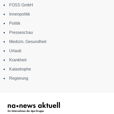
FOSS GmbH
Innenpolitik
Politik
Presseschau
Medizin, Gesundheit
Urlaub
Krankheit
Katastrophe
Regierung