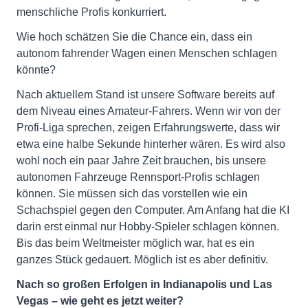
menschliche Profis konkurriert.
Wie hoch schätzen Sie die Chance ein, dass ein
autonom fahrender Wagen einen Menschen schlagen
könnte?
Nach aktuellem Stand ist unsere Software bereits auf
dem Niveau eines Amateur-Fahrers. Wenn wir von der
Profi-Liga sprechen, zeigen Erfahrungswerte, dass wir
etwa eine halbe Sekunde hinterher wären. Es wird also
wohl noch ein paar Jahre Zeit brauchen, bis unsere
autonomen Fahrzeuge Rennsport-Profis schlagen
können. Sie müssen sich das vorstellen wie ein
Schachspiel gegen den Computer. Am Anfang hat die KI
darin erst einmal nur Hobby-Spieler schlagen können.
Bis das beim Weltmeister möglich war, hat es ein
ganzes Stück gedauert. Möglich ist es aber definitiv.
Nach so großen Erfolgen in Indianapolis und Las
Vegas – wie geht es jetzt weiter?