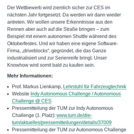
Der Wettbewerb wird ziemlich sicher zur CES im
nächsten Jahr fortgesetzt. Da werden wir dann wieder
antreten. Wir wollen unsere Erkenntnisse aus den
Rennen aber auch auf die Straße bringen – zum
Beispiel mit einem autonomen Shuttle während des
Oktoberfestes. Und wir haben eine eigene Software-
Firma, „driveblocks“, gegründet, die das Ganze
industrialisiert und zur Serienreife bringt. Unser
Knowhow wird somit bald zu kaufen sein.
Mehr Informationen:
Prof. Markus Lienkamp,
Lehrstuhl für Fahrzeugtechnik
Website
Indy Autonomous Challenge / Autonomous
Challenge @ CES
Pressemitteilung der TUM zur Indy Autonomous
Challenge (1. Platz):
www.tum.de/die-
tum/aktuelles/pressemitteilungen/details/37009
Pressemitteilung der TUM zur Autonomous Challenge