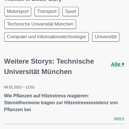
Motorsport
Transport
Sport
Technische Universität München
Computer und Informationstechnologie
Universität
Weitere Storys: Technische
Alle
Universität München
04.01.2022 – 12:02
Wie Pflanzen auf Hitzestress reagieren:
Steroidhormone tragen zur Hitzestressresistenz von
Pflanzen bei
mehr