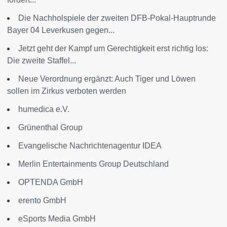
Die Nachholspiele der zweiten DFB-Pokal-Hauptrunde
Bayer 04 Leverkusen gegen...
Jetzt geht der Kampf um Gerechtigkeit erst richtig los:
Die zweite Staffel...
Neue Verordnung ergänzt: Auch Tiger und Löwen
sollen im Zirkus verboten werden
humedica e.V.
Grünenthal Group
Evangelische Nachrichtenagentur IDEA
Merlin Entertainments Group Deutschland
OPTENDA GmbH
erento GmbH
eSports Media GmbH