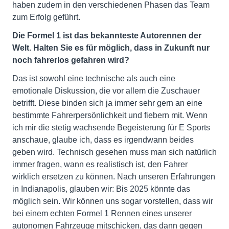
haben zudem in den verschiedenen Phasen das Team
zum Erfolg geführt.
Die Formel 1 ist das bekannteste Autorennen der
Welt. Halten Sie es für möglich, dass in Zukunft nur
noch fahrerlos gefahren wird?
Das ist sowohl eine technische als auch eine
emotionale Diskussion, die vor allem die Zuschauer
betrifft. Diese binden sich ja immer sehr gern an eine
bestimmte Fahrerpersönlichkeit und fiebern mit. Wenn
ich mir die stetig wachsende Begeisterung für E Sports
anschaue, glaube ich, dass es irgendwann beides
geben wird. Technisch gesehen muss man sich natürlich
immer fragen, wann es realistisch ist, den Fahrer
wirklich ersetzen zu können. Nach unseren Erfahrungen
in Indianapolis, glauben wir: Bis 2025 könnte das
möglich sein. Wir können uns sogar vorstellen, dass wir
bei einem echten Formel 1 Rennen eines unserer
autonomen Fahrzeuge mitschicken, das dann gegen