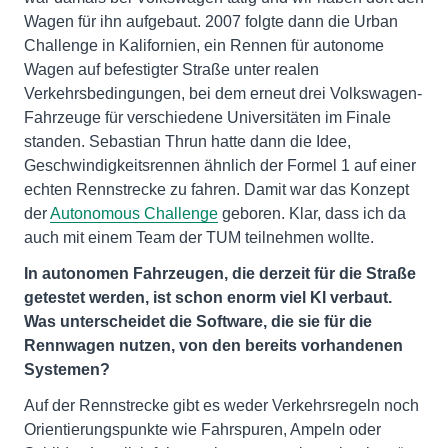
Wagen für ihn aufgebaut. 2007 folgte dann die Urban
Challenge in Kalifornien, ein Rennen für autonome
Wagen auf befestigter Straße unter realen
Verkehrsbedingungen, bei dem erneut drei Volkswagen-
Fahrzeuge für verschiedene Universitäten im Finale
standen. Sebastian Thrun hatte dann die Idee,
Geschwindigkeitsrennen ähnlich der Formel 1 auf einer
echten Rennstrecke zu fahren. Damit war das Konzept
der
Autonomous Challenge
geboren. Klar, dass ich da
auch mit einem Team der TUM teilnehmen wollte.
In autonomen Fahrzeugen, die derzeit für die Straße
getestet werden, ist schon enorm viel KI verbaut.
Was unterscheidet die Software, die sie für die
Rennwagen nutzen, von den bereits vorhandenen
Systemen?
Auf der Rennstrecke gibt es weder Verkehrsregeln noch
Orientierungspunkte wie Fahrspuren, Ampeln oder