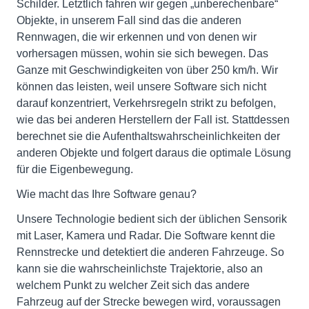
Schilder. Letztlich fahren wir gegen „unberechenbare“
Objekte, in unserem Fall sind das die anderen
Rennwagen, die wir erkennen und von denen wir
vorhersagen müssen, wohin sie sich bewegen. Das
Ganze mit Geschwindigkeiten von über 250 km/h. Wir
können das leisten, weil unsere Software sich nicht
darauf konzentriert, Verkehrsregeln strikt zu befolgen,
wie das bei anderen Herstellern der Fall ist. Stattdessen
berechnet sie die Aufenthaltswahrscheinlichkeiten der
anderen Objekte und folgert daraus die optimale Lösung
für die Eigenbewegung.
Wie macht das Ihre Software genau?
Unsere Technologie bedient sich der üblichen Sensorik
mit Laser, Kamera und Radar. Die Software kennt die
Rennstrecke und detektiert die anderen Fahrzeuge. So
kann sie die wahrscheinlichste Trajektorie, also an
welchem Punkt zu welcher Zeit sich das andere
Fahrzeug auf der Strecke bewegen wird, voraussagen