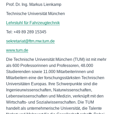
Prof. Dr. Ing. Markus Lienkamp
Technische Universität München
Lehrstuhl für Fahrzeugtechnik
Tel: +49 89 289 15345
sekretariat@ftm.mw.tum.de
www.tum.de
Die Technische Universität München (TUM) ist mit mehr
als 600 Professorinnen und Professoren, 48.000
Studierenden sowie 11.000 Mitarbeiterinnen und
Mitarbeitern eine der forschungsstärksten Technischen
Universitäten Europas. Ihre Schwerpunkte sind die
Ingenieurwissenschaften, Naturwissenschaften,
Lebenswissenschaften und Medizin, verknüpft mit den
Wirtschafts- und Sozialwissenschaften. Die TUM
handelt als unternehmerische Universität, die Talente