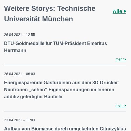
Weitere Storys: Technische
Alle
Universität München
26.04.2021 – 12:55
DTU-Goldmedaille für TUM-Präsident Emeritus
Herrmann
mehr
26.04.2021 – 08:03
Energiesparende Gasturbinen aus dem 3D-Drucker:
Neutronen „sehen“ Eigenspannungen im Inneren
additiv gefertigter Bauteile
mehr
23.04.2021 – 11:03
Aufbau von Biomasse durch umgekehrten Citratzyklus