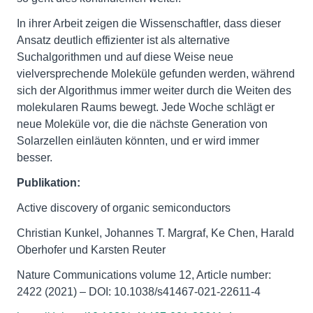
In ihrer Arbeit zeigen die Wissenschaftler, dass dieser
Ansatz deutlich effizienter ist als alternative
Suchalgorithmen und auf diese Weise neue
vielversprechende Moleküle gefunden werden, während
sich der Algorithmus immer weiter durch die Weiten des
molekularen Raums bewegt. Jede Woche schlägt er
neue Moleküle vor, die die nächste Generation von
Solarzellen einläuten könnten, und er wird immer
besser.
Publikation:
Active discovery of organic semiconductors
Christian Kunkel, Johannes T. Margraf, Ke Chen, Harald
Oberhofer und Karsten Reuter
Nature Communications volume 12, Article number:
2422 (2021) – DOI: 10.1038/s41467-021-22611-4