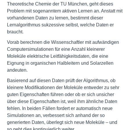
Theoretische Chemie der TU München, geht dieses
Problem mit sogenanntem aktiven Lernen an. Anstatt mit
vorhandenen Daten zu lernen, bestimmt dieser
Lernalgorithmus sukzessive selbst, welche Daten er
braucht.
Vorab berechnen die Wissenschaftler mit aufwändigen
Computersimulationen für eine Anzahl kleinerer
Moleküle elektrische Leitfähigkeitsdaten, die eine
Eignung in organischen Halbleitern und Solarzellen
andeuten.
Basierend auf diesen Daten prüft der Algorithmus, ob
kleinere Modifikationen der Moleküle entweder zu sehr
guten Eigenschaften führen oder ob er sich unsicher
über diese Eigenschaften ist, weil ihm ähnliche Daten
fehlen. In beiden Fällen fordert er automatisch neue
Simulationen an, verbessert sich anhand der so
generierten Daten, überlegt sich neue Moleküle – und
so geht dies kontinuierlich weiter.