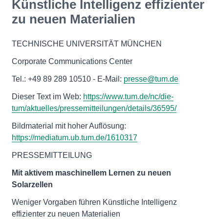
Künstliche Intelligenz effizienter
zu neuen Materialien
TECHNISCHE UNIVERSITÄT MÜNCHEN
Corporate Communications Center
Tel.: +49 89 289 10510 - E-Mail:
presse@tum.de
Dieser Text im Web:
https://www.tum.de/nc/die-
tum/aktuelles/pressemitteilungen/details/36595/
Bildmaterial mit hoher Auflösung:
https://mediatum.ub.tum.de/1610317
PRESSEMITTEILUNG
Mit aktivem maschinellem Lernen zu neuen
Solarzellen
Weniger Vorgaben führen Künstliche Intelligenz
effizienter zu neuen Materialien