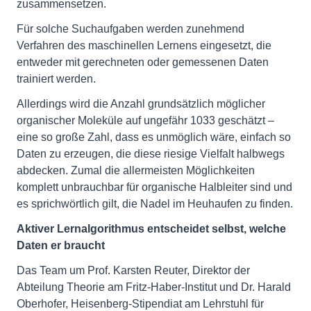
zusammensetzen.
Für solche Suchaufgaben werden zunehmend
Verfahren des maschinellen Lernens eingesetzt, die
entweder mit gerechneten oder gemessenen Daten
trainiert werden.
Allerdings wird die Anzahl grundsätzlich möglicher
organischer Moleküle auf ungefähr 1033 geschätzt –
eine so große Zahl, dass es unmöglich wäre, einfach so
Daten zu erzeugen, die diese riesige Vielfalt halbwegs
abdecken. Zumal die allermeisten Möglichkeiten
komplett unbrauchbar für organische Halbleiter sind und
es sprichwörtlich gilt, die Nadel im Heuhaufen zu finden.
Aktiver Lernalgorithmus entscheidet selbst, welche
Daten er braucht
Das Team um Prof. Karsten Reuter, Direktor der
Abteilung Theorie am Fritz-Haber-Institut und Dr. Harald
Oberhofer, Heisenberg-Stipendiat am Lehrstuhl für