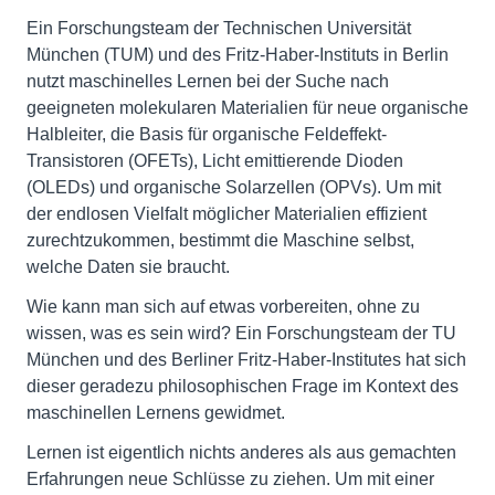
Ein Forschungsteam der Technischen Universität
München (TUM) und des Fritz-Haber-Instituts in Berlin
nutzt maschinelles Lernen bei der Suche nach
geeigneten molekularen Materialien für neue organische
Halbleiter, die Basis für organische Feldeffekt-
Transistoren (OFETs), Licht emittierende Dioden
(OLEDs) und organische Solarzellen (OPVs). Um mit
der endlosen Vielfalt möglicher Materialien effizient
zurechtzukommen, bestimmt die Maschine selbst,
welche Daten sie braucht.
Wie kann man sich auf etwas vorbereiten, ohne zu
wissen, was es sein wird? Ein Forschungsteam der TU
München und des Berliner Fritz-Haber-Institutes hat sich
dieser geradezu philosophischen Frage im Kontext des
maschinellen Lernens gewidmet.
Lernen ist eigentlich nichts anderes als aus gemachten
Erfahrungen neue Schlüsse zu ziehen. Um mit einer