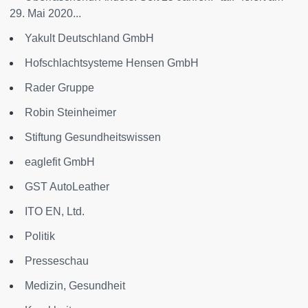
29. Mai 2020...
Yakult Deutschland GmbH
Hofschlachtsysteme Hensen GmbH
Rader Gruppe
Robin Steinheimer
Stiftung Gesundheitswissen
eaglefit GmbH
GST AutoLeather
ITO EN, Ltd.
Politik
Presseschau
Medizin, Gesundheit