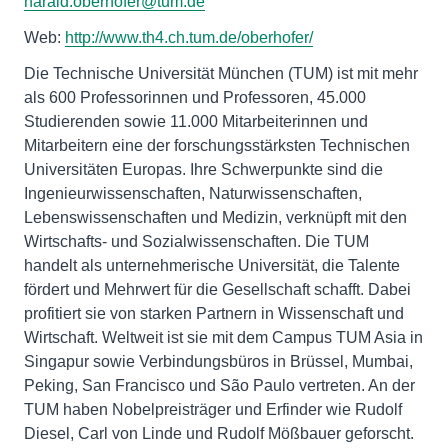
harald.oberhofer@tum.de
Web:
http://www.th4.ch.tum.de/oberhofer/
Die Technische Universität München (TUM) ist mit mehr
als 600 Professorinnen und Professoren, 45.000
Studierenden sowie 11.000 Mitarbeiterinnen und
Mitarbeitern eine der forschungsstärksten Technischen
Universitäten Europas. Ihre Schwerpunkte sind die
Ingenieurwissenschaften, Naturwissenschaften,
Lebenswissenschaften und Medizin, verknüpft mit den
Wirtschafts- und Sozialwissenschaften. Die TUM
handelt als unternehmerische Universität, die Talente
fördert und Mehrwert für die Gesellschaft schafft. Dabei
profitiert sie von starken Partnern in Wissenschaft und
Wirtschaft. Weltweit ist sie mit dem Campus TUM Asia in
Singapur sowie Verbindungsbüros in Brüssel, Mumbai,
Peking, San Francisco und São Paulo vertreten. An der
TUM haben Nobelpreisträger und Erfinder wie Rudolf
Diesel, Carl von Linde und Rudolf Mößbauer geforscht.