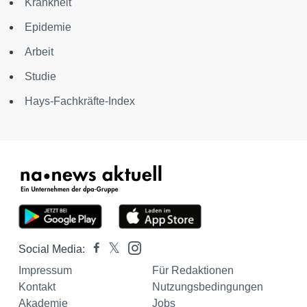
Krankheit
Epidemie
Arbeit
Studie
Hays-Fachkräfte-Index
Social Media:
Impressum
Für Redaktionen
Kontakt
Nutzungsbedingungen
Akademie
Jobs