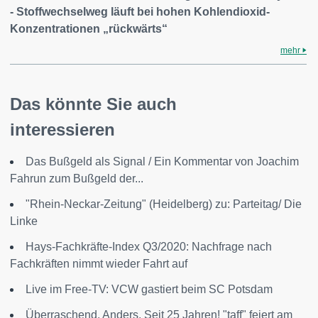
- Stoffwechselweg läuft bei hohen Kohlendioxid-
Konzentrationen „rückwärts“
mehr
Das könnte Sie auch
interessieren
Das Bußgeld als Signal / Ein Kommentar von Joachim
Fahrun zum Bußgeld der...
"Rhein-Neckar-Zeitung" (Heidelberg) zu: Parteitag/ Die
Linke
Hays-Fachkräfte-Index Q3/2020: Nachfrage nach
Fachkräften nimmt wieder Fahrt auf
Live im Free-TV: VCW gastiert beim SC Potsdam
Überraschend. Anders. Seit 25 Jahren! "taff" feiert am