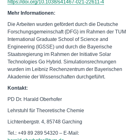
https://doi.org/10.1038/s41467-021-22611-4
Mehr Informationen:
Die Arbeiten wurden gefördert durch die Deutsche
Forschungsgemeinschaft (DFG) im Rahmen der TUM
International Graduate School of Science and
Engineering (IGSSE) und durch die Bayerische
Staatsregierung im Rahmen der Initiative Solar
Technologies Go Hybrid. Simulationsrechnungen
wurden im Leibniz Rechenzentrum der Bayerischen
Akademie der Wissenschaften durchgeführt.
Kontakt:
PD Dr. Harald Oberhofer
Lehrstuhl für Theoretische Chemie
Lichtenbergstr. 4, 85748 Garching
Tel.: +49 89 289 54320 – E-Mail: