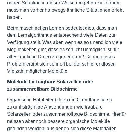
neuen Situation in dieser Weise umgehen zu können,
muss man vorher halbwegs ähnliche Situationen erlebt
haben.
Beim maschinellen Lernen bedeutet dies, dass man
dem Lernalgorithmus entsprechend viele Daten zur
Verfügung stellt. Was aber, wenn es so unendlich viele
Möglichkeiten gibt, dass es schlicht unmöglich ist, für
alles ähnliche Daten zu generieren? Genau dieses
Problem ergibt sich sehr oft bei der schier endlosen
Vielzahl möglicher Moleküle.
Moleküle für tragbare Solarzellen oder
zusammenrollbare Bildschirme
Organische Halbleiter bilden die Grundlage für so
zukunftsträchtige Anwendungen wie tragbare
Solarzellen oder zusammenrollbare Bildschirme. Hierfür
müssen aber noch bessere organische Moleküle
gefunden werden, aus denen sich diese Materialien