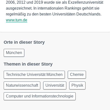
2006, 2012 und 2019 wurde sie als Exzellenzuniversität
ausgezeichnet. In internationalen Rankings gehört sie
regelmäßig zu den besten Universitäten Deutschlands.
www.tum.de
Orte in dieser Story
München
Themen in dieser Story
Technische Universität München
Chemie
Naturwissenschaft
Universität
Physik
Computer und Informationstechnologie