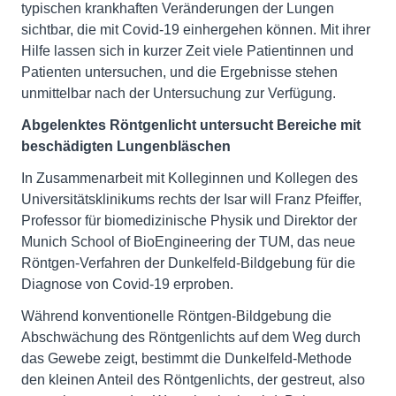
typischen krankhaften Veränderungen der Lungen
sichtbar, die mit Covid-19 einhergehen können. Mit ihrer
Hilfe lassen sich in kurzer Zeit viele Patientinnen und
Patienten untersuchen, und die Ergebnisse stehen
unmittelbar nach der Untersuchung zur Verfügung.
Abgelenktes Röntgenlicht untersucht Bereiche mit
beschädigten Lungenbläschen
In Zusammenarbeit mit Kolleginnen und Kollegen des
Universitätsklinikums rechts der Isar will Franz Pfeiffer,
Professor für biomedizinische Physik und Direktor der
Munich School of BioEngineering der TUM, das neue
Röntgen-Verfahren der Dunkelfeld-Bildgebung für die
Diagnose von Covid-19 erproben.
Während konventionelle Röntgen-Bildgebung die
Abschwächung des Röntgenlichts auf dem Weg durch
das Gewebe zeigt, bestimmt die Dunkelfeld-Methode
den kleinen Anteil des Röntgenlichts, der gestreut, also