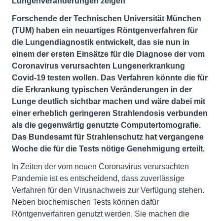
Lungenveränderungen zeigen
Forschende der Technischen Universität München
(TUM) haben ein neuartiges Röntgenverfahren für
die Lungendiagnostik entwickelt, das sie nun in
einem der ersten Einsätze für die Diagnose der vom
Coronavirus verursachten Lungenerkrankung
Covid-19 testen wollen. Das Verfahren könnte die für
die Erkrankung typischen Veränderungen in der
Lunge deutlich sichtbar machen und wäre dabei mit
einer erheblich geringeren Strahlendosis verbunden
als die gegenwärtig genutzte Computertomografie.
Das Bundesamt für Strahlenschutz hat vergangene
Woche die für die Tests nötige Genehmigung erteilt.
In Zeiten der vom neuen Coronavirus verursachten
Pandemie ist es entscheidend, dass zuverlässige
Verfahren für den Virusnachweis zur Verfügung stehen.
Neben biochemischen Tests können dafür
Röntgenverfahren genutzt werden. Sie machen die