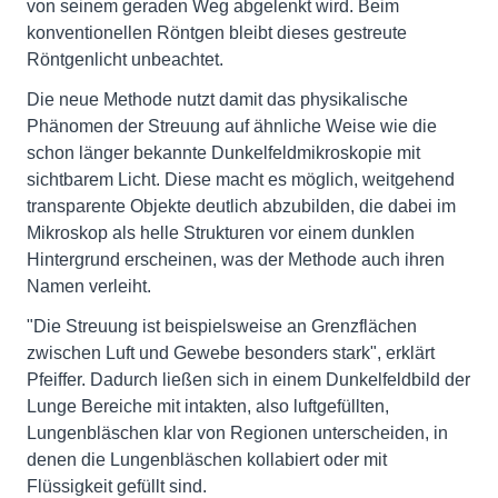
von seinem geraden Weg abgelenkt wird. Beim
konventionellen Röntgen bleibt dieses gestreute
Röntgenlicht unbeachtet.
Die neue Methode nutzt damit das physikalische
Phänomen der Streuung auf ähnliche Weise wie die
schon länger bekannte Dunkelfeldmikroskopie mit
sichtbarem Licht. Diese macht es möglich, weitgehend
transparente Objekte deutlich abzubilden, die dabei im
Mikroskop als helle Strukturen vor einem dunklen
Hintergrund erscheinen, was der Methode auch ihren
Namen verleiht.
"Die Streuung ist beispielsweise an Grenzflächen
zwischen Luft und Gewebe besonders stark", erklärt
Pfeiffer. Dadurch ließen sich in einem Dunkelfeldbild der
Lunge Bereiche mit intakten, also luftgefüllten,
Lungenbläschen klar von Regionen unterscheiden, in
denen die Lungenbläschen kollabiert oder mit
Flüssigkeit gefüllt sind.