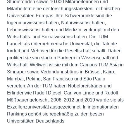
Studierenden sowie 10.000 Mitarbeiterinnen und
Mitarbeitern eine der forschungsstärksten Technischen
Universitäten Europas. Ihre Schwerpunkte sind die
Ingenieurwissenschaften, Naturwissenschaften,
Lebenswissenschaften und Medizin, verknüpft mit den
Wirtschafts- und Sozialwissenschaften. Die TUM
handelt als unternehmerische Universität, die Talente
fördert und Mehrwert für die Gesellschaft schafft. Dabei
profitiert sie von starken Partnern in Wissenschaft und
Wirtschaft. Weltweit ist sie mit dem Campus TUM Asia in
Singapur sowie Verbindungsbüros in Brüssel, Kairo,
Mumbai, Peking, San Francisco und São Paulo
vertreten. An der TUM haben Nobelpreisträger und
Erfinder wie Rudolf Diesel, Carl von Linde und Rudolf
Mößbauer geforscht. 2006, 2012 und 2019 wurde sie als
Exzellenzuniversität ausgezeichnet. In internationalen
Rankings gehört sie regelmäßig zu den besten
Universitäten Deutschlands.