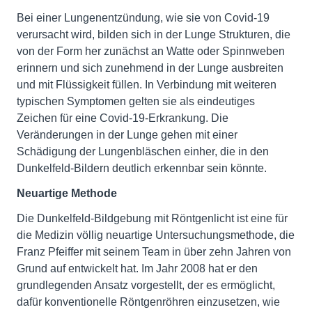
Bei einer Lungenentzündung, wie sie von Covid-19
verursacht wird, bilden sich in der Lunge Strukturen, die
von der Form her zunächst an Watte oder Spinnweben
erinnern und sich zunehmend in der Lunge ausbreiten
und mit Flüssigkeit füllen. In Verbindung mit weiteren
typischen Symptomen gelten sie als eindeutiges
Zeichen für eine Covid-19-Erkrankung. Die
Veränderungen in der Lunge gehen mit einer
Schädigung der Lungenbläschen einher, die in den
Dunkelfeld-Bildern deutlich erkennbar sein könnte.
Neuartige Methode
Die Dunkelfeld-Bildgebung mit Röntgenlicht ist eine für
die Medizin völlig neuartige Untersuchungsmethode, die
Franz Pfeiffer mit seinem Team in über zehn Jahren von
Grund auf entwickelt hat. Im Jahr 2008 hat er den
grundlegenden Ansatz vorgestellt, der es ermöglicht,
dafür konventionelle Röntgenröhren einzusetzen, wie