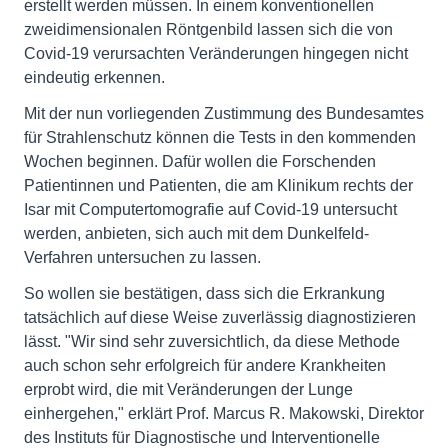
erstellt werden müssen. In einem konventionellen
zweidimensionalen Röntgenbild lassen sich die von
Covid-19 verursachten Veränderungen hingegen nicht
eindeutig erkennen.
Mit der nun vorliegenden Zustimmung des Bundesamtes
für Strahlenschutz können die Tests in den kommenden
Wochen beginnen. Dafür wollen die Forschenden
Patientinnen und Patienten, die am Klinikum rechts der
Isar mit Computertomografie auf Covid-19 untersucht
werden, anbieten, sich auch mit dem Dunkelfeld-
Verfahren untersuchen zu lassen.
So wollen sie bestätigen, dass sich die Erkrankung
tatsächlich auf diese Weise zuverlässig diagnostizieren
lässt. "Wir sind sehr zuversichtlich, da diese Methode
auch schon sehr erfolgreich für andere Krankheiten
erprobt wird, die mit Veränderungen der Lunge
einhergehen," erklärt Prof. Marcus R. Makowski, Direktor
des Instituts für Diagnostische und Interventionelle