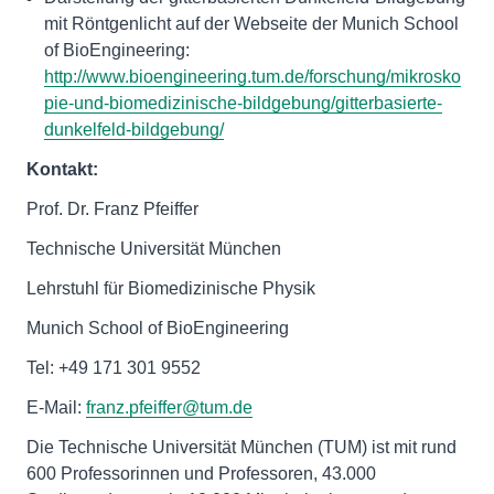
mit Röntgenlicht auf der Webseite der Munich School
of BioEngineering:
http://www.bioengineering.tum.de/forschung/mikrosko
pie-und-biomedizinische-bildgebung/gitterbasierte-
dunkelfeld-bildgebung/
Kontakt:
Prof. Dr. Franz Pfeiffer
Technische Universität München
Lehrstuhl für Biomedizinische Physik
Munich School of BioEngineering
Tel: +49 171 301 9552
E-Mail:
franz.pfeiffer@tum.de
Die Technische Universität München (TUM) ist mit rund
600 Professorinnen und Professoren, 43.000