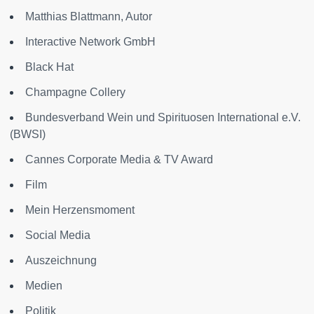
Matthias Blattmann, Autor
Interactive Network GmbH
Black Hat
Champagne Collery
Bundesverband Wein und Spirituosen International e.V.
(BWSI)
Cannes Corporate Media & TV Award
Film
Mein Herzensmoment
Social Media
Auszeichnung
Medien
Politik