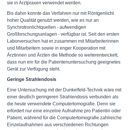
sie in Arztpraxen verwendet werden.
Bis dahin konnte das Verfahren nur mit Röntgenlicht
hoher Qualität genutzt werden, wie es nur an
Synchrotronlichtquellen - aufwendigen
Großforschungsanlagen - verfügbar ist. Seit den ersten
Laborversuchen hat er zusammen mit Mitarbeiterinnen
und Mitarbeitern sowie in enger Kooperation mit
Ärztinnen und Ärzten die Methode so weiterentwickelt,
dass nun ein für die Patientenuntersuchung geeignetes
Gerät zur Verfügung steht.
Geringe Strahlendosis
Eine Untersuchung mit der Dunkelfeld-Technik wäre mit
einer deutlich geringeren Strahlendosis verbunden als
die heute verwendete Computertomografie. Denn sie
erfordert nur eine einzelne Aufnahme pro Patientin oder
Patient, während für die Computertomografie zahlreiche
Einzelaufnahmen aus verschiedenen Richtungen