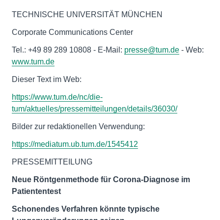
TECHNISCHE UNIVERSITÄT MÜNCHEN
Corporate Communications Center
Tel.: +49 89 289 10808 - E-Mail:
presse@tum.de
- Web:
www.tum.de
Dieser Text im Web:
https://www.tum.de/nc/die-
tum/aktuelles/pressemitteilungen/details/36030/
Bilder zur redaktionellen Verwendung:
https://mediatum.ub.tum.de/1545412
PRESSEMITTEILUNG
Neue Röntgenmethode für Corona-Diagnose im
Patiententest
Schonendes Verfahren könnte typische