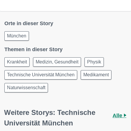
Orte in dieser Story
München
Themen in dieser Story
Krankheit
Medizin, Gesundheit
Physik
Technische Universität München
Medikament
Naturwissenschaft
Weitere Storys: Technische
Alle
Universität München