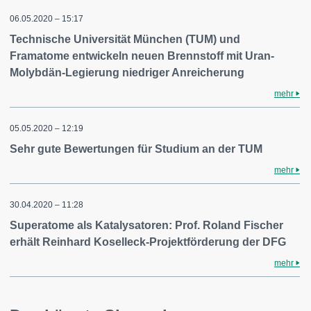
06.05.2020 – 15:17
Technische Universität München (TUM) und
Framatome entwickeln neuen Brennstoff mit Uran-
Molybdän-Legierung niedriger Anreicherung
mehr
05.05.2020 – 12:19
Sehr gute Bewertungen für Studium an der TUM
mehr
30.04.2020 – 11:28
Superatome als Katalysatoren: Prof. Roland Fischer
erhält Reinhard Koselleck-Projektförderung der DFG
mehr