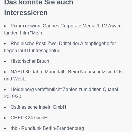
Das könnte Sie auch
interessieren
Pixum gewinnt Cannes Corporate Media & TV Award
für den Film "Mein...
Rheinische Post: Zwei Drittel der Altenpflegehelfer
liegen laut Bundesagentur...
Historischer Bruch
NABU:30 Jahre Mauerfall - Beim Naturschutz sind Ost
und West...
Heidelberg veröffentlicht Zahlen zum dritten Quartal
2019/20
Ostfriesische Inseln GmbH
CHECK24 GmbH
rbb - Rundfunk Berlin-Brandenburg