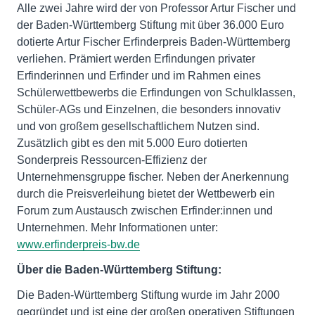
Alle zwei Jahre wird der von Professor Artur Fischer und
der Baden-Württemberg Stiftung mit über 36.000 Euro
dotierte Artur Fischer Erfinderpreis Baden-Württemberg
verliehen. Prämiert werden Erfindungen privater
Erfinderinnen und Erfinder und im Rahmen eines
Schülerwettbewerbs die Erfindungen von Schulklassen,
Schüler-AGs und Einzelnen, die besonders innovativ
und von großem gesellschaftlichem Nutzen sind.
Zusätzlich gibt es den mit 5.000 Euro dotierten
Sonderpreis Ressourcen-Effizienz der
Unternehmensgruppe fischer. Neben der Anerkennung
durch die Preisverleihung bietet der Wettbewerb ein
Forum zum Austausch zwischen Erfinder:innen und
Unternehmen. Mehr Informationen unter:
www.erfinderpreis-bw.de
Über die Baden-Württemberg Stiftung:
Die Baden-Württemberg Stiftung wurde im Jahr 2000
gegründet und ist eine der großen operativen Stiftungen