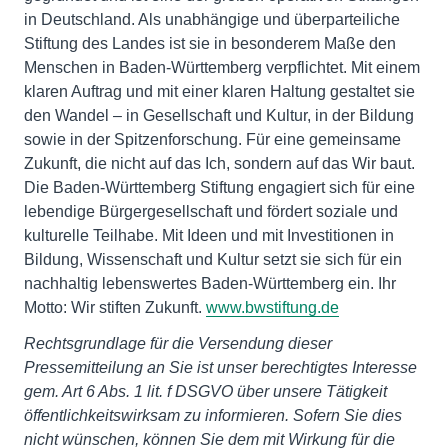
in Deutschland. Als unabhängige und überparteiliche
Stiftung des Landes ist sie in besonderem Maße den
Menschen in Baden-Württemberg verpflichtet. Mit einem
klaren Auftrag und mit einer klaren Haltung gestaltet sie
den Wandel – in Gesellschaft und Kultur, in der Bildung
sowie in der Spitzenforschung. Für eine gemeinsame
Zukunft, die nicht auf das Ich, sondern auf das Wir baut.
Die Baden-Württemberg Stiftung engagiert sich für eine
lebendige Bürgergesellschaft und fördert soziale und
kulturelle Teilhabe. Mit Ideen und mit Investitionen in
Bildung, Wissenschaft und Kultur setzt sie sich für ein
nachhaltig lebenswertes Baden-Württemberg ein. Ihr
Motto: Wir stiften Zukunft.
www.bwstiftung.de
Rechtsgrundlage für die Versendung dieser
Pressemitteilung an Sie ist unser berechtigtes Interesse
gem. Art 6 Abs. 1 lit. f DSGVO über unsere Tätigkeit
öffentlichkeitswirksam zu informieren. Sofern Sie dies
nicht wünschen, können Sie dem mit Wirkung für die