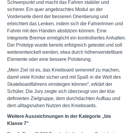
Schwerpunkt und macht das Fahren stabiler und
sicherer. Ein quer angebrachtes Modul an der
Vorderseite dient der besseren Orientierung und
erleichtert das Lenken, indem sich die Fahrerinnen und
Fahrer mit den Händen abstützen können. Eine
integrierte Bremse ermöglicht ein kontrolliertes Anhalten.
Der Prototyp wurde bereits erfolgreich getestet und soll
weiterentwickelt werden, etwa durch höhenverstellbare
Elemente oder eine bessere Polsterung.
„Mein Ziel ist es, das Knieboard serienreif zu machen,
damit viele Kinder sicher und mit Spaß in die Welt des
Skateboardfahrens einsteigen können“, erklärt der
Schüler. Die Jury zeigte sich überzeugt von der klar
definierten Zielgruppe, dem durchdachten Aufbau und
dem alltagsnahen Nutzen des Knieboards.
Weitere Auszeichnungen in der Kategorie „bis
Klasse 7“