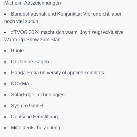
Michelin-Auszeichnungen
Bundeshaushalt und Konjunktur: Viel erreicht, aber
noch viel zu tun
#TVOG 2024 macht sich warm! Joyn zeigt exklusive
Warm-Up-Show zum Start
Bunte
Dr. Janine Hagen
Haaga-Helia university of applied sciences
NORMA
SolarEdge Technologies
Sys-pro GmbH
Deutsche Hirnstiftung
Mitteldeutsche Zeitung