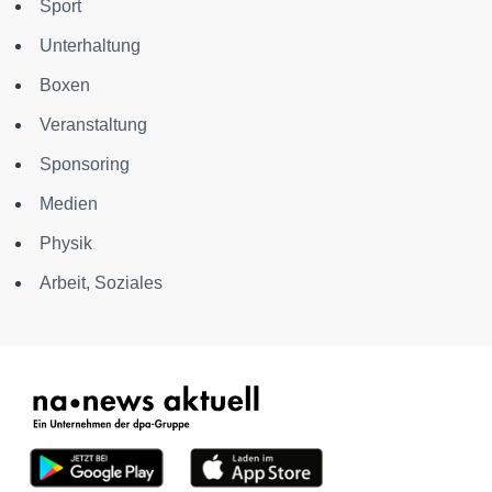
Sport
Unterhaltung
Boxen
Veranstaltung
Sponsoring
Medien
Physik
Arbeit, Soziales