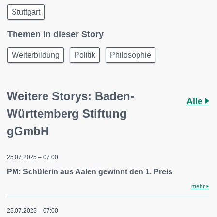
Stuttgart
Themen in dieser Story
Weiterbildung
Politik
Philosophie
Weitere Storys: Baden-
Alle
Württemberg Stiftung
gGmbH
25.07.2025 – 07:00
PM: Schülerin aus Aalen gewinnt den 1. Preis
mehr
25.07.2025 – 07:00