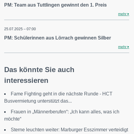
PM: Team aus Tuttlingen gewinnt den 1. Preis
mehr
25.07.2025 – 07:00
PM: Schülerinnen aus Lörrach gewinnen Silber
mehr
Das könnte Sie auch
interessieren
Fame Fighting geht in die nächste Runde - HCT
Busvermietung unterstützt das...
Frauen in „Männerberufen“: „Ich kann alles, was ich
möchte“
Sterne leuchten weiter: Marburger Esszimmer verteidigt