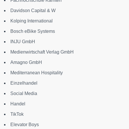
Fachhochschule Kärnten
Davidson Capital & W
Kolping International
Bosch eBike Systems
INJU GmbH
Medienwirtschaft Verlag GmbH
Amagno GmbH
Mediterranean Hospitality
Einzelhandel
Social Media
Handel
TikTok
Elevator Boys