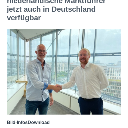
niederländische Marktführer
jetzt auch in Deutschland
verfügbar
Bild-Infos
Download