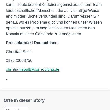
kann. Heute besteht Kerkdienstgemist aus einem Team
leidenschaftlicher Menschen, die auf vielfältige Weise
eng mit der Kirche verbunden sind. Darum wissen wir
genau, wo es Probleme gibt, und können unser Wissen
optimal nutzen, um möglichst vielen Menschen den
Kontakt mit ihrer Gemeinde zu ermöglichen.
Pressekontakt Deutschland
Christian Soult
017620068756
christian.soult@consoulting.de
.
Orte in dieser Story