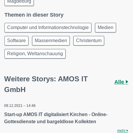
Magdeburg
Themen in dieser Story
Computer und Informationstechnologie
Medien
Software
Massenmedien
Christentum
Religion, Weltanschauung
Weitere Storys: AMOS IT
Alle
GmbH
09.12.2021 – 14:46
Start-up AMOS IT digitalisiert Kirchen - Online-
Gottesdienste und bargeldlose Kollekten
mehr