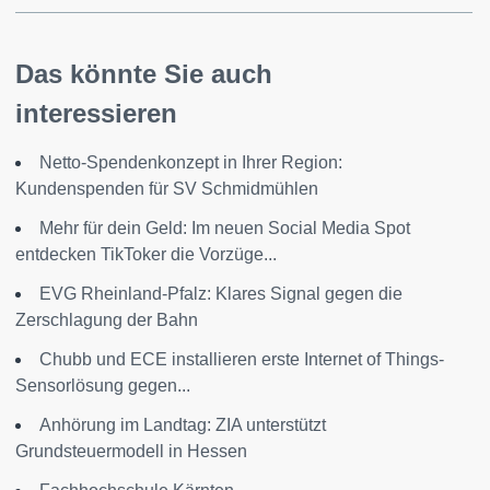
Das könnte Sie auch
interessieren
Netto-Spendenkonzept in Ihrer Region:
Kundenspenden für SV Schmidmühlen
Mehr für dein Geld: Im neuen Social Media Spot
entdecken TikToker die Vorzüge...
EVG Rheinland-Pfalz: Klares Signal gegen die
Zerschlagung der Bahn
Chubb und ECE installieren erste Internet of Things-
Sensorlösung gegen...
Anhörung im Landtag: ZIA unterstützt
Grundsteuermodell in Hessen