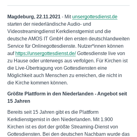
Magdeburg, 22.11.2021
- Mit
unsergottesdienst.de
starten der niederländische Audio- und
Videostreamingdienst Kerkdienstgemist und die
deutsche AMOS IT GmbH den ersten deutschlandweiten
Service für Onlinegottesdienste. Nutzer*innen können
auf
https://unsergottesdienst.de/
Gottesdienste live von
zu Hause oder unterwegs aus verfolgen. Für Kirchen ist
die Live-Übertragung von Gottesdiensten eine
Möglichkeit auch Menschen zu erreichen, die nicht in
die Kirche kommen können.
Größte Plattform in den Niederlanden - Angebot seit
15 Jahren
Bereits seit 15 Jahren gibt es die Plattform
Kerkdienstgemist in den Niederlanden. Mit 1.900
Kirchen ist es dort der größte Streaming-Dienst von
Gottesdiensten. Bei den deutschen Nachbarn wurde das