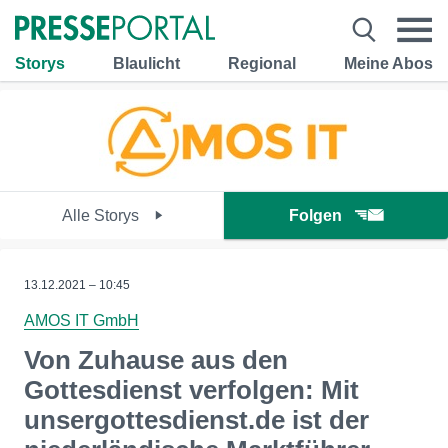
Storys
Blaulicht
Regional
Meine Abos
Alle Storys
Folgen
13.12.2021 – 10:45
AMOS IT GmbH
Von Zuhause aus den
Gottesdienst verfolgen: Mit
unsergottesdienst.de ist der