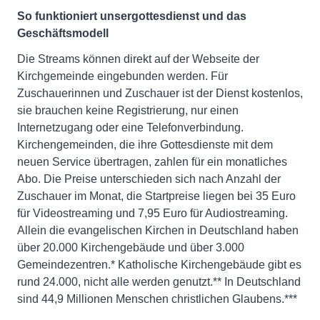
So funktioniert unsergottesdienst und das
Geschäftsmodell
Die Streams können direkt auf der Webseite der
Kirchgemeinde eingebunden werden. Für
Zuschauerinnen und Zuschauer ist der Dienst kostenlos,
sie brauchen keine Registrierung, nur einen
Internetzugang oder eine Telefonverbindung.
Kirchengemeinden, die ihre Gottesdienste mit dem
neuen Service übertragen, zahlen für ein monatliches
Abo. Die Preise unterschieden sich nach Anzahl der
Zuschauer im Monat, die Startpreise liegen bei 35 Euro
für Videostreaming und 7,95 Euro für Audiostreaming.
Allein die evangelischen Kirchen in Deutschland haben
über 20.000 Kirchengebäude und über 3.000
Gemeindezentren.* Katholische Kirchengebäude gibt es
rund 24.000, nicht alle werden genutzt.** In Deutschland
sind 44,9 Millionen Menschen christlichen Glaubens.***