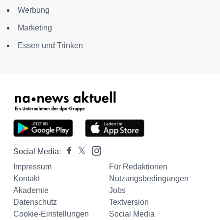
Werbung
Marketing
Essen und Trinken
Social Media:
Impressum
Für Redaktionen
Kontakt
Nutzungsbedingungen
Akademie
Jobs
Datenschutz
Textversion
Cookie-Einstellungen
Social Media