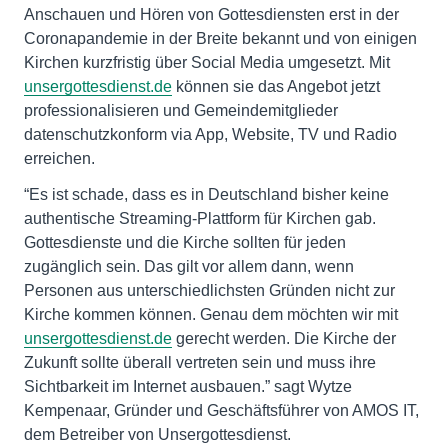
Anschauen und Hören von Gottesdiensten erst in der
Coronapandemie in der Breite bekannt und von einigen
Kirchen kurzfristig über Social Media umgesetzt. Mit
unsergottesdienst.de
können sie das Angebot jetzt
professionalisieren und Gemeindemitglieder
datenschutzkonform via App, Website, TV und Radio
erreichen.
“Es ist schade, dass es in Deutschland bisher keine
authentische Streaming-Plattform für Kirchen gab.
Gottesdienste und die Kirche sollten für jeden
zugänglich sein. Das gilt vor allem dann, wenn
Personen aus unterschiedlichsten Gründen nicht zur
Kirche kommen können. Genau dem möchten wir mit
unsergottesdienst.de
gerecht werden. Die Kirche der
Zukunft sollte überall vertreten sein und muss ihre
Sichtbarkeit im Internet ausbauen.” sagt Wytze
Kempenaar, Gründer und Geschäftsführer von AMOS IT,
dem Betreiber von Unsergottesdienst.