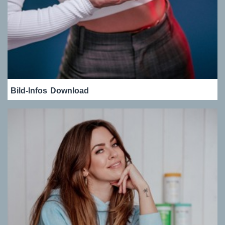
Bild-Infos
Download