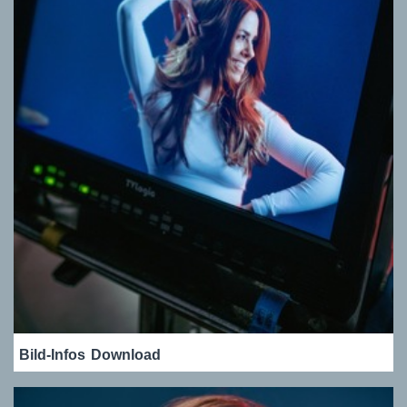
Bild-Infos
Download