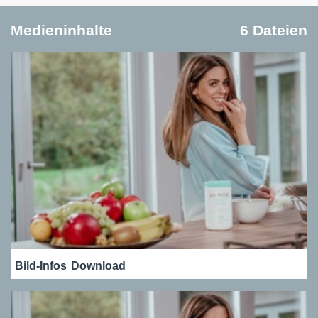
Medieninhalte
6 Dateien
Bild-Infos
Download