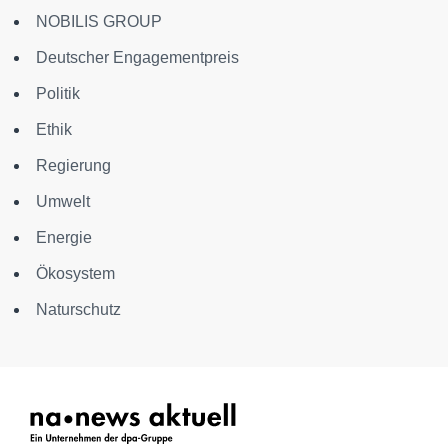
NOBILIS GROUP
Deutscher Engagementpreis
Politik
Ethik
Regierung
Umwelt
Energie
Ökosystem
Naturschutz