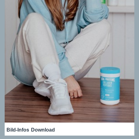
Bild-Infos
Download