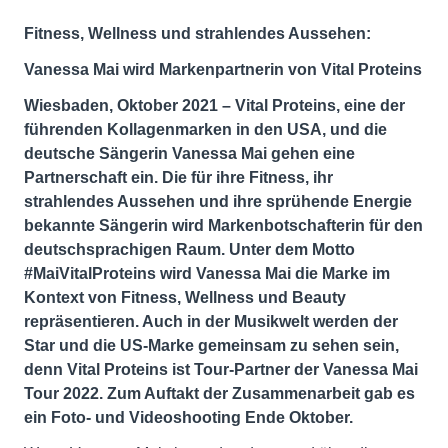
Fitness, Wellness und strahlendes Aussehen:
Vanessa Mai wird Markenpartnerin von Vital Proteins
Wiesbaden, Oktober 2021 – Vital Proteins, eine der
führenden Kollagenmarken in den USA, und die
deutsche Sängerin Vanessa Mai gehen eine
Partnerschaft ein. Die für ihre Fitness, ihr
strahlendes Aussehen und ihre sprühende Energie
bekannte Sängerin wird Markenbotschafterin für den
deutschsprachigen Raum. Unter dem Motto
#MaiVitalProteins wird Vanessa Mai die Marke im
Kontext von Fitness, Wellness und Beauty
repräsentieren. Auch in der Musikwelt werden der
Star und die US-Marke gemeinsam zu sehen sein,
denn Vital Proteins ist Tour-Partner der Vanessa Mai
Tour 2022. Zum Auftakt der Zusammenarbeit gab es
ein Foto- und Videoshooting Ende Oktober.