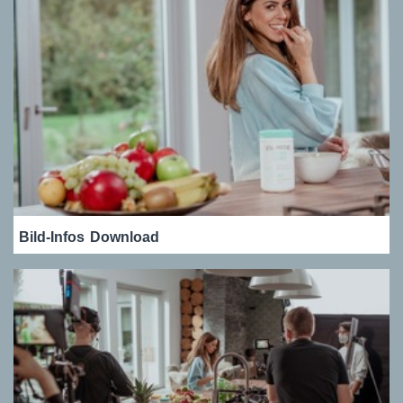
Bild-Infos
Download