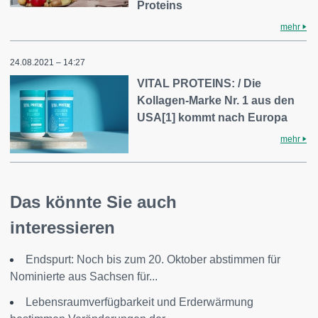
Proteins
mehr
24.08.2021 – 14:27
VITAL PROTEINS: / Die
Kollagen-Marke Nr. 1 aus den
USA[1] kommt nach Europa
mehr
Das könnte Sie auch
interessieren
Endspurt: Noch bis zum 20. Oktober abstimmen für
Nominierte aus Sachsen für...
Lebensraumverfügbarkeit und Erderwärmung