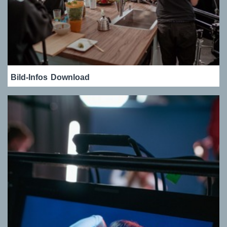
Bild-Infos
Download