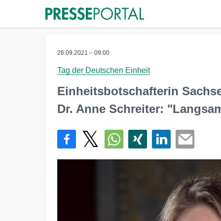
26.09.2021 – 09:00
Tag der Deutschen Einheit
Einheitsbotschafterin Sachs
Dr. Anne Schreiter: "Langsam