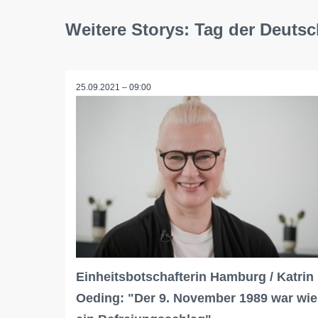
Weitere Storys: Tag der Deutsc
25.09.2021 – 09:00
Einheitsbotschafterin Hamburg / Katrin
Oeding: "Der 9. November 1989 war wie