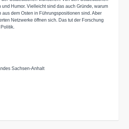
n und Humor. Vielleicht sind das auch Gründe, warum
aus dem Osten in Führungspositionen sind. Aber
erten Netzwerke öffnen sich. Das tut der Forschung
Politik.
Landes Sachsen-Anhalt