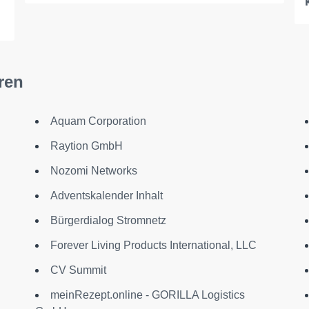
ren
Aquam Corporation
Raytion GmbH
Nozomi Networks
Adventskalender Inhalt
Bürgerdialog Stromnetz
Forever Living Products International, LLC
CV Summit
meinRezept.online - GORILLA Logistics