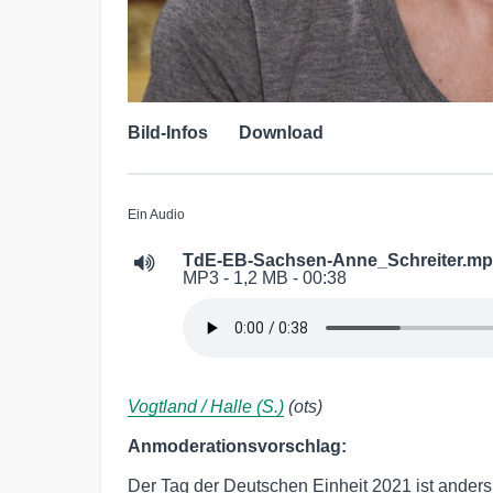
Bild-Infos
Download
Ein Audio
TdE-EB-Sachsen-Anne_Schreiter.m
MP3 - 1,2 MB - 00:38
Vogtland / Halle (S.)
(ots)
Anmoderationsvorschlag:
Der Tag der Deutschen Einheit 2021 ist anders