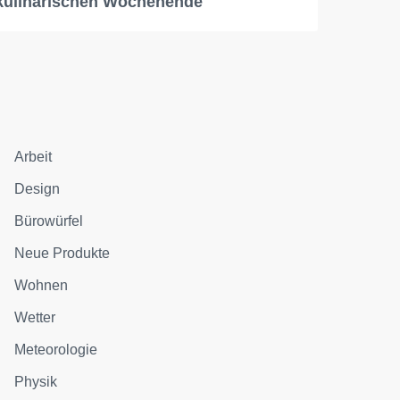
kulinarischen Wochenende
Arbeit
Design
Bürowürfel
Neue Produkte
Wohnen
Wetter
Meteorologie
Physik