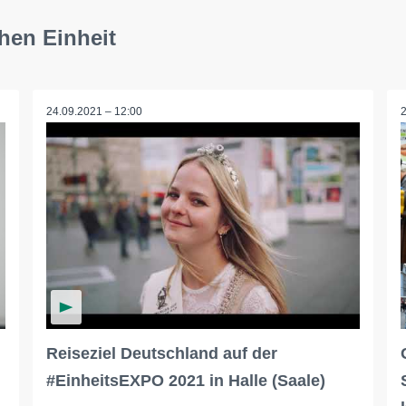
hen Einheit
24.09.2021 – 12:00
Reiseziel Deutschland auf der
#EinheitsEXPO 2021 in Halle (Saale)