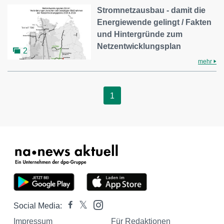
Stromnetzausbau - damit die
Energiewende gelingt / Fakten
und Hintergründe zum
Netzentwicklungsplan
2
mehr
1
Social Media:
Impressum
Für Redaktionen