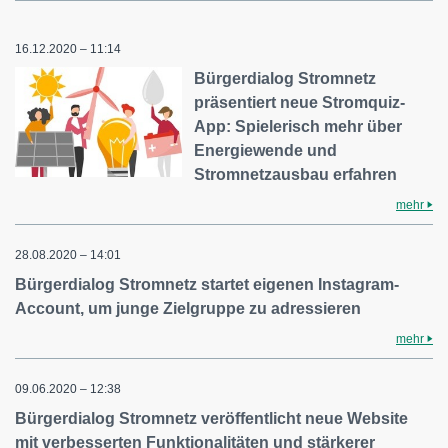
16.12.2020 – 11:14
Bürgerdialog Stromnetz
präsentiert neue Stromquiz-
App: Spielerisch mehr über
Energiewende und
Stromnetzausbau erfahren
mehr
28.08.2020 – 14:01
Bürgerdialog Stromnetz startet eigenen Instagram-
Account, um junge Zielgruppe zu adressieren
mehr
09.06.2020 – 12:38
Bürgerdialog Stromnetz veröffentlicht neue Website
mit verbesserten Funktionalitäten und stärkerer