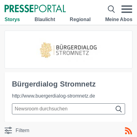
Storys
Blaulicht
Regional
Meine Abos
Bürgerdialog Stromnetz
http://www.buergerdialog-stromnetz.de
Filtern