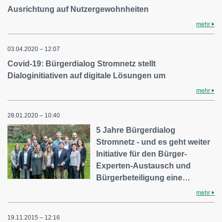
Ausrichtung auf Nutzergewohnheiten
mehr
03.04.2020 – 12:07
Covid-19: Bürgerdialog Stromnetz stellt
Dialoginitiativen auf digitale Lösungen um
mehr
28.01.2020 – 10:40
5 Jahre Bürgerdialog
Stromnetz - und es geht weiter
Initiative für den Bürger-
Experten-Austausch und
Bürgerbeteiligung eine…
mehr
19.11.2015 – 12:16