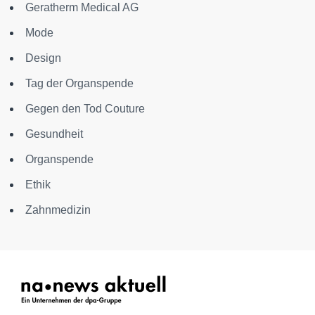
Geratherm Medical AG
Mode
Design
Tag der Organspende
Gegen den Tod Couture
Gesundheit
Organspende
Ethik
Zahnmedizin