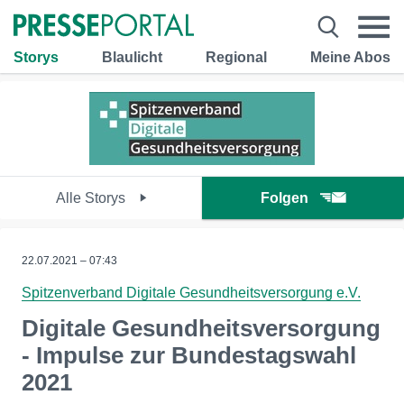
Storys
Blaulicht
Regional
Meine Abos
Alle Storys
Folgen
22.07.2021 – 07:43
Spitzenverband Digitale Gesundheitsversorgung e.V.
Digitale Gesundheitsversorgung
- Impulse zur Bundestagswahl
2021