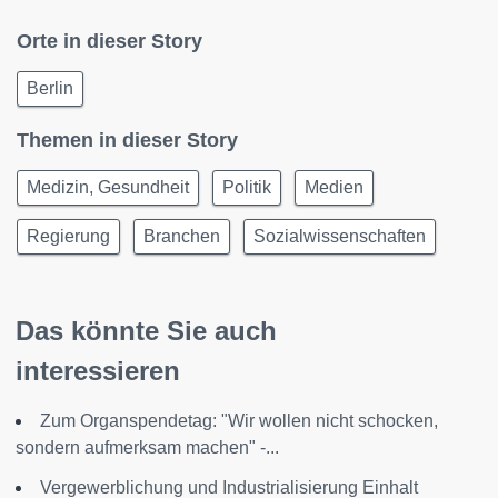
Orte in dieser Story
Berlin
Themen in dieser Story
Medizin, Gesundheit
Politik
Medien
Regierung
Branchen
Sozialwissenschaften
Das könnte Sie auch
interessieren
Zum Organspendetag: "Wir wollen nicht schocken,
sondern aufmerksam machen" -...
Vergewerblichung und Industrialisierung Einhalt