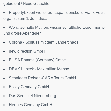
gebieten! / Neue Gutachten...
PropertyExpert weiter auf Expansionskurs: Frank Feist
ergänzt zum 1. Juni die...
Wo rätselhafte Mythen, wissenschaftliche Experimente
und große Abenteuer...
Corona - Schluss mit dem Länderchaos
new direction GmbH
EUSA Pharma (Germany) GmbH
DEVK Lübeck - Maximilian Mense
Schnieder Reisen-CARA Tours GmbH
Essity Germany GmbH
Das Seehotel Niedernberg
Hermes Germany GmbH