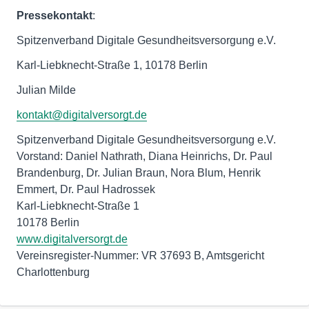
Pressekontakt
:
Spitzenverband Digitale Gesundheitsversorgung e.V.
Karl-Liebknecht-Straße 1, 10178 Berlin
Julian Milde
kontakt@digitalversorgt.de
Spitzenverband Digitale Gesundheitsversorgung e.V.
Vorstand: Daniel Nathrath, Diana Heinrichs, Dr. Paul
Brandenburg, Dr. Julian Braun, Nora Blum, Henrik
Emmert, Dr. Paul Hadrossek
Karl-Liebknecht-Straße 1
www.digitalversorgt.de
Vereinsregister-Nummer: VR 37693 B, Amtsgericht
Charlottenburg