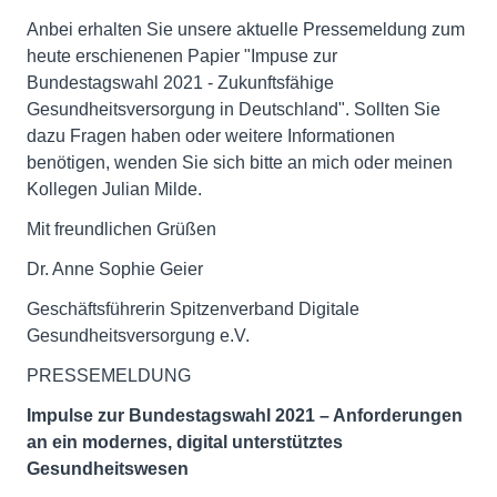
Anbei erhalten Sie unsere aktuelle Pressemeldung zum
heute erschienenen Papier "Impuse zur
Bundestagswahl 2021 - Zukunftsfähige
Gesundheitsversorgung in Deutschland". Sollten Sie
dazu Fragen haben oder weitere Informationen
benötigen, wenden Sie sich bitte an mich oder meinen
Kollegen Julian Milde.
Mit freundlichen Grüßen
Dr. Anne Sophie Geier
Geschäftsführerin Spitzenverband Digitale
Gesundheitsversorgung e.V.
PRESSEMELDUNG
Impulse zur Bundestagswahl 2021 – Anforderungen
an ein modernes, digital unterstütztes
Gesundheitswesen