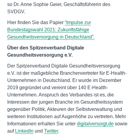
so Dr. Anne Sophie Geier, Geschäftsführerin des
SVDGV.
Hier finden Sie das Papier
“Impulse zur
Bundestagswahl 2021: Zukunftsfähige
Gesundheitsversorgung in Deutschland”.
Über den Spitzenverband Digitale
Gesundheitsversorgung e.V.
Der Spitzenverband Digitale Gesundheitsversorgung
e.V. ist der maßgebliche Branchenvertreter für E-Health-
Unternehmen in Deutschland. Er wurde im Dezember
2019 gegründet und vereint über 140 E-Health-
Unternehmen. Anspruch des Verbandes ist es, die
Interessen der jungen Branche im Gesundheitssystem
gegenüber Politik, Akteuren der Selbstverwaltung und
weiteren Institutionen auf Augenhöhe zu vertreten. Mehr
Informationen erhalten Sie unter
digitalversorgt.de
sowie
auf
LinkedIn
und
Twitter
.