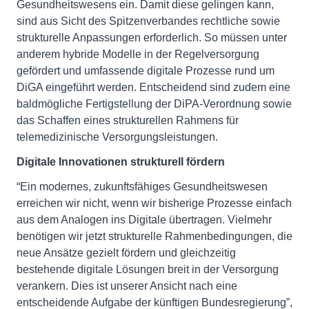
Gesundheitswesens ein. Damit diese gelingen kann,
sind aus Sicht des Spitzenverbandes rechtliche sowie
strukturelle Anpassungen erforderlich. So müssen unter
anderem hybride Modelle in der Regelversorgung
gefördert und umfassende digitale Prozesse rund um
DiGA eingeführt werden. Entscheidend sind zudem eine
baldmögliche Fertigstellung der DiPA-Verordnung sowie
das Schaffen eines strukturellen Rahmens für
telemedizinische Versorgungsleistungen.
Digitale Innovationen strukturell fördern
“Ein modernes, zukunftsfähiges Gesundheitswesen
erreichen wir nicht, wenn wir bisherige Prozesse einfach
aus dem Analogen ins Digitale übertragen. Vielmehr
benötigen wir jetzt strukturelle Rahmenbedingungen, die
neue Ansätze gezielt fördern und gleichzeitig
bestehende digitale Lösungen breit in der Versorgung
verankern. Dies ist unserer Ansicht nach eine
entscheidende Aufgabe der künftigen Bundesregierung”,