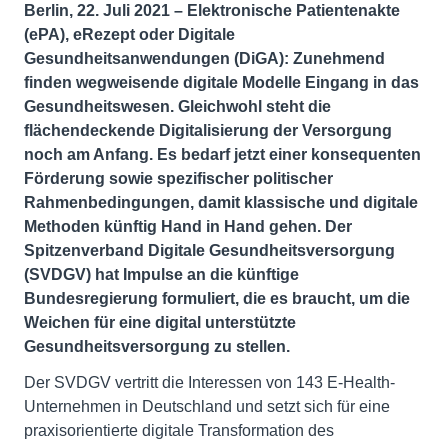
Berlin, 22. Juli 2021 – Elektronische Patientenakte
(ePA), eRezept oder Digitale
Gesundheitsanwendungen (DiGA): Zunehmend
finden wegweisende digitale Modelle Eingang in das
Gesundheitswesen. Gleichwohl steht die
flächendeckende Digitalisierung der Versorgung
noch am Anfang. Es bedarf jetzt einer konsequenten
Förderung sowie spezifischer politischer
Rahmenbedingungen, damit klassische und digitale
Methoden künftig Hand in Hand gehen. Der
Spitzenverband Digitale Gesundheitsversorgung
(SVDGV) hat Impulse an die künftige
Bundesregierung formuliert, die es braucht, um die
Weichen für eine digital unterstützte
Gesundheitsversorgung zu stellen.
Der SVDGV vertritt die Interessen von 143 E-Health-
Unternehmen in Deutschland und setzt sich für eine
praxisorientierte digitale Transformation des