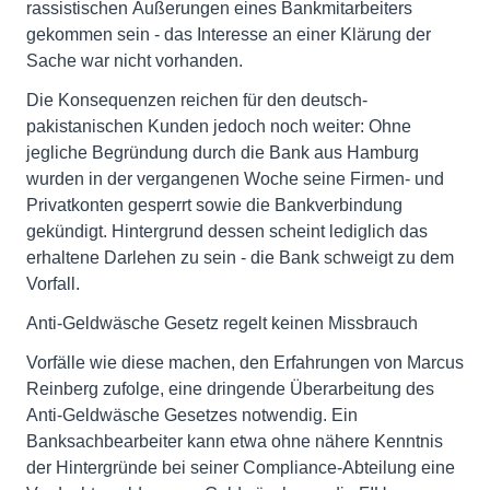
rassistischen Äußerungen eines Bankmitarbeiters
gekommen sein - das Interesse an einer Klärung der
Sache war nicht vorhanden.
Die Konsequenzen reichen für den deutsch-
pakistanischen Kunden jedoch noch weiter: Ohne
jegliche Begründung durch die Bank aus Hamburg
wurden in der vergangenen Woche seine Firmen- und
Privatkonten gesperrt sowie die Bankverbindung
gekündigt. Hintergrund dessen scheint lediglich das
erhaltene Darlehen zu sein - die Bank schweigt zu dem
Vorfall.
Anti-Geldwäsche Gesetz regelt keinen Missbrauch
Vorfälle wie diese machen, den Erfahrungen von Marcus
Reinberg zufolge, eine dringende Überarbeitung des
Anti-Geldwäsche Gesetzes notwendig. Ein
Banksachbearbeiter kann etwa ohne nähere Kenntnis
der Hintergründe bei seiner Compliance-Abteilung eine