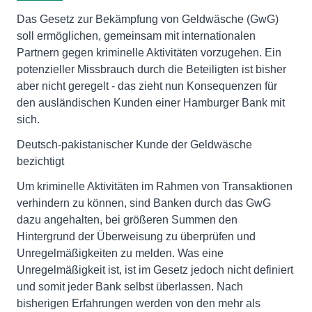
Das Gesetz zur Bekämpfung von Geldwäsche (GwG)
soll ermöglichen, gemeinsam mit internationalen
Partnern gegen kriminelle Aktivitäten vorzugehen. Ein
potenzieller Missbrauch durch die Beteiligten ist bisher
aber nicht geregelt - das zieht nun Konsequenzen für
den ausländischen Kunden einer Hamburger Bank mit
sich.
Deutsch-pakistanischer Kunde der Geldwäsche
bezichtigt
Um kriminelle Aktivitäten im Rahmen von Transaktionen
verhindern zu können, sind Banken durch das GwG
dazu angehalten, bei größeren Summen den
Hintergrund der Überweisung zu überprüfen und
Unregelmäßigkeiten zu melden. Was eine
Unregelmäßigkeit ist, ist im Gesetz jedoch nicht definiert
und somit jeder Bank selbst überlassen. Nach
bisherigen Erfahrungen werden von den mehr als