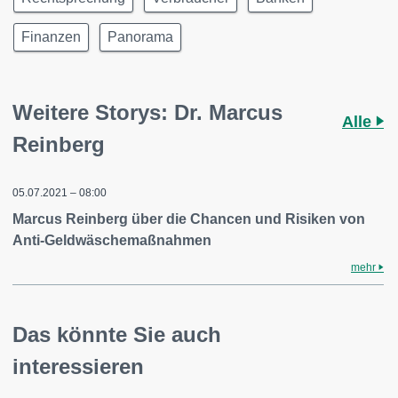
Finanzen
Panorama
Weitere Storys: Dr. Marcus
Alle
Reinberg
05.07.2021 – 08:00
Marcus Reinberg über die Chancen und Risiken von
Anti-Geldwäschemaßnahmen
mehr
Das könnte Sie auch
interessieren