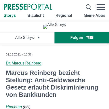
Storys
Blaulicht
Regional
Meine Abos
Alle Storys
Folgen
01.10.2021 – 15:33
Dr. Marcus Reinberg
Marcus Reinberg bezieht
Stellung: Anti-Geldwäsche
Gesetz erlaubt Diskriminierung
von Bankkunden
Hamburg
(ots)