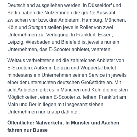
Deutschland ausgeliehen werden. In Düsseldorf und
Berlin haben die Nutzer:innen die größte Auswahl
zwischen vier bzw. drei Anbietern. Hamburg, München,
Köln und Stuttgart stellen jeweils Roller von zwei
Unternehmen zur Verfügung. In Frankfurt, Essen,
Leipzig, Wiesbaden und Bielefeld ist jeweils nur ein
Unternehmen, das E-Scooter anbietet, vertreten.
Weitaus verbreiteter sind die zahlreichen Anbieter von
E-Scootern. Außer in Leipzig und Wuppertal bietet
mindestens ein Unternehmen seinen Service in jeweils
einer der untersuchten deutschen Großstädte an. Mit
acht Anbietern gibt es in München und Köln die meisten
Möglichkeiten, einen E-Scooter zu leihen. Frankfurt am
Main und Berlin liegen mit insgesamt sieben
Unternehmen nur knapp dahinter.
Öffentlicher Nahverkehr: In Münster und Aachen
fahren nur Busse