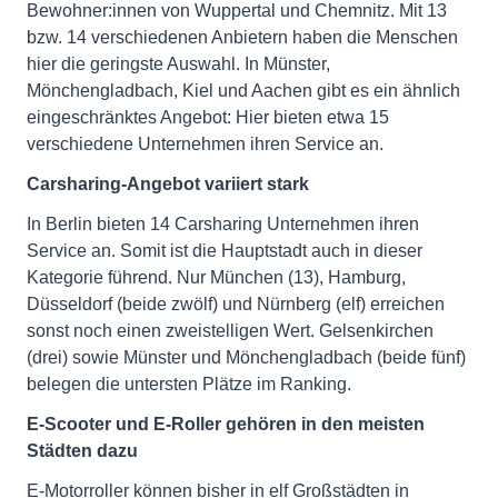
Bewohner:innen von Wuppertal und Chemnitz. Mit 13
bzw. 14 verschiedenen Anbietern haben die Menschen
hier die geringste Auswahl. In Münster,
Mönchengladbach, Kiel und Aachen gibt es ein ähnlich
eingeschränktes Angebot: Hier bieten etwa 15
verschiedene Unternehmen ihren Service an.
Carsharing-Angebot variiert stark
In Berlin bieten 14 Carsharing Unternehmen ihren
Service an. Somit ist die Hauptstadt auch in dieser
Kategorie führend. Nur München (13), Hamburg,
Düsseldorf (beide zwölf) und Nürnberg (elf) erreichen
sonst noch einen zweistelligen Wert. Gelsenkirchen
(drei) sowie Münster und Mönchengladbach (beide fünf)
belegen die untersten Plätze im Ranking.
E-Scooter und E-Roller gehören in den meisten
Städten dazu
E-Motorroller können bisher in elf Großstädten in