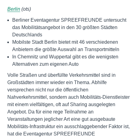
Berlin
(ots)
Berliner Eventagentur SPREEFREUNDE untersucht
das Mobilitätsangebot in den 30 größten Städten
Deutschlands
Mobilste Stadt Berlin bietet mit 46 verschiedenen
Anbietern die größte Auswahl an Transportmitteln
In Chemnitz und Wuppertal gibt es die wenigsten
Alternativen zum eigenen Auto
Volle Straßen und überfüllte Verkehrsmittel sind in
Großstädten immer wieder ein Thema. Abhilfe
versprechen nicht nur die öffentlichen
Nahverkehrsmittel, sondern auch Mobilitäts-Dienstleister
mit einem vielfältigen, oft auf Sharing ausgelegten
Angebot. Da für eine rege Teilnahme an
Veranstaltungen jeglicher Art eine gut ausgebaute
Mobilitäts-Infrastruktur ein ausschlaggebender Faktor ist,
hat die Eventagentur SPREEFREUNDE