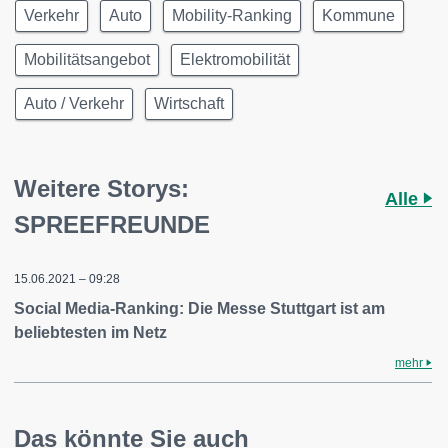
Verkehr
Auto
Mobility-Ranking
Kommune
Mobilitätsangebot
Elektromobilität
Auto / Verkehr
Wirtschaft
Weitere Storys:
Alle
SPREEFREUNDE
15.06.2021 – 09:28
Social Media-Ranking: Die Messe Stuttgart ist am
beliebtesten im Netz
mehr
Das könnte Sie auch