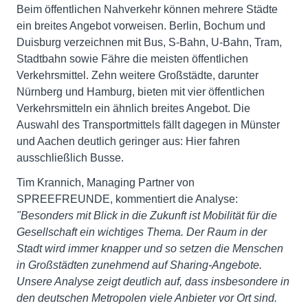
Beim öffentlichen Nahverkehr können mehrere Städte
ein breites Angebot vorweisen. Berlin, Bochum und
Duisburg verzeichnen mit Bus, S-Bahn, U-Bahn, Tram,
Stadtbahn sowie Fähre die meisten öffentlichen
Verkehrsmittel. Zehn weitere Großstädte, darunter
Nürnberg und Hamburg, bieten mit vier öffentlichen
Verkehrsmitteln ein ähnlich breites Angebot. Die
Auswahl des Transportmittels fällt dagegen in Münster
und Aachen deutlich geringer aus: Hier fahren
ausschließlich Busse.
Tim Krannich, Managing Partner von
SPREEFREUNDE, kommentiert die Analyse:
"Besonders mit Blick in die Zukunft ist Mobilität für die
Gesellschaft ein wichtiges Thema. Der Raum in der
Stadt wird immer knapper und so setzen die Menschen
in Großstädten zunehmend auf Sharing-Angebote.
Unsere Analyse zeigt deutlich auf, dass insbesondere in
den deutschen Metropolen viele Anbieter vor Ort sind.