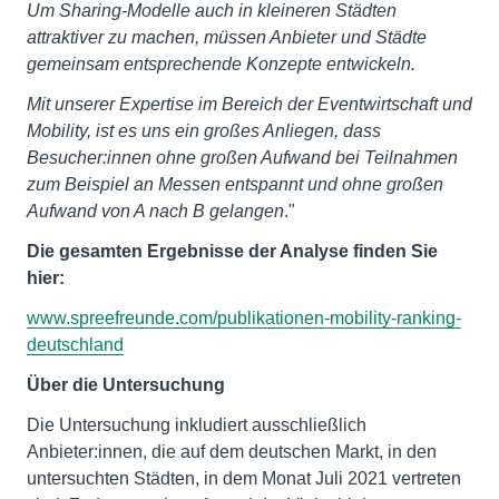
Um Sharing-Modelle auch in kleineren Städten
attraktiver zu machen, müssen Anbieter und Städte
gemeinsam entsprechende Konzepte entwickeln.
Mit unserer Expertise im Bereich der Eventwirtschaft und
Mobility, ist es uns ein großes Anliegen, dass
Besucher:innen ohne großen Aufwand bei Teilnahmen
zum Beispiel an Messen entspannt und ohne großen
Aufwand von A nach B gelangen
."
Die gesamten Ergebnisse der Analyse finden Sie
hier:
www.spreefreunde.com/publikationen-mobility-ranking-
deutschland
Über die Untersuchung
Die Untersuchung inkludiert ausschließlich
Anbieter:innen, die auf dem deutschen Markt, in den
untersuchten Städten, in dem Monat Juli 2021 vertreten