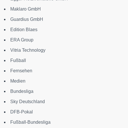
Maklaro GmbH
Guardius GmbH
Edition Blaes
ERA Group
Vitria Technology
Fußball
Fernsehen
Medien
Bundesliga
Sky Deutschland
DFB-Pokal
Fußball-Bundesliga