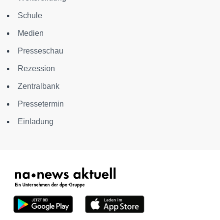
Schule
Medien
Presseschau
Rezession
Zentralbank
Pressetermin
Einladung