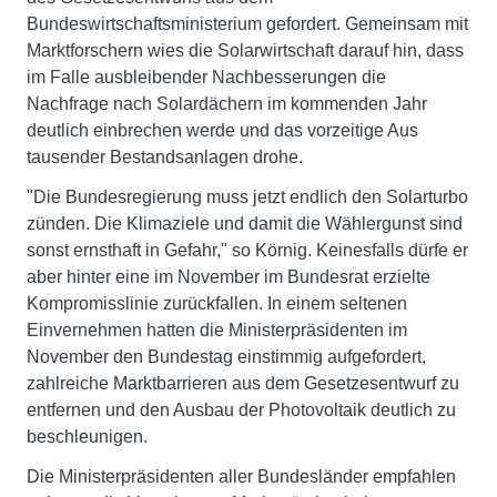
Bundeswirtschaftsministerium gefordert. Gemeinsam mit
Marktforschern wies die Solarwirtschaft darauf hin, dass
im Falle ausbleibender Nachbesserungen die
Nachfrage nach Solardächern im kommenden Jahr
deutlich einbrechen werde und das vorzeitige Aus
tausender Bestandsanlagen drohe.
"Die Bundesregierung muss jetzt endlich den Solarturbo
zünden. Die Klimaziele und damit die Wählergunst sind
sonst ernsthaft in Gefahr," so Körnig. Keinesfalls dürfe er
aber hinter eine im November im Bundesrat erzielte
Kompromisslinie zurückfallen. In einem seltenen
Einvernehmen hatten die Ministerpräsidenten im
November den Bundestag einstimmig aufgefordert,
zahlreiche Marktbarrieren aus dem Gesetzesentwurf zu
entfernen und den Ausbau der Photovoltaik deutlich zu
beschleunigen.
Die Ministerpräsidenten aller Bundesländer empfahlen