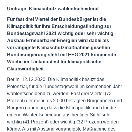
Umfrage: Klimaschutz wahlentscheidend
Für fast drei Viertel der Bundesbürger ist die
Klimapolitik für ihre Entscheidungsfindung zur
Bundestagswahl 2021 wichtig oder sehr wichtig -
Ausbau Erneuerbarer Energien wird dabei als
vorrangigste Klimaschutzmaßnahme gesehen -
Bundesregierung steht mit EEG 2021 kommende
Woche im Lackmustest für klimapolitische
Glaubwürdigkeit
Berlin, 12.12.2020: Die Klimapolitik besitzt das
Potenzial, für die Bundestagswahl im kommenden Jahr
wahlentscheidend zu werden. Fast drei Viertel (73
Prozent) der mehr als 2.000 befragten Bürgerinnen und
Bürgern gaben an, dass die Klimapolitik auch für die
eigene Wahlentscheidung aus heutiger Sicht sehr
wichtig (41 Prozent) oder wichtig (32 Prozent) werden
könne. Als mit Abstand vorrangigste Maßnahme des