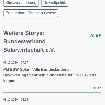
Klimaveränderung
Umweltpolitik
Erneuerbare-Energien-Gesetz
Weitere Storys:
Alle
Bundesverband
Solarwirtschaft e.V.
09.12.2020 – 07:17
PM BSW-Solar: "Alle Bundesländer u.
Bevölkerungsmehrheit: ,Sonnensteuer´ im EEG jetzt
kippen
mehr
03.12.2020 – 08:04