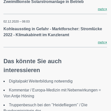
Zweimillionste Solarstromanlage in Betrieb
mehr
02.12.2020 – 06:03
Kohleausstieg in Gefahr - Marktforscher: Stromlücke
2022 - Klimakabinett im Kanzleramt
mehr
Das könnte Sie auch
interessieren
Digitalpakt Weiterbildung notwendig
Kommentar / Europa-Medizin mit Nebenwirkungen =
Von Antje Höning
Truppenbesuch bei den "Heidefliegern" / Die
Bundesministerin der...