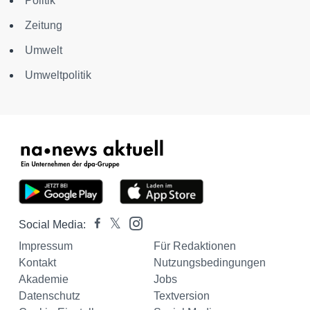
Politik
Zeitung
Umwelt
Umweltpolitik
Social Media:
Impressum
Für Redaktionen
Kontakt
Nutzungsbedingungen
Akademie
Jobs
Datenschutz
Textversion