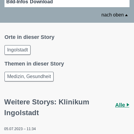
Bild-Infos
Download
nach oben
Orte in dieser Story
Ingolstadt
Themen in dieser Story
Medizin, Gesundheit
Weitere Storys: Klinikum
Alle
Ingolstadt
05.07.2023 – 11:34