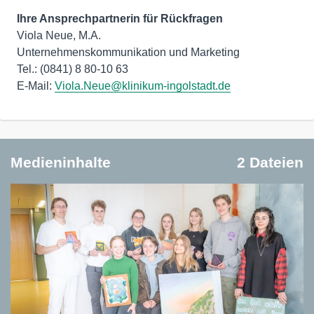
Ihre Ansprechpartnerin für Rückfragen
Viola Neue, M.A.
Unternehmenskommunikation und Marketing
Tel.: (0841) 8 80-10 63
E-Mail:
Viola.Neue@klinikum-ingolstadt.de
Medieninhalte
2 Dateien