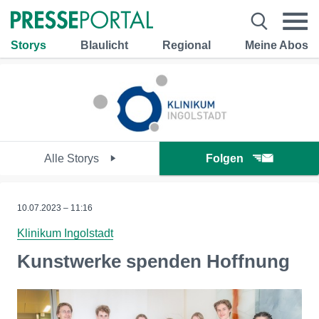
Storys
Blaulicht
Regional
Meine Abos
Alle Storys
Folgen
10.07.2023 – 11:16
Klinikum Ingolstadt
Kunstwerke spenden Hoffnung