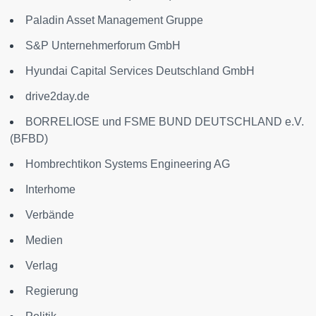
Paladin Asset Management Gruppe
S&P Unternehmerforum GmbH
Hyundai Capital Services Deutschland GmbH
drive2day.de
BORRELIOSE und FSME BUND DEUTSCHLAND e.V.
(BFBD)
Hombrechtikon Systems Engineering AG
Interhome
Verbände
Medien
Verlag
Regierung