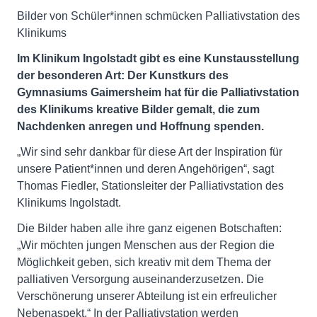
Bilder von Schüler*innen schmücken Palliativstation des
Klinikums
Im Klinikum Ingolstadt gibt es eine Kunstausstellung
der besonderen Art: Der Kunstkurs des
Gymnasiums Gaimersheim hat für die Palliativstation
des Klinikums kreative Bilder gemalt, die zum
Nachdenken anregen und Hoffnung spenden.
„Wir sind sehr dankbar für diese Art der Inspiration für
unsere Patient*innen und deren Angehörigen“, sagt
Thomas Fiedler, Stationsleiter der Palliativstation des
Klinikums Ingolstadt.
Die Bilder haben alle ihre ganz eigenen Botschaften:
„Wir möchten jungen Menschen aus der Region die
Möglichkeit geben, sich kreativ mit dem Thema der
palliativen Versorgung auseinanderzusetzen. Die
Verschönerung unserer Abteilung ist ein erfreulicher
Nebenaspekt.“ In der Palliativstation werden