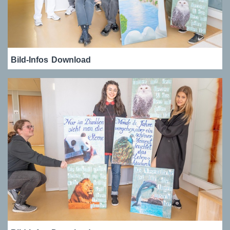
Bild-Infos
Download