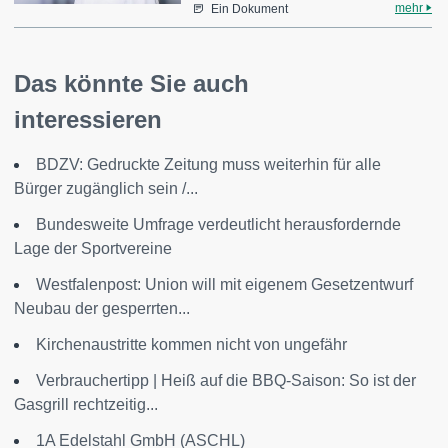
mehr
Ein Dokument
Das könnte Sie auch
interessieren
BDZV: Gedruckte Zeitung muss weiterhin für alle
Bürger zugänglich sein /...
Bundesweite Umfrage verdeutlicht herausfordernde
Lage der Sportvereine
Westfalenpost: Union will mit eigenem Gesetzentwurf
Neubau der gesperrten...
Kirchenaustritte kommen nicht von ungefähr
Verbrauchertipp | Heiß auf die BBQ-Saison: So ist der
Gasgrill rechtzeitig...
1A Edelstahl GmbH (ASCHL)