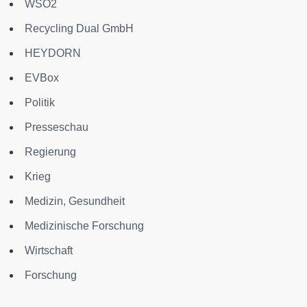
WSO2
Recycling Dual GmbH
HEYDORN
EVBox
Politik
Presseschau
Regierung
Krieg
Medizin, Gesundheit
Medizinische Forschung
Wirtschaft
Forschung