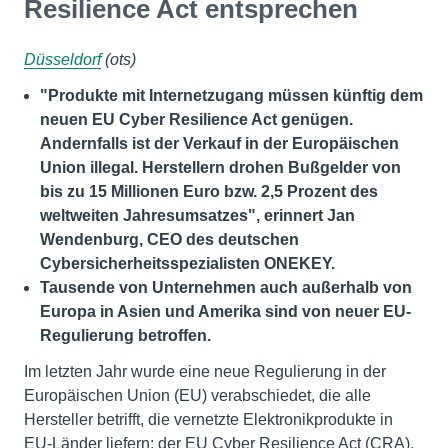
Resilience Act entsprechen
Düsseldorf
(ots)
"Produkte mit Internetzugang müssen künftig dem
neuen EU Cyber Resilience Act genügen.
Andernfalls ist der Verkauf in der Europäischen
Union illegal. Herstellern drohen Bußgelder von
bis zu 15 Millionen Euro bzw. 2,5 Prozent des
weltweiten Jahresumsatzes", erinnert Jan
Wendenburg, CEO des deutschen
Cybersicherheitsspezialisten ONEKEY.
Tausende von Unternehmen auch außerhalb von
Europa in Asien und Amerika sind von neuer EU-
Regulierung betroffen.
Im letzten Jahr wurde eine neue Regulierung in der
Europäischen Union (EU) verabschiedet, die alle
Hersteller betrifft, die vernetzte Elektronikprodukte in
EU-Länder liefern: der EU Cyber Resilience Act (CRA).