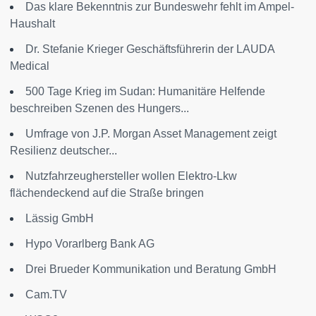
Das klare Bekenntnis zur Bundeswehr fehlt im Ampel-
Haushalt
Dr. Stefanie Krieger Geschäftsführerin der LAUDA
Medical
500 Tage Krieg im Sudan: Humanitäre Helfende
beschreiben Szenen des Hungers...
Umfrage von J.P. Morgan Asset Management zeigt
Resilienz deutscher...
Nutzfahrzeughersteller wollen Elektro-Lkw
flächendeckend auf die Straße bringen
Lässig GmbH
Hypo Vorarlberg Bank AG
Drei Brueder Kommunikation und Beratung GmbH
Cam.TV