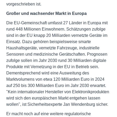
vorgeschrieben ist.
Großer und wachsender Markt in Europa
Die EU-Gemeinschaft umfasst 27 Länder in Europa mit
rund 448 Millionen Einwohnern. Schätzungen zufolge
sind in der EU knapp 20 Milliarden vernetzte Geräte im
Einsatz. Dazu gehören beispielsweise smarte
Haushaltsgeräte, vernetzte Fahrzeuge, industrielle
Sensoren und medizinische Gerätschaften. Prognosen
zufolge sollen im Jahr 2030 rund 30 Milliarden digitale
Produkte mit Vernetzung in der EU in Betrieb sein.
Dementsprechend wird eine Ausweitung des
Marktvolumens von etwa 120 Milliarden Euro in 2024
auf 250 bis 300 Milliarden Euro im Jahr 2030 erwartet.
"Kein internationaler Hersteller von Elektronikprodukten
wird sich den europäischen Markt entgehen lassen
wollen", ist Sicherheitsexperte Jan Wendenburg sicher.
Er macht noch auf eine weitere regulatorische