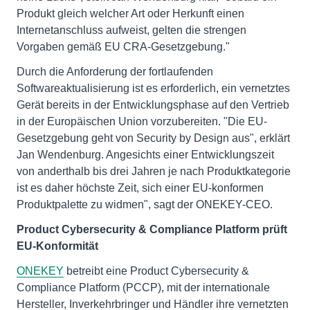
Produkt gleich welcher Art oder Herkunft einen
Internetanschluss aufweist, gelten die strengen
Vorgaben gemäß EU CRA-Gesetzgebung."
Durch die Anforderung der fortlaufenden
Softwareaktualisierung ist es erforderlich, ein vernetztes
Gerät bereits in der Entwicklungsphase auf den Vertrieb
in der Europäischen Union vorzubereiten. "Die EU-
Gesetzgebung geht von Security by Design aus", erklärt
Jan Wendenburg. Angesichts einer Entwicklungszeit
von anderthalb bis drei Jahren je nach Produktkategorie
ist es daher höchste Zeit, sich einer EU-konformen
Produktpalette zu widmen", sagt der ONEKEY-CEO.
Product Cybersecurity & Compliance Platform prüft
EU-Konformität
ONEKEY
betreibt eine Product Cybersecurity &
Compliance Platform (PCCP), mit der internationale
Hersteller, Inverkehrbringer und Händler ihre vernetzten