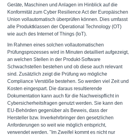
Geräte, Maschinen und Anlagen im Hinblick auf die
Konformität zum Cyber Resilience Act der Europäischen
Union vollautomatisch überprüfen können. Dies umfasst
alle Produktklassen der Operational Technology (OT)
wie auch des Internet of Things (IoT).
Im Rahmen eines solchen vollautomatischen
Prüfungsprozesses wird in Minuten detailliert aufgezeigt,
an welchen Stellen in der Produkt-Software
Schwachstellen bestehen und ob diese auch relevant
sind. Zusätzlich zeigt die Prüfung wo mögliche
Compliance Verstöße bestehen. So werden viel Zeit und
Kosten eingespart. Die daraus resultierende
Dokumentation kann auch für die Nachweispflicht in
Cybersicherheitsfragen genutzt werden. Sie kann den
EU-Behörden gegenüber als Beweis, dass der
Hersteller bzw. Inverkehrbringer den gesetzlichen
Anforderungen so weit wie möglich entspricht,
verwendet werden. "Im Zweifel kommt es nicht nur