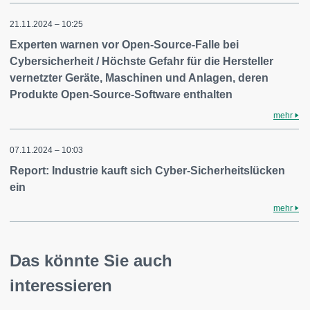
21.11.2024 – 10:25
Experten warnen vor Open-Source-Falle bei
Cybersicherheit / Höchste Gefahr für die Hersteller
vernetzter Geräte, Maschinen und Anlagen, deren
Produkte Open-Source-Software enthalten
mehr
07.11.2024 – 10:03
Report: Industrie kauft sich Cyber-Sicherheitslücken
ein
mehr
Das könnte Sie auch
interessieren