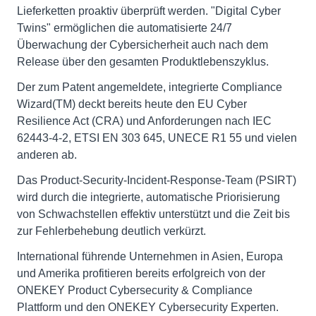
Lieferketten proaktiv überprüft werden. "Digital Cyber
Twins" ermöglichen die automatisierte 24/7
Überwachung der Cybersicherheit auch nach dem
Release über den gesamten Produktlebenszyklus.
Der zum Patent angemeldete, integrierte Compliance
Wizard(TM) deckt bereits heute den EU Cyber
Resilience Act (CRA) und Anforderungen nach IEC
62443-4-2, ETSI EN 303 645, UNECE R1 55 und vielen
anderen ab.
Das Product-Security-Incident-Response-Team (PSIRT)
wird durch die integrierte, automatische Priorisierung
von Schwachstellen effektiv unterstützt und die Zeit bis
zur Fehlerbehebung deutlich verkürzt.
International führende Unternehmen in Asien, Europa
und Amerika profitieren bereits erfolgreich von der
ONEKEY Product Cybersecurity & Compliance
Plattform und den ONEKEY Cybersecurity Experten.