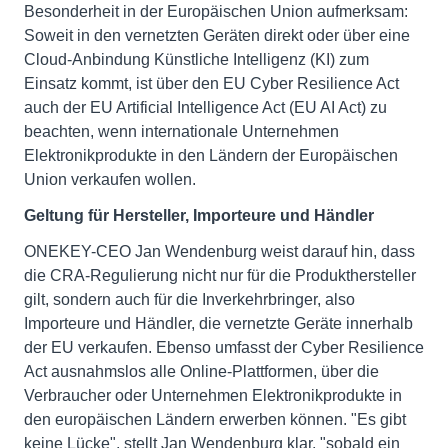
Besonderheit in der Europäischen Union aufmerksam:
Soweit in den vernetzten Geräten direkt oder über eine
Cloud-Anbindung Künstliche Intelligenz (KI) zum
Einsatz kommt, ist über den EU Cyber Resilience Act
auch der EU Artificial Intelligence Act (EU AI Act) zu
beachten, wenn internationale Unternehmen
Elektronikprodukte in den Ländern der Europäischen
Union verkaufen wollen.
Geltung für Hersteller, Importeure und Händler
ONEKEY-CEO Jan Wendenburg weist darauf hin, dass
die CRA-Regulierung nicht nur für die Produkthersteller
gilt, sondern auch für die Inverkehrbringer, also
Importeure und Händler, die vernetzte Geräte innerhalb
der EU verkaufen. Ebenso umfasst der Cyber Resilience
Act ausnahmslos alle Online-Plattformen, über die
Verbraucher oder Unternehmen Elektronikprodukte in
den europäischen Ländern erwerben können. "Es gibt
keine Lücke", stellt Jan Wendenburg klar, "sobald ein