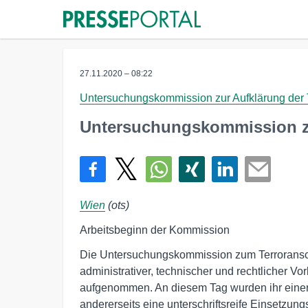
27.11.2020 – 08:22
Untersuchungskommission zur Aufklärung der 
Untersuchungskommission z
Wien
(ots)
Arbeitsbeginn der Kommission
Die Untersuchungskommission zum Terroransch
administrativer, technischer und rechtlicher Vo
aufgenommen. An diesem Tag wurden ihr einers
andererseits eine unterschriftsreife Einsetzung