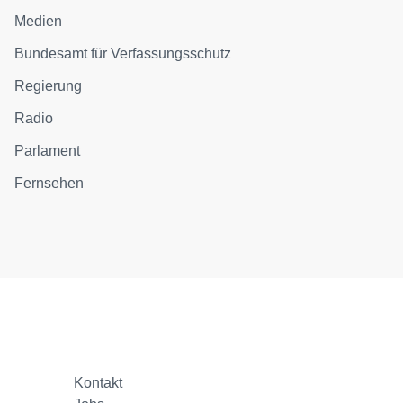
Medien
Bundesamt für Verfassungsschutz
Regierung
Radio
Parlament
Fernsehen
Kontakt