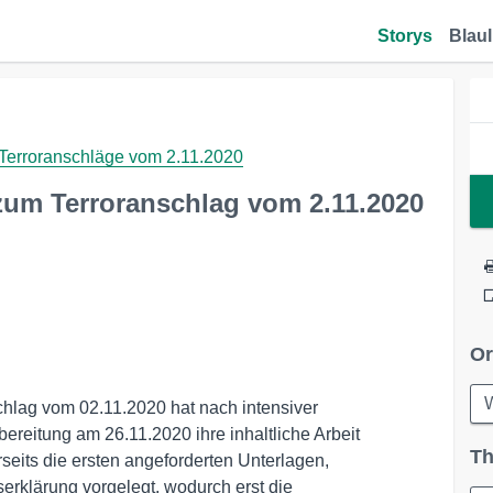
Storys
Blaul
Terroranschläge vom 2.11.2020
um Terroranschlag vom 2.11.2020
Or
lag vom 02.11.2020 hat nach intensiver
rbereitung am 26.11.2020 ihre inhaltliche Arbeit
Th
eits die ersten angeforderten Unterlagen,
serklärung vorgelegt, wodurch erst die