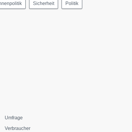
nnenpolitik
Sicherheit
Politik
Umfrage
Verbraucher