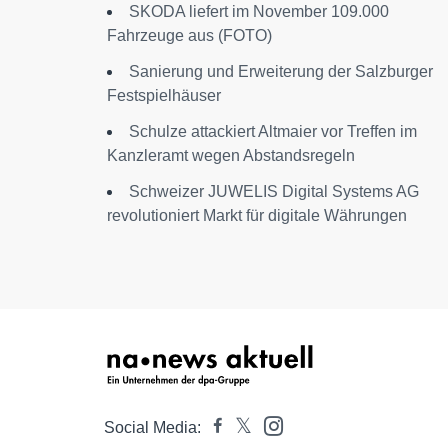
SKODA liefert im November 109.000
Fahrzeuge aus (FOTO)
Sanierung und Erweiterung der Salzburger
Festspielhäuser
Schulze attackiert Altmaier vor Treffen im
Kanzleramt wegen Abstandsregeln
Schweizer JUWELIS Digital Systems AG
revolutioniert Markt für digitale Währungen
Social Media: