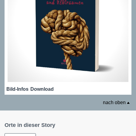
Bild-Infos
Download
nach oben
Orte in dieser Story