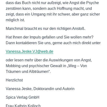
dass das Buch nicht nur aufzeigt, wie Angst die Psyche
zerstören kann, sondern auch Hoffnung macht, und
zeigt, dass ein Umgang mit ihr schwer, aber ganz sicher
möglich ist.
Manchmal braucht es nur den richtigen Anstoß.
Hat Ihnen der Impuls gefallen und Sie wollen mehr?
Dann kontaktieren Sie uns, gerne auch mich direkt unter
Vanessa.Jeske.VJ@web.de
oder lesen mehr über die Auswirkungen von Angst,
Mobbing und psychischer Gewalt in „Weg – Von
Träumen und Albträumen“.
Herzlichst
Vanessa Jeske, Doktorandin und Autorin
Spica Verlag GmbH
Frau Kathrin Kolloch