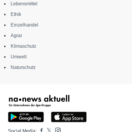
Lebensmittel
Ethik
Einzelhandel
Agrar
Klimaschutz
Umwelt
Naturschutz
Social Media: