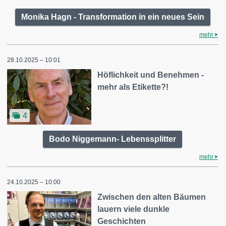
Monika Hagn - Transformation in ein neues Sein
mehr
28.10.2025 – 10:01
Höflichkeit und Benehmen -
mehr als Etikette?!
4
Bodo Niggemann- Lebenssplitter
mehr
24.10.2025 – 10:00
Zwischen den alten Bäumen
lauern viele dunkle
Geschichten