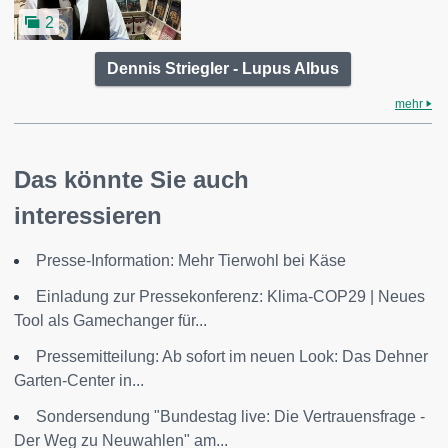
2
Dennis Striegler - Lupus Albus
mehr
Das könnte Sie auch
interessieren
Presse-Information: Mehr Tierwohl bei Käse
Einladung zur Pressekonferenz: Klima-COP29 | Neues
Tool als Gamechanger für...
Pressemitteilung: Ab sofort im neuen Look: Das Dehner
Garten-Center in...
Sondersendung "Bundestag live: Die Vertrauensfrage -
Der Weg zu Neuwahlen" am...