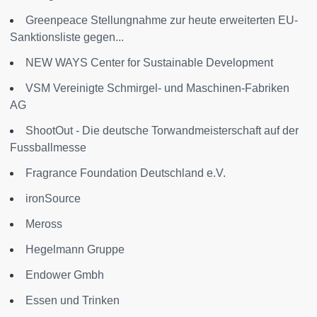
Greenpeace Stellungnahme zur heute erweiterten EU-
Sanktionsliste gegen...
NEW WAYS Center for Sustainable Development
VSM Vereinigte Schmirgel- und Maschinen-Fabriken
AG
ShootOut - Die deutsche Torwandmeisterschaft auf der
Fussballmesse
Fragrance Foundation Deutschland e.V.
ironSource
Meross
Hegelmann Gruppe
Endower Gmbh
Essen und Trinken