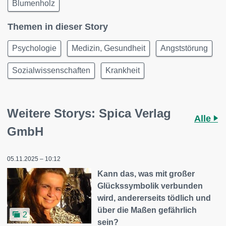
Blumenholz
Themen in dieser Story
Psychologie
Medizin, Gesundheit
Angststörung
Sozialwissenschaften
Krankheit
Weitere Storys: Spica Verlag
Alle
GmbH
05.11.2025 – 10:12
Kann das, was mit großer
Glückssymbolik verbunden
wird, andererseits tödlich und
über die Maßen gefährlich
2
sein?