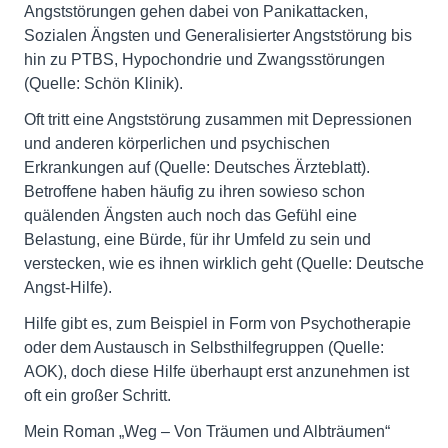
Angststörungen gehen dabei von Panikattacken,
Sozialen Ängsten und Generalisierter Angststörung bis
hin zu PTBS, Hypochondrie und Zwangsstörungen
(Quelle: Schön Klinik).
Oft tritt eine Angststörung zusammen mit Depressionen
und anderen körperlichen und psychischen
Erkrankungen auf (Quelle: Deutsches Ärzteblatt).
Betroffene haben häufig zu ihren sowieso schon
quälenden Ängsten auch noch das Gefühl eine
Belastung, eine Bürde, für ihr Umfeld zu sein und
verstecken, wie es ihnen wirklich geht (Quelle: Deutsche
Angst-Hilfe).
Hilfe gibt es, zum Beispiel in Form von Psychotherapie
oder dem Austausch in Selbsthilfegruppen (Quelle:
AOK), doch diese Hilfe überhaupt erst anzunehmen ist
oft ein großer Schritt.
Mein Roman „Weg – Von Träumen und Albträumen“