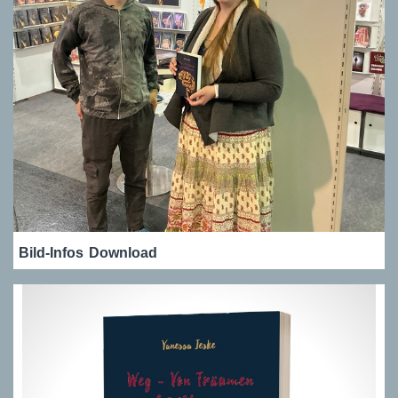
Bild-Infos
Download