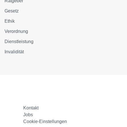
Ratgeber
Gesetz
Ethik
Verordnung
Dienstleistung
Invalidität
Kontakt
Jobs
Cookie-Einstellungen