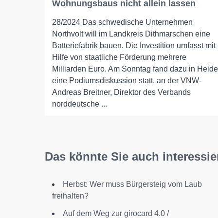
Wohnungsbaus nicht allein lassen
28/2024 Das schwedische Unternehmen
Northvolt will im Landkreis Dithmarschen eine
Batteriefabrik bauen. Die Investition umfasst mit
Hilfe von staatliche Förderung mehrere
Milliarden Euro. Am Sonntag fand dazu in Heide
eine Podiumsdiskussion statt, an der VNW-
Andreas Breitner, Direktor des Verbands
norddeutsche ...
Das könnte Sie auch interessie
Herbst: Wer muss Bürgersteig vom Laub
freihalten?
Auf dem Weg zur girocard 4.0 /