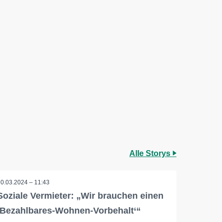
Alle Storys
20.03.2024 – 11:43
Soziale Vermieter: „Wir brauchen einen
‚Bezahlbares-Wohnen-Vorbehalt‘“