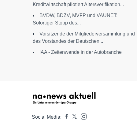
Kreditwirtschaft pilotiert Altersverifikation...
BVDW, BDZV, MVFP und VAUNET:
Sofortiger Stopp des...
Vorsitzende der Mitgliederversammlung und
des Vorstandes der Deutschen...
IAA - Zeitenwende in der Autobranche
Social Media: