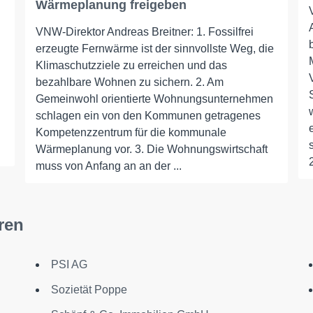
Wärmeplanung freigeben
VNW-Direktor Andreas Breitner: 1. Fossilfrei
erzeugte Fernwärme ist der sinnvollste Weg, die
Klimaschutzziele zu erreichen und das
bezahlbare Wohnen zu sichern. 2. Am
Gemeinwohl orientierte Wohnungsunternehmen
schlagen ein von den Kommunen getragenes
Kompetenzzentrum für die kommunale
Wärmeplanung vor. 3. Die Wohnungswirtschaft
muss von Anfang an an der ...
ren
PSI AG
Sozietät Poppe