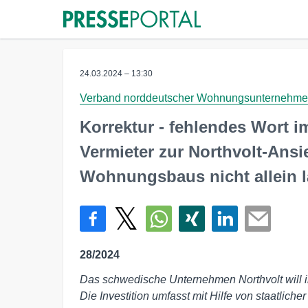
24.03.2024 – 13:30
Verband norddeutscher Wohnungsunternehmen
Korrektur - fehlendes Wort i
Vermieter zur Northvolt-Ans
Wohnungsbaus nicht allein 
28/2024
Das schwedische Unternehmen Northvolt will i
Die Investition umfasst mit Hilfe von staatlic