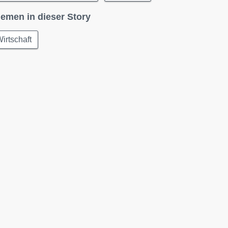
emen in dieser Story
irtschaft