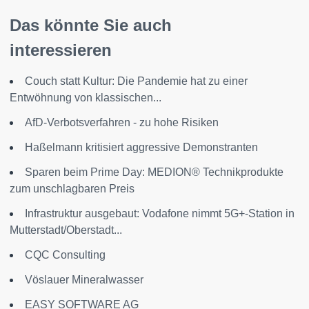
Das könnte Sie auch
interessieren
Couch statt Kultur: Die Pandemie hat zu einer
Entwöhnung von klassischen...
AfD-Verbotsverfahren - zu hohe Risiken
Haßelmann kritisiert aggressive Demonstranten
Sparen beim Prime Day: MEDION® Technikprodukte
zum unschlagbaren Preis
Infrastruktur ausgebaut: Vodafone nimmt 5G+-Station in
Mutterstadt/Oberstadt...
CQC Consulting
Vöslauer Mineralwasser
EASY SOFTWARE AG