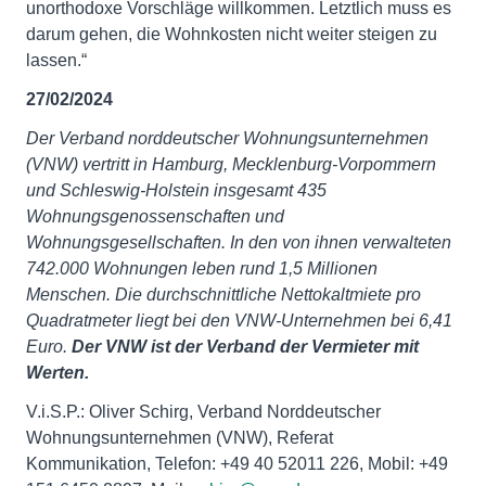
unorthodoxe Vorschläge willkommen. Letztlich muss es
darum gehen, die Wohnkosten nicht weiter steigen zu
lassen.“
27/02/2024
Der Verband norddeutscher Wohnungsunternehmen
(VNW) vertritt in Hamburg, Mecklenburg-Vorpommern
und Schleswig-Holstein insgesamt 435
Wohnungsgenossenschaften und
Wohnungsgesellschaften. In den von ihnen verwalteten
742.000 Wohnungen leben rund 1,5 Millionen
Menschen. Die durchschnittliche Nettokaltmiete pro
Quadratmeter liegt bei den VNW-Unternehmen bei 6,41
Euro.
Der VNW ist der Verband der Vermieter mit
Werten.
V.i.S.P.: Oliver Schirg, Verband Norddeutscher
Wohnungsunternehmen (VNW), Referat
Kommunikation, Telefon: +49 40 52011 226, Mobil: +49