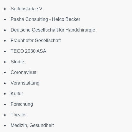
Seitenstark e.V.
Pasha Consulting - Heico Becker
Deutsche Gesellschaft für Handchirurgie
Fraunhofer Gesellschaft
TECO 2030 ASA
Studie
Coronavirus
Veranstaltung
Kultur
Forschung
Theater
Medizin, Gesundheit