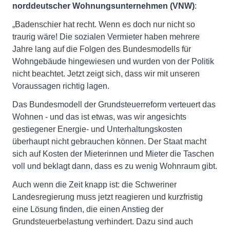
norddeutscher Wohnungsunternehmen (VNW)
:
„Badenschier hat recht. Wenn es doch nur nicht so
traurig wäre! Die sozialen Vermieter haben mehrere
Jahre lang auf die Folgen des Bundesmodells für
Wohngebäude hingewiesen und wurden von der Politik
nicht beachtet. Jetzt zeigt sich, dass wir mit unseren
Voraussagen richtig lagen.
Das Bundesmodell der Grundsteuerreform verteuert das
Wohnen - und das ist etwas, was wir angesichts
gestiegener Energie- und Unterhaltungskosten
überhaupt nicht gebrauchen können. Der Staat macht
sich auf Kosten der Mieterinnen und Mieter die Taschen
voll und beklagt dann, dass es zu wenig Wohnraum gibt.
Auch wenn die Zeit knapp ist: die Schweriner
Landesregierung muss jetzt reagieren und kurzfristig
eine Lösung finden, die einen Anstieg der
Grundsteuerbelastung verhindert. Dazu sind auch