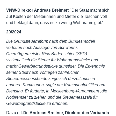
VNW-Direktor Andreas Breitner:
"Der Staat macht sich
auf Kosten der Mieterinnen und Mieter die Taschen voll
und beklagt dann, dass es zu wenig Wohnraum gibt."
20/2024
Die Grundsteuerreform nach dem Bundesmodell
verteuert nach Aussage von Schwerins
Oberbürgermeister Rico Badenschier (SPD)
systematisch die Steuer für Wohngrundstücke und
macht Gewerbegrundstücke günstiger. Die Erkenntnis
seiner Stadt nach Vorliegen zahlreicher
Steuermessbescheide zeige sich derzeit auch in
anderen Kommunen, sagte der Kommunalpolitiker am
Dienstag. Er forderte, in Mecklenburg-Vorpommern „die
Notbremse“ zu ziehen und die Steuermesszahl für
Gewerbegrundstücke zu erhöhen.
Dazu erklärt
Andreas Breitner, Direktor des Verbands