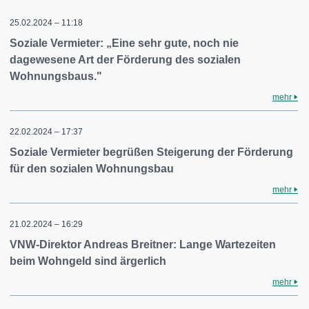
25.02.2024 – 11:18
Soziale Vermieter: „Eine sehr gute, noch nie
dagewesene Art der Förderung des sozialen
Wohnungsbaus."
mehr
22.02.2024 – 17:37
Soziale Vermieter begrüßen Steigerung der Förderung
für den sozialen Wohnungsbau
mehr
21.02.2024 – 16:29
VNW-Direktor Andreas Breitner: Lange Wartezeiten
beim Wohngeld sind ärgerlich
mehr