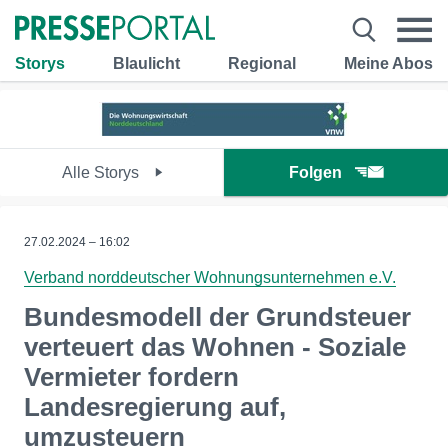
Storys
Blaulicht
Regional
Meine Abos
Alle Storys
Folgen
27.02.2024 – 16:02
Verband norddeutscher Wohnungsunternehmen e.V.
Bundesmodell der Grundsteuer
verteuert das Wohnen - Soziale
Vermieter fordern
Landesregierung auf,
umzusteuern