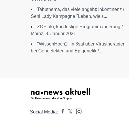
Tabuthema, das viele angeht: Inkontinenz /
Seni Lady Kampagne "Leben, wie's...
ZDFinfo, kurzfristige Programmänderung /
Mainz, 8. Januar 2021
"WissenHoch2" in 3sat über Virustherapien
bei Gendefekten und Epigenetik /...
Social Media: