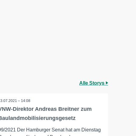
Alle Storys
13.07.2021 – 14:08
VNW-Direktor Andreas Breitner zum
Baulandmobilisierungsgesetz
99/2021 Der Hamburger Senat hat am Dienstag