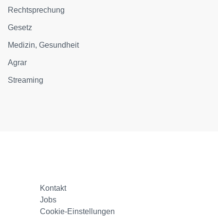
Rechtsprechung
Gesetz
Medizin, Gesundheit
Agrar
Streaming
Kontakt
Jobs
Cookie-Einstellungen