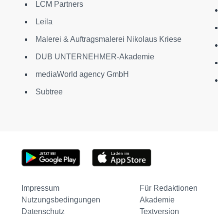
LCM Partners
Leila
Malerei & Auftragsmalerei Nikolaus Kriese
DUB UNTERNEHMER-Akademie
mediaWorld agency GmbH
Subtree
Impressum
Für Redaktionen
Nutzungsbedingungen
Akademie
Datenschutz
Textversion