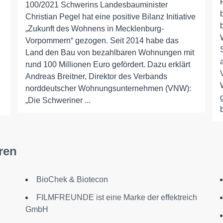
100/2021 Schwerins Landesbauminister
Christian Pegel hat eine positive Bilanz Initiative
„Zukunft des Wohnens in Mecklenburg-
Vorpommern“ gezogen. Seit 2014 habe das
Land den Bau von bezahlbaren Wohnungen mit
rund 100 Millionen Euro gefördert. Dazu erklärt
Andreas Breitner, Direktor des Verbands
norddeutscher Wohnungsunternehmen (VNW):
„Die Schweriner ...
ren
BioChek & Biotecon
FILMFREUNDE ist eine Marke der effektreich
GmbH