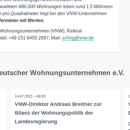
rwalteten 686.000 Wohnungen leben rund 1,5 Millionen
te pro Quadratmeter liegt bei den VNW-Unternehmen
ermieter mit Werten.
her Wohnungsunternehmen (VNW), Referat
bil: +49 151 6450 2897, Mail:
schirg@vnw.de
deutscher Wohnungsunternehmen e.V.
14.07.2021 – 08:03
VNW-Direktor Andreas Breitner zur
Bilanz der Wohnungspolitik der
Landesregierung