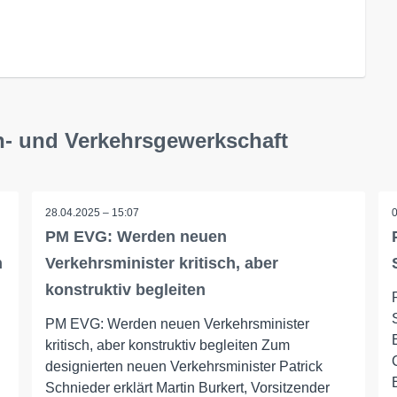
n- und Verkehrsgewerkschaft
28.04.2025 – 15:07
PM EVG: Werden neuen
n
Verkehrsminister kritisch, aber
konstruktiv begleiten
PM EVG: Werden neuen Verkehrsminister
kritisch, aber konstruktiv begleiten Zum
designierten neuen Verkehrsminister Patrick
Schnieder erklärt Martin Burkert, Vorsitzender