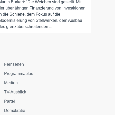
Martin Burkert: "Die Weichen sind gestellt. Mit
der überjährigen Finanzierung von Investitionen
in die Schiene, dem Fokus auf die
Modernisierung von Stellwerken, dem Ausbau
des grenzüberschreitenden ...
Fernsehen
Programmablauf
Medien
TV-Ausblick
Partei
Demokratie