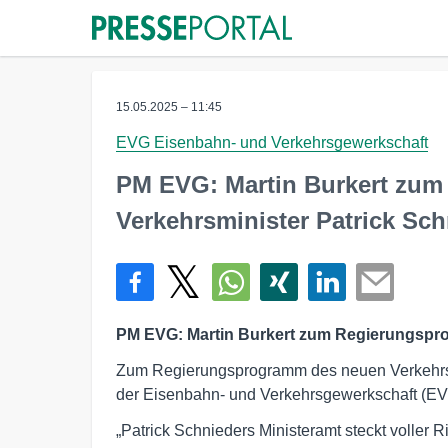
15.05.2025 – 11:45
EVG Eisenbahn- und Verkehrsgewerkschaft
PM EVG: Martin Burkert zu
Verkehrsminister Patrick Sch
PM EVG: Martin Burkert zum Regierungspro
Zum Regierungsprogramm des neuen Verkehrsmin
der Eisenbahn- und Verkehrsgewerkschaft (EVG
„Patrick Schnieders Ministeramt steckt voller 