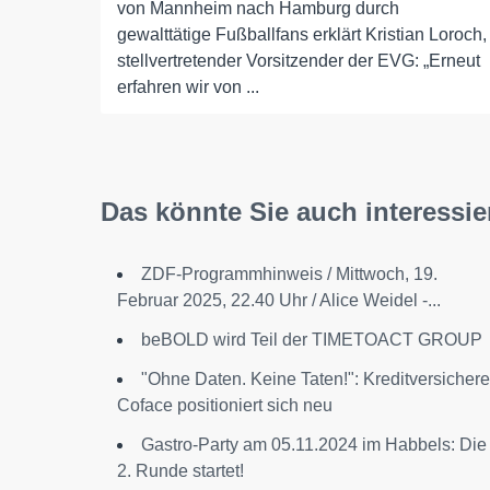
von Mannheim nach Hamburg durch
gewalttätige Fußballfans erklärt Kristian Loroch,
stellvertretender Vorsitzender der EVG: „Erneut
erfahren wir von ...
Das könnte Sie auch interessie
ZDF-Programmhinweis / Mittwoch, 19.
Februar 2025, 22.40 Uhr / Alice Weidel -...
beBOLD wird Teil der TIMETOACT GROUP
"Ohne Daten. Keine Taten!": Kreditversichere
Coface positioniert sich neu
Gastro-Party am 05.11.2024 im Habbels: Die
2. Runde startet!