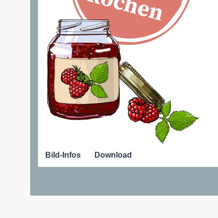
Bild-Infos
Download