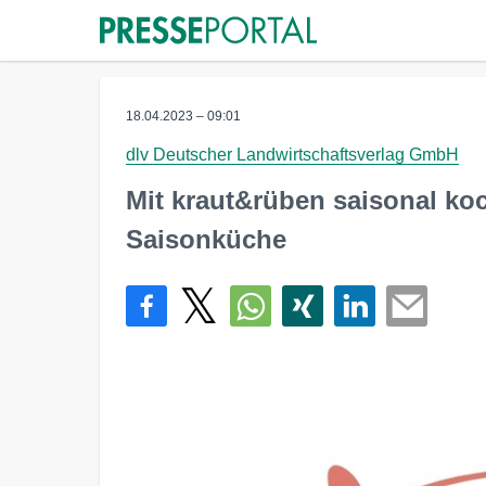
18.04.2023 – 09:01
dlv Deutscher Landwirtschaftsverlag GmbH
Mit kraut&rüben saisonal koc
Saisonküche