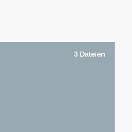
3 Dateien