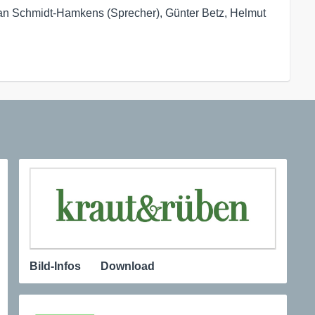
an Schmidt-Hamkens (Sprecher), Günter Betz, Helmut 
Bild-Infos
Download