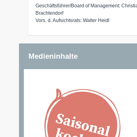
Geschäftsführer/Board of Management: Christi
Brachtendorf

Vors. d. Aufsichtsrats: Walter Heidl
Medieninhalte