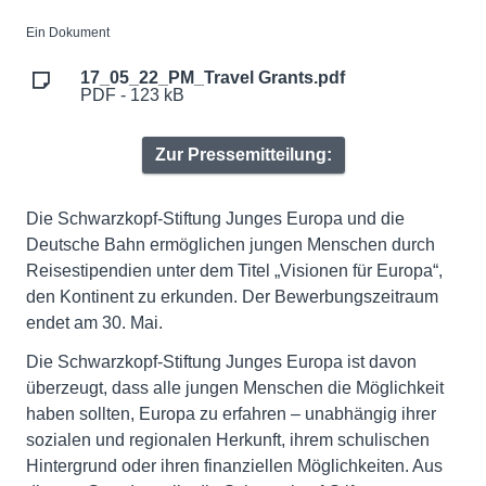
Ein Dokument
17_05_22_PM_Travel Grants.pdf
PDF - 123 kB
Zur Pressemitteilung:
Die Schwarzkopf-Stiftung Junges Europa und die
Deutsche Bahn ermöglichen jungen Menschen durch
Reisestipendien unter dem Titel „Visionen für Europa“,
den Kontinent zu erkunden. Der Bewerbungszeitraum
endet am 30. Mai.
Die Schwarzkopf-Stiftung Junges Europa ist davon
überzeugt, dass alle jungen Menschen die Möglichkeit
haben sollten, Europa zu erfahren – unabhängig ihrer
sozialen und regionalen Herkunft, ihrem schulischen
Hintergrund oder ihren finanziellen Möglichkeiten. Aus