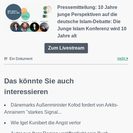
Pressemitteilung: 10 Jahre
junge Perspektiven auf die
deutsche Islam-Debatte: Die
Junge Islam Konferenz wird 10
Jahre alt
Zum Livestream
mehr
Ein Dokument
Das könnte Sie auch
interessieren
Dänemarks Außenminister Kofod fordert von Arktis-
Anrainern "starkes Signal...
Wie Igel Kunibert die Angst verlor