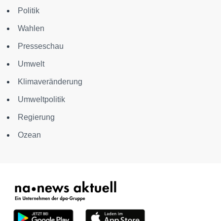
Politik
Wahlen
Presseschau
Umwelt
Klimaveränderung
Umweltpolitik
Regierung
Ozean