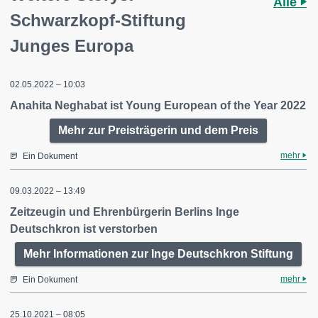
Alle
Schwarzkopf-Stiftung
Junges Europa
02.05.2022 – 10:03
Anahita Neghabat ist Young European of the Year 2022
Mehr zur Preisträgerin und dem Preis
mehr
Ein Dokument
09.03.2022 – 13:49
Zeitzeugin und Ehrenbürgerin Berlins Inge
Deutschkron ist verstorben
Mehr Informationen zur Inge Deutschkron Stiftung
mehr
Ein Dokument
25.10.2021 – 08:05