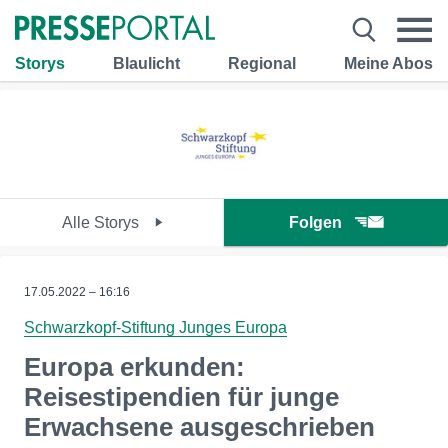
Storys
Blaulicht
Regional
Meine Abos
Alle Storys
Folgen
17.05.2022 – 16:16
Schwarzkopf-Stiftung Junges Europa
Europa erkunden:
Reisestipendien für junge
Erwachsene ausgeschrieben