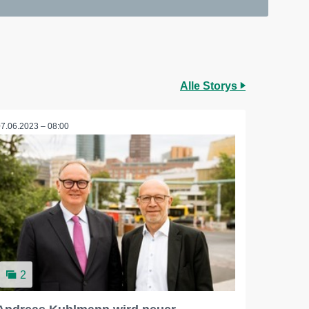
Alle Storys
07.06.2023 – 08:00
2