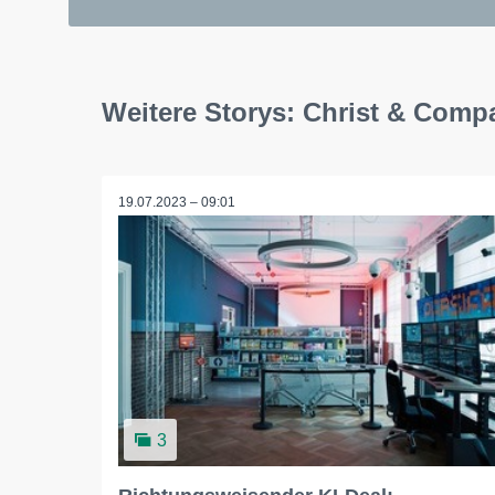
Weitere Storys: Christ & Com
19.07.2023 – 09:01
3