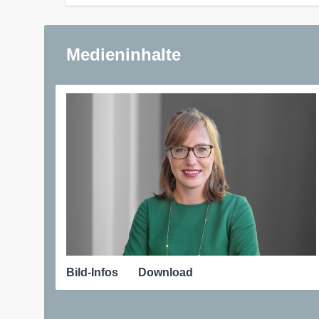
Medieninhalte
Bild-Infos
Download