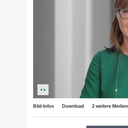
Bild-Infos
Download
2 weitere Medien