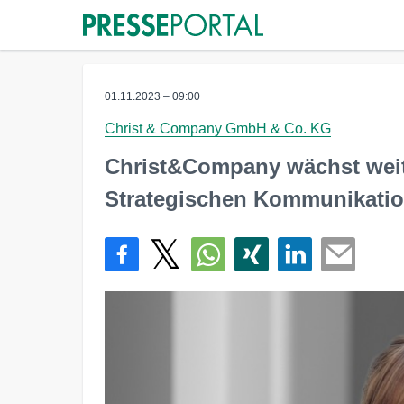
01.11.2023 – 09:00
Christ & Company GmbH & Co. KG
Christ&Company wächst weit
Strategischen Kommunikation