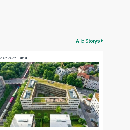
Alle Storys
28.05.2025 – 08:01