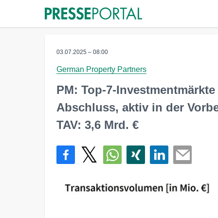
03.07.2025 – 08:00
German Property Partners
PM: Top-7-Investmentmärkte 
Abschluss, aktiv in der Vorb
TAV: 3,6 Mrd. €