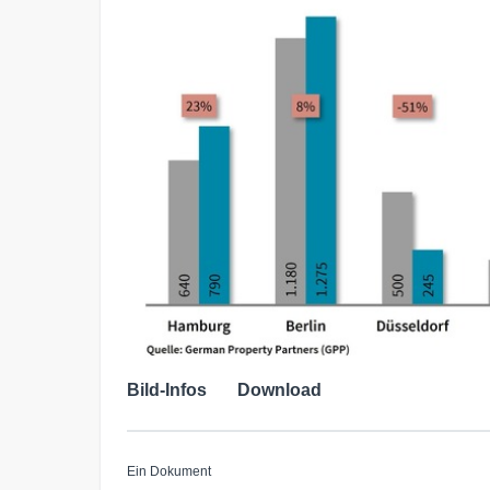
Bild-Infos
Download
Ein Dokument