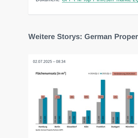
Weitere Storys: German Proper
02.07.2025 – 08:34