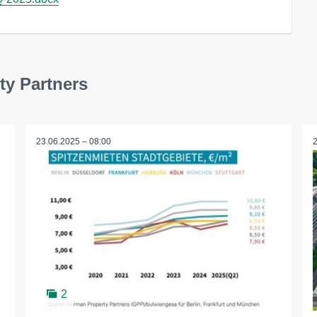
ty Partners
23.06.2025 – 08:00
2