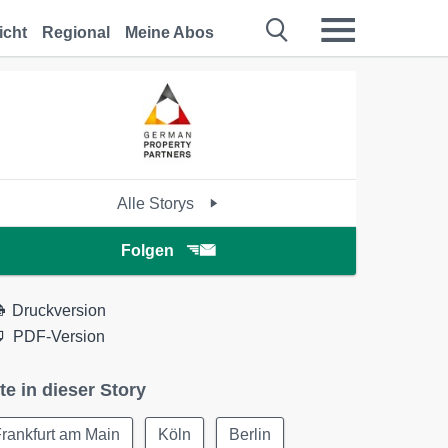
icht
Regional
Meine Abos
Alle Storys
Folgen
Druckversion
PDF-Version
te in dieser Story
rankfurt am Main
Köln
Berlin