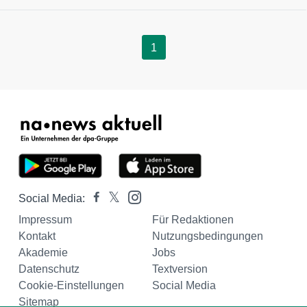
1
Social Media:
Impressum
Für Redaktionen
Kontakt
Nutzungsbedingungen
Akademie
Jobs
Datenschutz
Textversion
Cookie-Einstellungen
Social Media
Sitemap