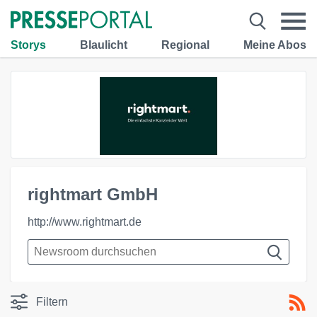
Storys
Blaulicht
Regional
Meine Abos
rightmart GmbH
http://www.rightmart.de
Filtern