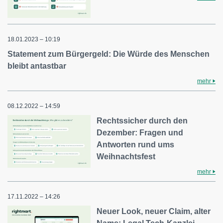
18.01.2023 – 10:19
Statement zum Bürgergeld: Die Würde des Menschen
bleibt antastbar
mehr
08.12.2022 – 14:59
Rechtssicher durch den
Dezember: Fragen und
Antworten rund ums
Weihnachtsfest
mehr
17.11.2022 – 14:26
Neuer Look, neuer Claim, alter