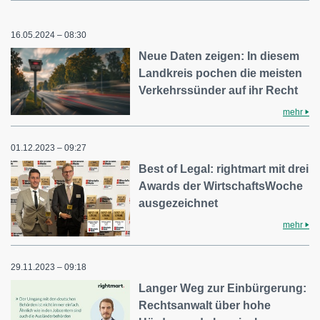
16.05.2024 – 08:30
Neue Daten zeigen: In diesem
Landkreis pochen die meisten
Verkehrssünder auf ihr Recht
mehr
01.12.2023 – 09:27
Best of Legal: rightmart mit drei
Awards der WirtschaftsWoche
ausgezeichnet
mehr
29.11.2023 – 09:18
Langer Weg zur Einbürgerung:
Rechtsanwalt über hohe