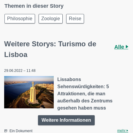
Themen in dieser Story
Philosophie
Zoologie
Reise
Weitere Storys: Turismo de
Alle
Lisboa
29.06.2022 – 11:48
Lissabons
Sehenswürdigkeiten: 5
Attraktionen, die man
außerhalb des Zentrums
gesehen haben muss
Weitere Informationen
mehr
Ein Dokument