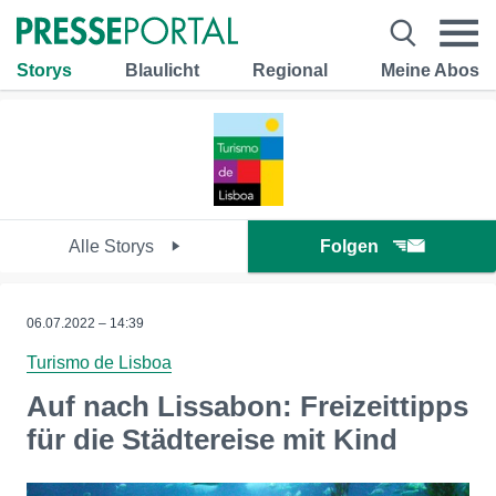
Storys
Blaulicht
Regional
Meine Abos
Alle Storys
Folgen
06.07.2022 – 14:39
Turismo de Lisboa
Auf nach Lissabon: Freizeittipps
für die Städtereise mit Kind