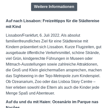
Weitere Informationen
Auf nach Lissabon: Freizeittipps für die Städtereise
mit Kind
Lissabon/Frankfurt, 6. Juli 2022. Als absolut
familienfreundliches Ziel für eine Städtereise mit
Kindern präsentiert sich Lissabon. Kurze Flugzeiten, gut
ausgebaute öffentliche Verkehrsmittel, schöne Strände,
viel Grün, kindgerechte Führungen in Museen oder
Mitmach-Ausstellungen sowie zahlreiche Attraktionen,
die Groß und Klein gleichermaßen ansprechen, machen
das Sightseeing in der Tejo-Metropole zum Kinderspiel.
Ob Ozeanarium, Zoo oder das Lisboa Story Centre –
hier erleben sowohl die Eltern als auch die Kinder jede
Menge Spaß und Abenteuer.
Auf du und du mit Haien: Oceanário im Parque nas
Nações