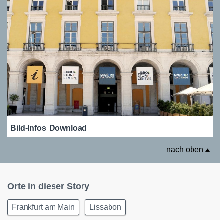
Bild-Infos
Download
nach oben
Orte in dieser Story
Frankfurt am Main
Lissabon