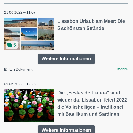
21.06.2022 – 11:07
Lissabon Urlaub am Meer: Die
5 schönsten Strände
6
Weitere Informationen
mehr
Ein Dokument
09.06.2022 – 12:28
Die „Festas de Lisboa“ sind
wieder da: Lissabon feiert 2022
die Volksheiligen – traditionell
mit Basilikum und Sardinen
Weitere Informationen