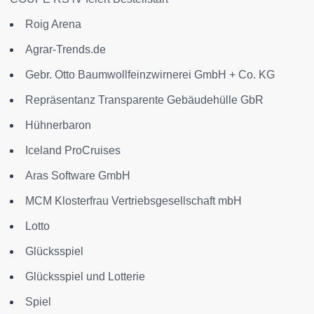
Roig Arena
Agrar-Trends.de
Gebr. Otto Baumwollfeinzwirnerei GmbH + Co. KG
Repräsentanz Transparente Gebäudehülle GbR
Hühnerbaron
Iceland ProCruises
Aras Software GmbH
MCM Klosterfrau Vertriebsgesellschaft mbH
Lotto
Glücksspiel
Glücksspiel und Lotterie
Spiel