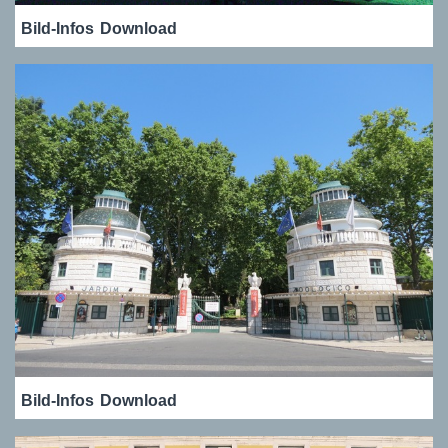
Bild-Infos
Download
Bild-Infos
Download