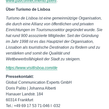
www.pavconhecimento.pt/en/
.
Über Turismo de Lisboa
Turismo de Lisboa ist eine gemeinnützige Organisation,
die durch eine Allianz von öffentlichen und privaten
Einrichtungen im Tourismussektor gegründet wurde. Sie
hat rund 900 assoziierte Mitglieder. Seit der Gründung
im Jahr 1998 ist es das Hauptziel der Organisation,
Lissabon als touristische Destination zu fördern und zu
verstärken und somit die Qualität und
Wettbewerbsfähigkeit der Stadt zu steigern.
https://www.visitlisboa.com/de
Pressekontakt:
Global Communication Experts GmbH
Doris Palito | Johanna Alberti
Hanauer Landstr. 184
60314 Frankfurt
Tel.: +49 69 17 53 71-046 I -032