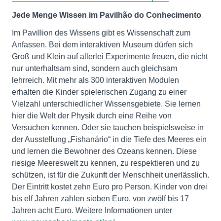
Jede Menge Wissen im Pavilhão do Conhecimento
Im Pavillion des Wissens gibt es Wissenschaft zum
Anfassen. Bei dem interaktiven Museum dürfen sich
Groß und Klein auf allerlei Experimente freuen, die nicht
nur unterhaltsam sind, sondern auch gleichsam
lehrreich. Mit mehr als 300 interaktiven Modulen
erhalten die Kinder spielerischen Zugang zu einer
Vielzahl unterschiedlicher Wissensgebiete. Sie lernen
hier die Welt der Physik durch eine Reihe von
Versuchen kennen. Oder sie tauchen beispielsweise in
der Ausstellung „Fishanário“ in die Tiefe des Meeres ein
und lernen die Bewohner des Ozeans kennen. Diese
riesige Meereswelt zu kennen, zu respektieren und zu
schützen, ist für die Zukunft der Menschheit unerlässlich.
Der Eintritt kostet zehn Euro pro Person. Kinder von drei
bis elf Jahren zahlen sieben Euro, von zwölf bis 17
Jahren acht Euro. Weitere Informationen unter