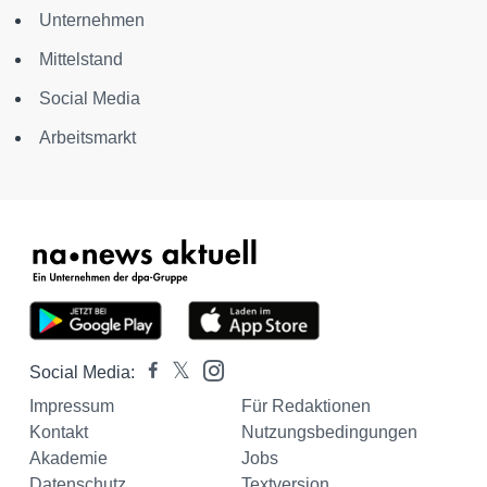
Unternehmen
Mittelstand
Social Media
Arbeitsmarkt
Social Media:
Impressum
Für Redaktionen
Kontakt
Nutzungsbedingungen
Akademie
Jobs
Datenschutz
Textversion