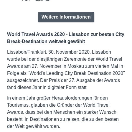
Weitere Informationen
World Travel Awards 2020 - Lissabon zur besten City
Break-Destination weltweit gewählt
Lissabon/Frankfurt, 30. November 2020. Lissabon
wurde bei der diesjährigen Zeremonie der World Travel
Awards am 27. November in Moskau zum vierten Mal in
Folge als "World's Leading City Break Destination 2020"
ausgezeichnet. Der Preis der 27. Ausgabe der Awards
fand dieses Jahr in digitaler Form statt.
In einem Jahr großer Herausforderungen für den
Tourismus, glauben die Gründer der World Travel
Awards, dass bei den Menschen ein starker Wunsch
besteht, in Destinationen zu reisen, die zu den besten
der Welt gewählt wurden.