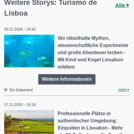
Weitere Storys: Turismo de
Alle
Lisboa
20.11.2020 – 10:42
Wo rätselhafte Mythen,
wissenschaftliche Experimente
und große Abenteuer locken -
Mit Kind und Kegel Lissabon
erleben
Weitere Informationen
mehr
Ein Dokument
17.11.2020 – 10:16
Professionelle Plätze in
authentischer Umgebung:
Einputten in Lissabon - Mehr