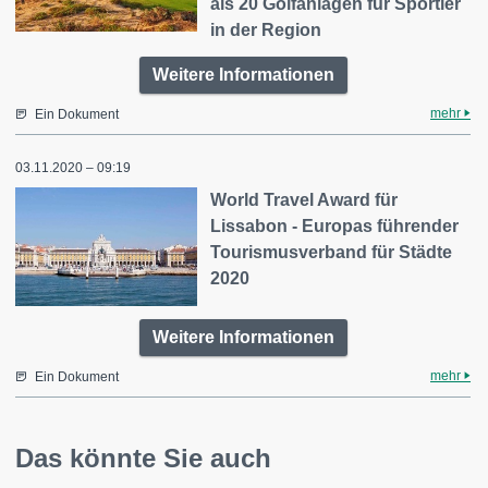
als 20 Golfanlagen für Sportler
in der Region
Weitere Informationen
mehr
Ein Dokument
03.11.2020 – 09:19
World Travel Award für
Lissabon - Europas führender
Tourismusverband für Städte
2020
Weitere Informationen
mehr
Ein Dokument
Das könnte Sie auch