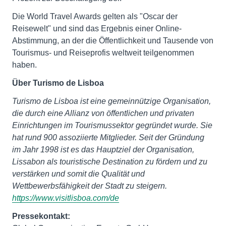
Die World Travel Awards gelten als "Oscar der
Reisewelt" und sind das Ergebnis einer Online-
Abstimmung, an der die Öffentlichkeit und Tausende von
Tourismus- und Reiseprofis weltweit teilgenommen
haben.
Über Turismo de Lisboa
Turismo de Lisboa ist eine gemeinnützige Organisation,
die durch eine Allianz von öffentlichen und privaten
Einrichtungen im Tourismussektor gegründet wurde. Sie
hat rund 900 assoziierte Mitglieder. Seit der Gründung
im Jahr 1998 ist es das Hauptziel der Organisation,
Lissabon als touristische Destination zu fördern und zu
verstärken und somit die Qualität und
Wettbewerbsfähigkeit der Stadt zu steigern.
https://www.visitlisboa.com/de
Pressekontakt: