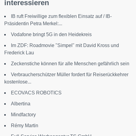
interessieren
IB ruft Freiwillige zum flexiblen Einsatz auf / IB-
Präsidentin Petra Merkel:...
Vodafone bringt 5G in den Heidekreis
Im ZDF: Roadmovie "Simpel" mit David Kross und
Frederick Lau
Zeckenstiche können für alle Menschen gefährlich sein
Verbraucherschützer Müller fordert für Reiserückkehrer
kostenlose...
ECOVACS ROBOTICS
Albertina
Mindfactory
Rémy Martin