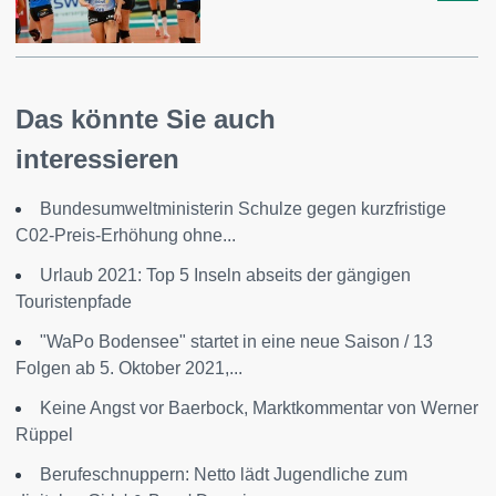
Das könnte Sie auch
interessieren
Bundesumweltministerin Schulze gegen kurzfristige
C02-Preis-Erhöhung ohne...
Urlaub 2021: Top 5 Inseln abseits der gängigen
Touristenpfade
"WaPo Bodensee" startet in eine neue Saison / 13
Folgen ab 5. Oktober 2021,...
Keine Angst vor Baerbock, Marktkommentar von Werner
Rüppel
Berufeschnuppern: Netto lädt Jugendliche zum