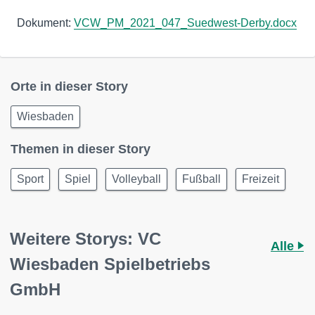
Dokument:
VCW_PM_2021_047_Suedwest-Derby.docx
Orte in dieser Story
Wiesbaden
Themen in dieser Story
Sport
Spiel
Volleyball
Fußball
Freizeit
Weitere Storys: VC
Alle
Wiesbaden Spielbetriebs
GmbH