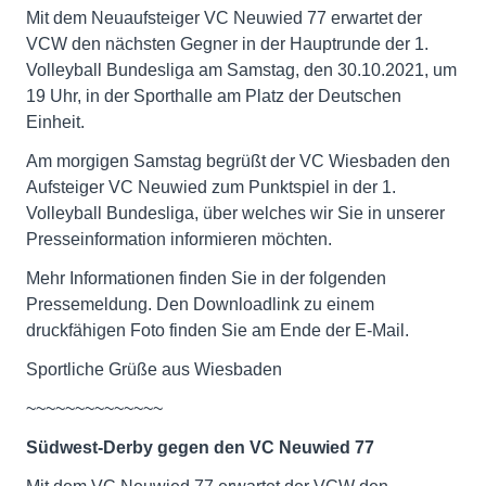
Mit dem Neuaufsteiger VC Neuwied 77 erwartet der
VCW den nächsten Gegner in der Hauptrunde der 1.
Volleyball Bundesliga am Samstag, den 30.10.2021, um
19 Uhr, in der Sporthalle am Platz der Deutschen
Einheit.
Am morgigen Samstag begrüßt der VC Wiesbaden den
Aufsteiger VC Neuwied zum Punktspiel in der 1.
Volleyball Bundesliga, über welches wir Sie in unserer
Presseinformation informieren möchten.
Mehr Informationen finden Sie in der folgenden
Pressemeldung. Den Downloadlink zu einem
druckfähigen Foto finden Sie am Ende der E-Mail.
Sportliche Grüße aus Wiesbaden
~~~~~~~~~~~~~~
Südwest-Derby gegen den VC Neuwied 77