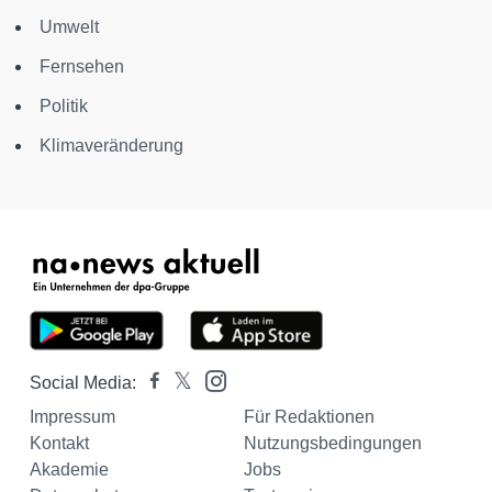
Umwelt
Fernsehen
Politik
Klimaveränderung
Social Media:
Impressum
Für Redaktionen
Kontakt
Nutzungsbedingungen
Akademie
Jobs