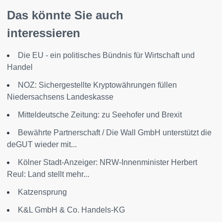
Das könnte Sie auch
interessieren
Die EU - ein politisches Bündnis für Wirtschaft und
Handel
NOZ: Sichergestellte Kryptowährungen füllen
Niedersachsens Landeskasse
Mitteldeutsche Zeitung: zu Seehofer und Brexit
Bewährte Partnerschaft / Die Wall GmbH unterstützt die
deGUT wieder mit...
Kölner Stadt-Anzeiger: NRW-Innenminister Herbert
Reul: Land stellt mehr...
Katzensprung
K&L GmbH & Co. Handels-KG