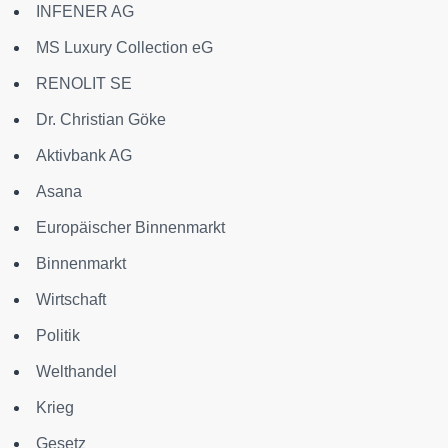
INFENER AG
MS Luxury Collection eG
RENOLIT SE
Dr. Christian Göke
Aktivbank AG
Asana
Europäischer Binnenmarkt
Binnenmarkt
Wirtschaft
Politik
Welthandel
Krieg
Gesetz