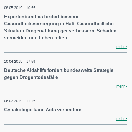
08.05.2019 – 10:55
Expertenbündnis fordert bessere
Gesundheitsversorgung in Haft: Gesundheitliche
Situation Drogenabhängiger verbessern, Schäden
vermeiden und Leben retten
mehr
10.04.2019 – 17:59
Deutsche Aidshilfe fordert bundesweite Strategie
gegen Drogentodesfälle
mehr
06.02.2019 – 11:15
Gynäkologie kann Aids verhindern
mehr