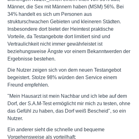
Männer, die Sex mit Männern haben (MSM) 56%. Bei
34% handelt es sich um Personen aus
strukturschwachen Gebieten und kleineren Städten.
Insbesondere dort bietet der Heimtest praktische
Vorteile, da Testangebote dort limitiert sind und
Vertraulichkeit nicht immer gewährleistet ist
beziehungsweise Ängste vor einem Bekanntwerden der
Ergebnisse bestehen.
Die Nutzer zeigen sich von dem neuen Testangebot
begeistert. Stolze 98% würden den Service einem
Freund empfehlen.
"Mein Hausarzt ist mein Nachbar und ich lebe auf dem
Dorf, der S.A.M-Test ermöglicht mir mich zu testen, ohne
das Gefühl zu haben, das Dorf weiß Bescheid", so ein
Nutzer.
Ein anderer sieht die schnelle und bequeme
Vorgehensweise als vorteilhaft: