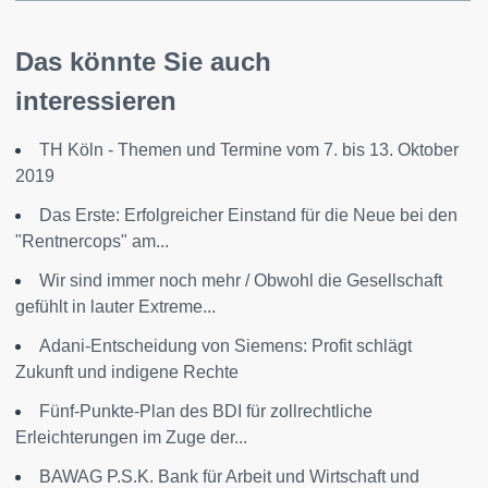
Das könnte Sie auch
interessieren
TH Köln - Themen und Termine vom 7. bis 13. Oktober
2019
Das Erste: Erfolgreicher Einstand für die Neue bei den
"Rentnercops" am...
Wir sind immer noch mehr / Obwohl die Gesellschaft
gefühlt in lauter Extreme...
Adani-Entscheidung von Siemens: Profit schlägt
Zukunft und indigene Rechte
Fünf-Punkte-Plan des BDI für zollrechtliche
Erleichterungen im Zuge der...
BAWAG P.S.K. Bank für Arbeit und Wirtschaft und