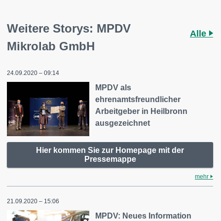
Weitere Storys: MPDV
Alle
Mikrolab GmbH
24.09.2020 – 09:14
MPDV als
ehrenamtsfreundlicher
Arbeitgeber in Heilbronn
ausgezeichnet
Hier kommen Sie zur Homepage mit der
Pressemappe
mehr
21.09.2020 – 15:06
MPDV: Neues Information