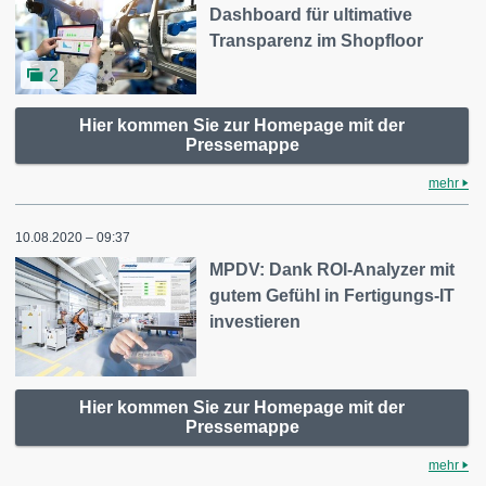
Dashboard für ultimative
Transparenz im Shopfloor
2
Hier kommen Sie zur Homepage mit der
Pressemappe
mehr
10.08.2020 – 09:37
MPDV: Dank ROI-Analyzer mit
gutem Gefühl in Fertigungs-IT
investieren
Hier kommen Sie zur Homepage mit der
Pressemappe
mehr