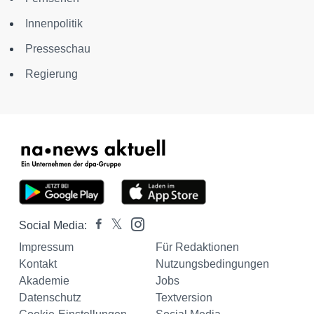
Innenpolitik
Presseschau
Regierung
Social Media:
Impressum
Für Redaktionen
Kontakt
Nutzungsbedingungen
Akademie
Jobs
Datenschutz
Textversion