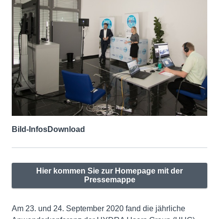
Bild-Infos
Download
Hier kommen Sie zur Homepage mit der
Pressemappe
Am 23. und 24. September 2020 fand die jährliche