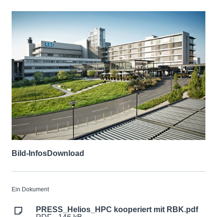
Bild-Infos
Download
Ein Dokument
PRESS_Helios_HPC kooperiert mit RBK.pdf