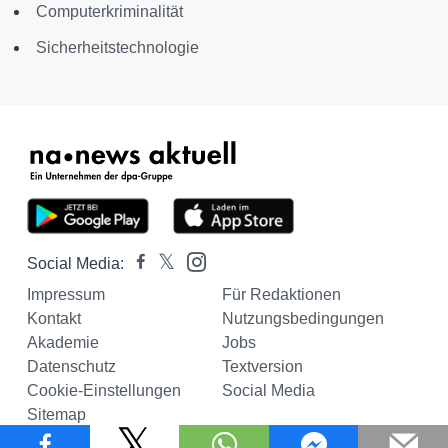
Computerkriminalität
Sicherheitstechnologie
Social Media:
Impressum
Für Redaktionen
Kontakt
Nutzungsbedingungen
Akademie
Jobs
Datenschutz
Textversion
Cookie-Einstellungen
Social Media
Sitemap