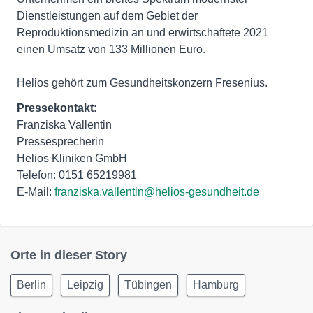
Dienstleistungen auf dem Gebiet der
Reproduktionsmedizin an und erwirtschaftete 2021
einen Umsatz von 133 Millionen Euro.
Helios gehört zum Gesundheitskonzern Fresenius.
Pressekontakt:
Franziska Vallentin
Pressesprecherin
Helios Kliniken GmbH
Telefon: 0151 65219981
E-Mail:
franziska.vallentin@helios-gesundheit.de
Orte in dieser Story
Berlin
Leipzig
Tübingen
Hamburg