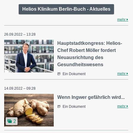
Helios Klinikum Berlin-Buch - Aktuelles
mehr
26.09.2022 – 13:28
Hauptstadtkongress: Helios-
Chef Robert Möller fordert
Neuausrichtung des
Gesundheitswesens
mehr
Ein Dokument
14.09.2022 – 09:28
Wenn Ingwer gefährlich wird...
mehr
Ein Dokument
2