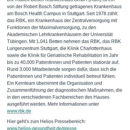
von der Robert Bosch Stiftung getragenes Krankenhaus
am Bosch Health Campus in Stuttgart. Seit 1978 zählt
das RBK, ein Krankenhaus der Zentralversorgung mit
Funktionen der Maximalversorgung, zu den
Akademischen Lehrkrankenhäusern der Universität
Tübingen. Mit 1.041 Betten nehmen das RBK, das RBK
Lungenzentrum Stuttgart, die Klinik Charlottenhaus
sowie die Klinik für Geriatrische Rehabilitation im Jahr
bis zu 40.000 Patientinnen und Patienten stationär auf.
Rund 3.000 Mitarbeitende sorgen dafür, dass sich die
Patientinnen und Patienten individuell betreut fühlen.
Ein Kernteam übernimmt die Organisation und
Zusammenführung der diagnostischen Maßnahmen, die
in den verschiedenen Fachbereichen des Hauses
ausgeführt werden. Mehr Informationen unter
www.rbk.de
www.helios-gesundheit.de/presse