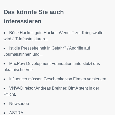
Das könnte Sie auch
interessieren
Böse Hacker, gute Hacker: Wenn IT zur Kriegswaffe
wird / IT-Infrastrukturen...
Ist die Pressefreiheit in Gefahr? / Angriffe auf
Journalistinnen und...
MacPaw Development Foundation unterstützt das
ukrainische Volk
Influencer müssen Geschenke von Firmen versteuern
VNW-Direktor Andreas Breitner: BimA steht in der
Pflicht.
Newsadoo
ASTRA