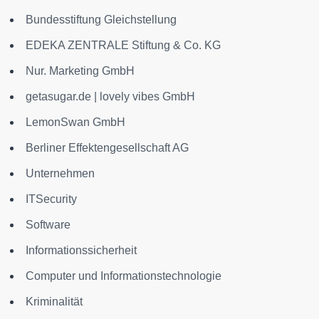
Bundesstiftung Gleichstellung
EDEKA ZENTRALE Stiftung & Co. KG
Nur. Marketing GmbH
getasugar.de | lovely vibes GmbH
LemonSwan GmbH
Berliner Effektengesellschaft AG
Unternehmen
ITSecurity
Software
Informationssicherheit
Computer und Informationstechnologie
Kriminalität