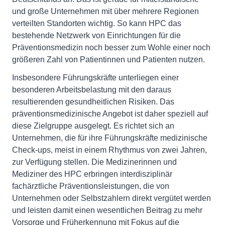
und große Unternehmen mit über mehrere Regionen
verteilten Standorten wichtig. So kann HPC das
bestehende Netzwerk von Einrichtungen für die
Präventionsmedizin noch besser zum Wohle einer noch
größeren Zahl von Patientinnen und Patienten nutzen.
Insbesondere Führungskräfte unterliegen einer
besonderen Arbeitsbelastung mit den daraus
resultierenden gesundheitlichen Risiken. Das
präventionsmedizinische Angebot ist daher speziell auf
diese Zielgruppe ausgelegt. Es richtet sich an
Unternehmen, die für ihre Führungskräfte medizinische
Check-ups, meist in einem Rhythmus von zwei Jahren,
zur Verfügung stellen. Die Medizinerinnen und
Mediziner des HPC erbringen interdisziplinär
fachärztliche Präventionsleistungen, die von
Unternehmen oder Selbstzahlern direkt vergütet werden
und leisten damit einen wesentlichen Beitrag zu mehr
Vorsorge und Früherkennung mit Fokus auf die