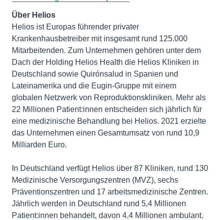
Über Helios
Helios ist Europas führender privater
Krankenhausbetreiber mit insgesamt rund 125.000
Mitarbeitenden. Zum Unternehmen gehören unter dem
Dach der Holding Helios Health die Helios Kliniken in
Deutschland sowie Quirónsalud in Spanien und
Lateinamerika und die Eugin-Gruppe mit einem
globalen Netzwerk von Reproduktionskliniken. Mehr als
22 Millionen Patient:innen entscheiden sich jährlich für
eine medizinische Behandlung bei Helios. 2021 erzielte
das Unternehmen einen Gesamtumsatz von rund 10,9
Milliarden Euro.
In Deutschland verfügt Helios über 87 Kliniken, rund 130
Medizinische Versorgungszentren (MVZ), sechs
Präventionszentren und 17 arbeitsmedizinische Zentren.
Jährlich werden in Deutschland rund 5,4 Millionen
Patient:innen behandelt, davon 4,4 Millionen ambulant.