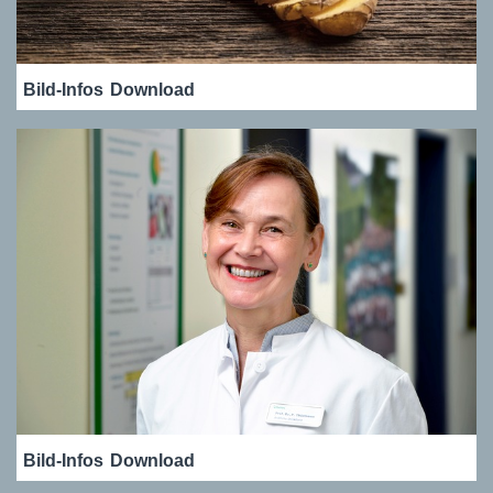
Bild-Infos
Download
Bild-Infos
Download