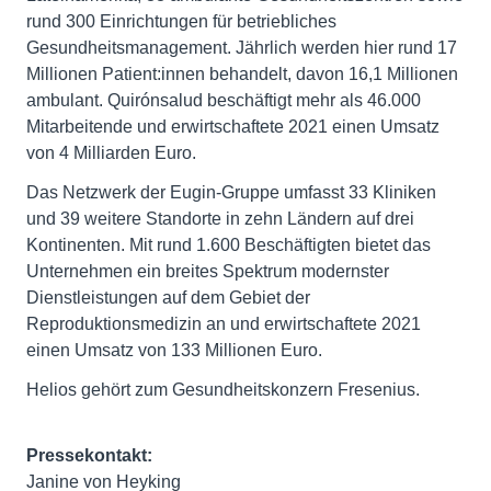
rund 300 Einrichtungen für betriebliches
Gesundheitsmanagement. Jährlich werden hier rund 17
Millionen Patient:innen behandelt, davon 16,1 Millionen
ambulant. Quirónsalud beschäftigt mehr als 46.000
Mitarbeitende und erwirtschaftete 2021 einen Umsatz
von 4 Milliarden Euro.
Das Netzwerk der Eugin-Gruppe umfasst 33 Kliniken
und 39 weitere Standorte in zehn Ländern auf drei
Kontinenten. Mit rund 1.600 Beschäftigten bietet das
Unternehmen ein breites Spektrum modernster
Dienstleistungen auf dem Gebiet der
Reproduktionsmedizin an und erwirtschaftete 2021
einen Umsatz von 133 Millionen Euro.
Helios gehört zum Gesundheitskonzern Fresenius.
Pressekontakt:
Janine von Heyking