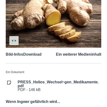
Bild-Infos
Download
Ein weiterer Medieninhalt
Ein Dokument
PRESS_Helios_Wechsel~gen_Medikamente.
pdf
PDF - 146 kB
Wenn Ingwer gefährlich wird...