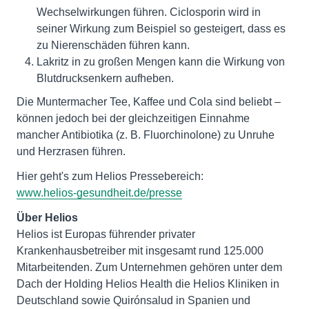
Wechselwirkungen führen. Ciclosporin wird in
seiner Wirkung zum Beispiel so gesteigert, dass es
zu Nierenschäden führen kann.
Lakritz in zu großen Mengen kann die Wirkung von
Blutdrucksenkern aufheben.
Die Muntermacher Tee, Kaffee und Cola sind beliebt –
können jedoch bei der gleichzeitigen Einnahme
mancher Antibiotika (z. B. Fluorchinolone) zu Unruhe
und Herzrasen führen.
www.helios-gesundheit.de/presse
Über Helios
Helios ist Europas führender privater
Krankenhausbetreiber mit insgesamt rund 125.000
Mitarbeitenden. Zum Unternehmen gehören unter dem
Dach der Holding Helios Health die Helios Kliniken in
Deutschland sowie Quirónsalud in Spanien und