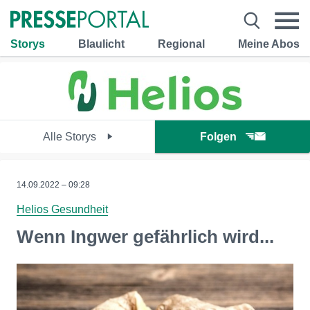
Storys
Blaulicht
Regional
Meine Abos
Alle Storys
Folgen
14.09.2022 – 09:28
Helios Gesundheit
Wenn Ingwer gefährlich wird...