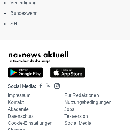
Verteidigung
Bundeswehr
SH
Social Media:
Impressum
Für Redaktionen
Kontakt
Nutzungsbedingungen
Akademie
Jobs
Datenschutz
Textversion
Cookie-Einstellungen
Social Media