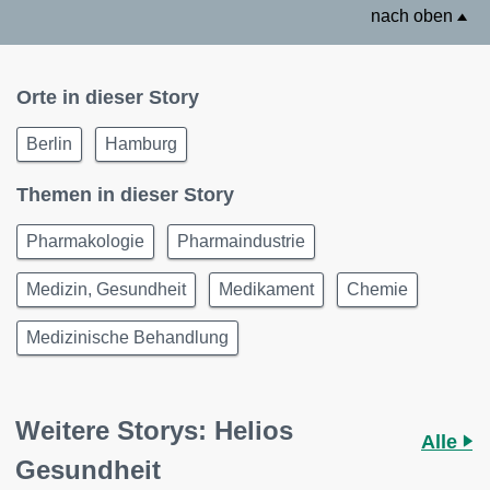
nach oben
Orte in dieser Story
Berlin
Hamburg
Themen in dieser Story
Pharmakologie
Pharmaindustrie
Medizin, Gesundheit
Medikament
Chemie
Medizinische Behandlung
Weitere Storys: Helios
Alle
Gesundheit