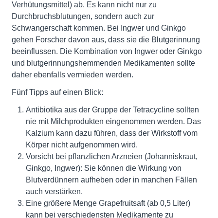
Verhütungsmittel) ab. Es kann nicht nur zu
Durchbruchsblutungen, sondern auch zur
Schwangerschaft kommen. Bei Ingwer und Ginkgo
gehen Forscher davon aus, dass sie die Blutgerinnung
beeinflussen. Die Kombination von Ingwer oder Ginkgo
und blutgerinnungshemmenden Medikamenten sollte
daher ebenfalls vermieden werden.
Fünf Tipps auf einen Blick:
Antibiotika aus der Gruppe der Tetracycline sollten
nie mit Milchprodukten eingenommen werden. Das
Kalzium kann dazu führen, dass der Wirkstoff vom
Körper nicht aufgenommen wird.
Vorsicht bei pflanzlichen Arzneien (Johanniskraut,
Ginkgo, Ingwer): Sie können die Wirkung von
Blutverdünnern aufheben oder in manchen Fällen
auch verstärken.
Eine größere Menge Grapefruitsaft (ab 0,5 Liter)
kann bei verschiedensten Medikamente zu