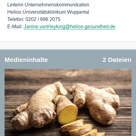
Leiterin Unternehmenskommunikation
Helios Universitätsklinikum Wuppertal
Telefon: 0202 / 896 2075
E-Mail:
Janine.vonHeyking@helios-gesundheit.de
Medieninhalte
2 Dateien