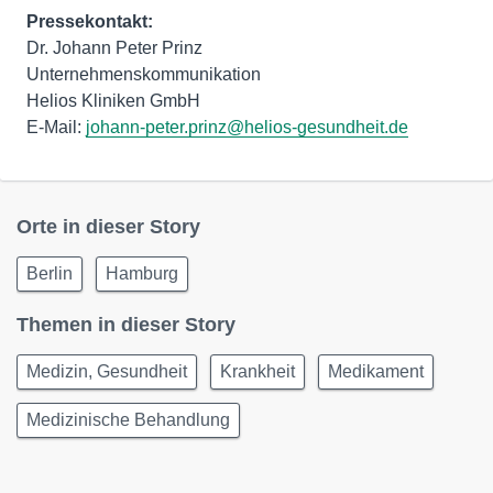
Pressekontakt:
Dr. Johann Peter Prinz
Unternehmenskommunikation
Helios Kliniken GmbH
E-Mail:
johann-peter.prinz@helios-gesundheit.de
Orte in dieser Story
Berlin
Hamburg
Themen in dieser Story
Medizin, Gesundheit
Krankheit
Medikament
Medizinische Behandlung