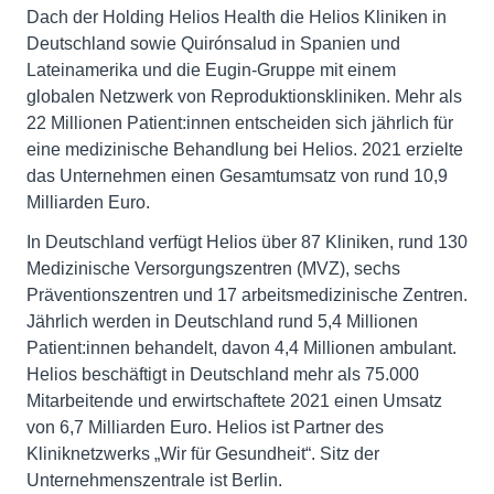
Dach der Holding Helios Health die Helios Kliniken in
Deutschland sowie Quirónsalud in Spanien und
Lateinamerika und die Eugin-Gruppe mit einem
globalen Netzwerk von Reproduktionskliniken. Mehr als
22 Millionen Patient:innen entscheiden sich jährlich für
eine medizinische Behandlung bei Helios. 2021 erzielte
das Unternehmen einen Gesamtumsatz von rund 10,9
Milliarden Euro.
In Deutschland verfügt Helios über 87 Kliniken, rund 130
Medizinische Versorgungszentren (MVZ), sechs
Präventionszentren und 17 arbeitsmedizinische Zentren.
Jährlich werden in Deutschland rund 5,4 Millionen
Patient:innen behandelt, davon 4,4 Millionen ambulant.
Helios beschäftigt in Deutschland mehr als 75.000
Mitarbeitende und erwirtschaftete 2021 einen Umsatz
von 6,7 Milliarden Euro. Helios ist Partner des
Kliniknetzwerks „Wir für Gesundheit“. Sitz der
Unternehmenszentrale ist Berlin.