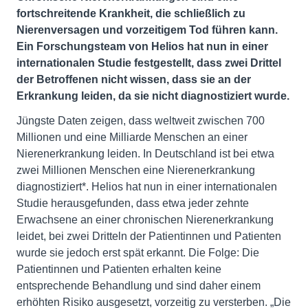
fortschreitende Krankheit, die schließlich zu
Nierenversagen und vorzeitigem Tod führen kann.
Ein Forschungsteam von Helios hat nun in einer
internationalen Studie festgestellt, dass zwei Drittel
der Betroffenen nicht wissen, dass sie an der
Erkrankung leiden, da sie nicht diagnostiziert wurde.
Jüngste Daten zeigen, dass weltweit zwischen 700
Millionen und eine Milliarde Menschen an einer
Nierenerkrankung leiden. In Deutschland ist bei etwa
zwei Millionen Menschen eine Nierenerkrankung
diagnostiziert*. Helios hat nun in einer internationalen
Studie herausgefunden, dass etwa jeder zehnte
Erwachsene an einer chronischen Nierenerkrankung
leidet, bei zwei Dritteln der Patientinnen und Patienten
wurde sie jedoch erst spät erkannt. Die Folge: Die
Patientinnen und Patienten erhalten keine
entsprechende Behandlung und sind daher einem
erhöhten Risiko ausgesetzt, vorzeitig zu versterben. „Die