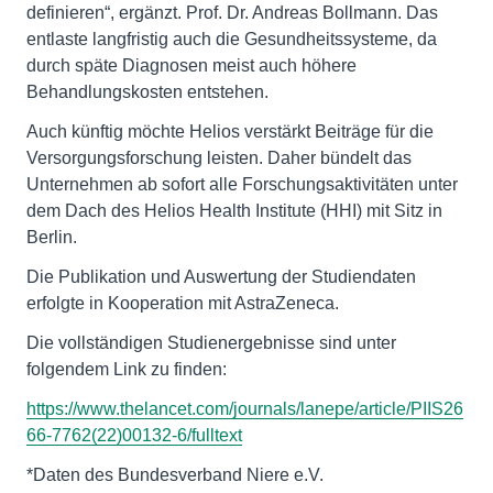
definieren“, ergänzt. Prof. Dr. Andreas Bollmann. Das
entlaste langfristig auch die Gesundheitssysteme, da
durch späte Diagnosen meist auch höhere
Behandlungskosten entstehen.
Auch künftig möchte Helios verstärkt Beiträge für die
Versorgungsforschung leisten. Daher bündelt das
Unternehmen ab sofort alle Forschungsaktivitäten unter
dem Dach des Helios Health Institute (HHI) mit Sitz in
Berlin.
Die Publikation und Auswertung der Studiendaten
erfolgte in Kooperation mit AstraZeneca.
Die vollständigen Studienergebnisse sind unter
folgendem Link zu finden:
https://www.thelancet.com/journals/lanepe/article/PIIS26
66-7762(22)00132-6/fulltext
*Daten des Bundesverband Niere e.V.