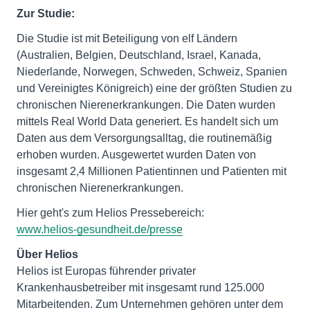
Zur Studie:
Die Studie ist mit Beteiligung von elf Ländern
(Australien, Belgien, Deutschland, Israel, Kanada,
Niederlande, Norwegen, Schweden, Schweiz, Spanien
und Vereinigtes Königreich) eine der größten Studien zu
chronischen Nierenerkrankungen. Die Daten wurden
mittels Real World Data generiert. Es handelt sich um
Daten aus dem Versorgungsalltag, die routinemäßig
erhoben wurden. Ausgewertet wurden Daten von
insgesamt 2,4 Millionen Patientinnen und Patienten mit
chronischen Nierenerkrankungen.
www.helios-gesundheit.de/presse
Über Helios
Helios ist Europas führender privater
Krankenhausbetreiber mit insgesamt rund 125.000
Mitarbeitenden. Zum Unternehmen gehören unter dem