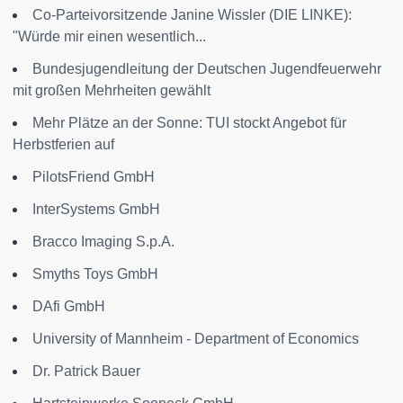
Co-Parteivorsitzende Janine Wissler (DIE LINKE):
"Würde mir einen wesentlich...
Bundesjugendleitung der Deutschen Jugendfeuerwehr
mit großen Mehrheiten gewählt
Mehr Plätze an der Sonne: TUI stockt Angebot für
Herbstferien auf
PilotsFriend GmbH
InterSystems GmbH
Bracco Imaging S.p.A.
Smyths Toys GmbH
DAfi GmbH
University of Mannheim - Department of Economics
Dr. Patrick Bauer