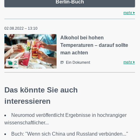
Berlin-Buch
mehr
02.08.2022 – 13:10
Alkohol bei hohen
Temperaturen – darauf sollte
man achten
mehr
2
Ein Dokument
Das könnte Sie auch
interessieren
Neuromod veröffentlicht Ergebnisse in hochrangiger
wissenschaftlicher...
Buch: "Wenn sich China und Russland verbünden..."