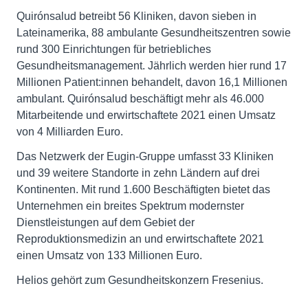
Quirónsalud betreibt 56 Kliniken, davon sieben in
Lateinamerika, 88 ambulante Gesundheitszentren sowie
rund 300 Einrichtungen für betriebliches
Gesundheitsmanagement. Jährlich werden hier rund 17
Millionen Patient:innen behandelt, davon 16,1 Millionen
ambulant. Quirónsalud beschäftigt mehr als 46.000
Mitarbeitende und erwirtschaftete 2021 einen Umsatz
von 4 Milliarden Euro.
Das Netzwerk der Eugin-Gruppe umfasst 33 Kliniken
und 39 weitere Standorte in zehn Ländern auf drei
Kontinenten. Mit rund 1.600 Beschäftigten bietet das
Unternehmen ein breites Spektrum modernster
Dienstleistungen auf dem Gebiet der
Reproduktionsmedizin an und erwirtschaftete 2021
einen Umsatz von 133 Millionen Euro.
Helios gehört zum Gesundheitskonzern Fresenius.