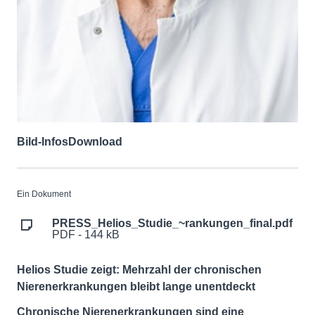
Bild-Infos
Download
Ein Dokument
PRESS_Helios_Studie_~rankungen_final.pdf
PDF - 144 kB
Helios Studie zeigt: Mehrzahl der chronischen
Nierenerkrankungen bleibt lange unentdeckt
Chronische Nierenerkrankungen sind eine