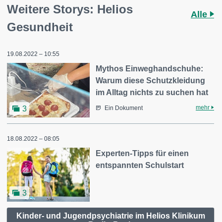
Weitere Storys: Helios
Alle
Gesundheit
19.08.2022 – 10:55
Mythos Einweghandschuhe:
Warum diese Schutzkleidung
im Alltag nichts zu suchen hat
mehr
3
Ein Dokument
18.08.2022 – 08:05
Experten-Tipps für einen
entspannten Schulstart
3
Kinder- und Jugendpsychiatrie im Helios Klinikum