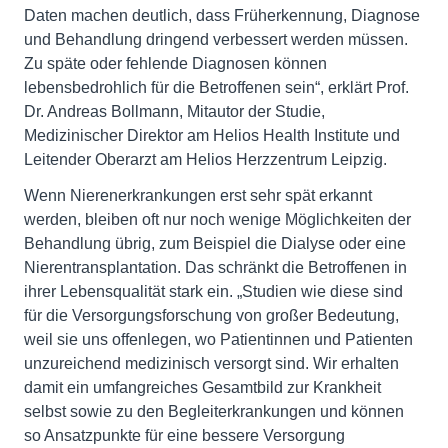
Daten machen deutlich, dass Früherkennung, Diagnose
und Behandlung dringend verbessert werden müssen.
Zu späte oder fehlende Diagnosen können
lebensbedrohlich für die Betroffenen sein“, erklärt Prof.
Dr. Andreas Bollmann, Mitautor der Studie,
Medizinischer Direktor am Helios Health Institute und
Leitender Oberarzt am Helios Herzzentrum Leipzig.
Wenn Nierenerkrankungen erst sehr spät erkannt
werden, bleiben oft nur noch wenige Möglichkeiten der
Behandlung übrig, zum Beispiel die Dialyse oder eine
Nierentransplantation. Das schränkt die Betroffenen in
ihrer Lebensqualität stark ein. „Studien wie diese sind
für die Versorgungsforschung von großer Bedeutung,
weil sie uns offenlegen, wo Patientinnen und Patienten
unzureichend medizinisch versorgt sind. Wir erhalten
damit ein umfangreiches Gesamtbild zur Krankheit
selbst sowie zu den Begleiterkrankungen und können
so Ansatzpunkte für eine bessere Versorgung