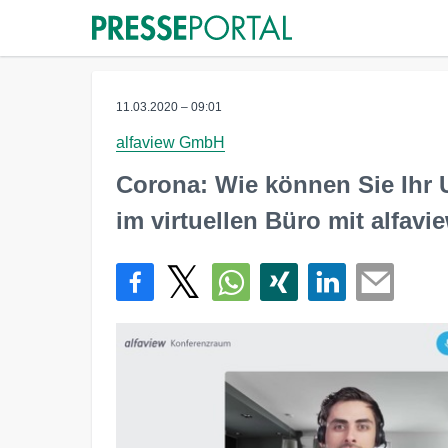
11.03.2020 – 09:01
alfaview GmbH
Corona: Wie können Sie Ihr
im virtuellen Büro mit alfavi