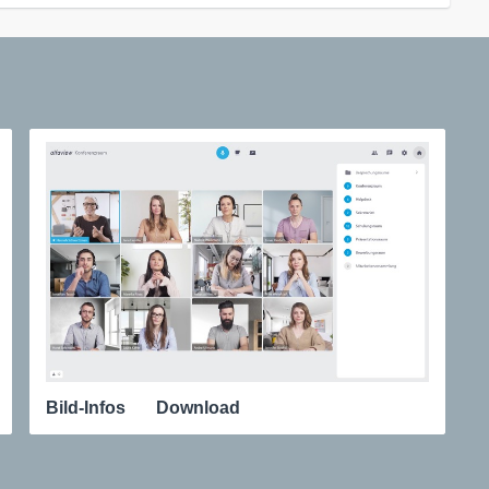
Bild-Infos
Download