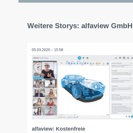
Weitere Storys: alfaview GmbH
05.03.2020 – 15:58
alfaview: Kostenfreie