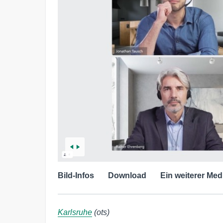
Bild-Infos
Download
Ein weiterer Med
Karlsruhe
(ots)