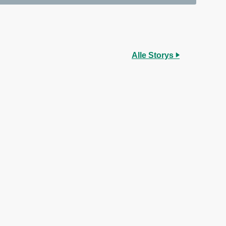
Alle Storys