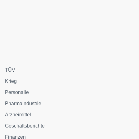
TÜV
Krieg
Personalie
Pharmaindustrie
Arzneimittel
Geschäftsberichte
Finanzen