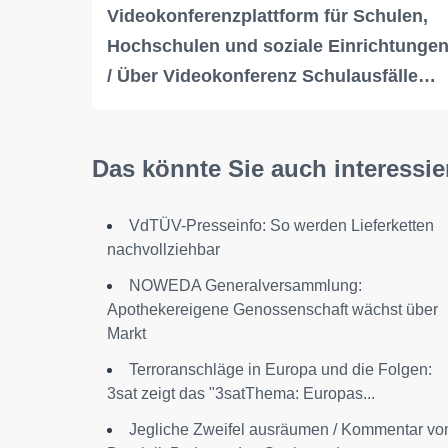
Videokonferenzplattform für Schulen,
Hochschulen und soziale Einrichtunge
/ Über Videokonferenz Schulausfälle…
Das könnte Sie auch interessie
VdTÜV-Presseinfo: So werden Lieferketten
nachvollziehbar
NOWEDA Generalversammlung:
Apothekereigene Genossenschaft wächst über
Markt
Terroranschläge in Europa und die Folgen:
3sat zeigt das "3satThema: Europas...
Jegliche Zweifel ausräumen / Kommentar vo