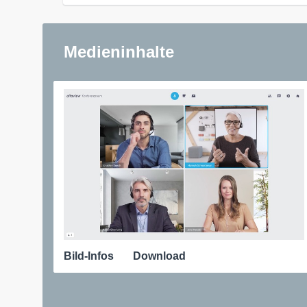
Medieninhalte
Bild-Infos
Download