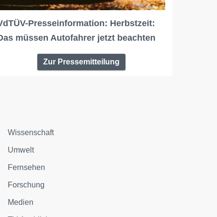
VdTÜV-Presseinformation: Herbstzeit:
Das müssen Autofahrer jetzt beachten
Zur Pressemitteilung
Wissenschaft
Umwelt
Fernsehen
Forschung
Medien