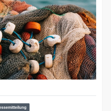
essemitteilung