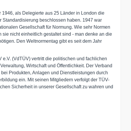
 1946, als Delegierte aus 25 Länder in London die
er Standardisierung beschlossen haben. 1947 war
rnationalen Gesellschaft für Normung. Wie sehr Normen
n sie nicht einheitlich gestaltet sind - man denke an die
ötigen. Den Weltnormentag gibt es seit dem Jahr
.V. (VdTÜV) vertritt die politischen und fachlichen
 Verwaltung, Wirtschaft und Öffentlichkeit. Der Verband
eit bei Produkten, Anlagen und Dienstleistungen durch
bildung ein. Mit seinen Mitgliedern verfolgt der TÜV-
chen Sicherheit in unserer Gesellschaft zu wahren und