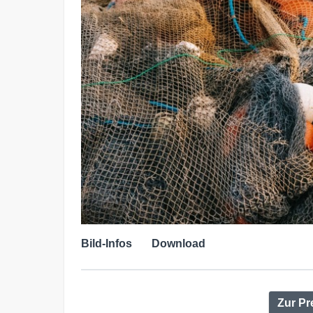
Bild-Infos
Download
Zur Pr