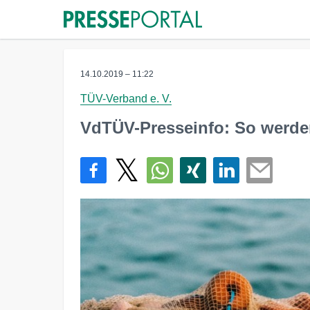
14.10.2019 – 11:22
TÜV-Verband e. V.
VdTÜV-Presseinfo: So werden