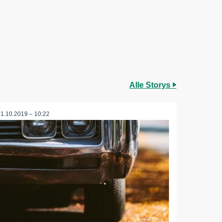
Alle Storys
01.10.2019 – 10:22