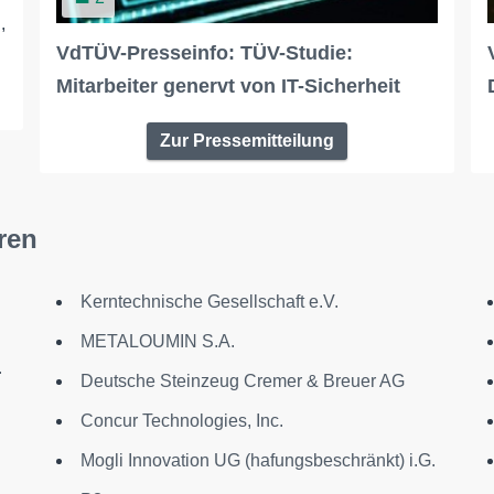
,
VdTÜV-Presseinfo: TÜV-Studie:
Mitarbeiter genervt von IT-Sicherheit
Zur Pressemitteilung
ren
Kerntechnische Gesellschaft e.V.
METALOUMIN S.A.
.
Deutsche Steinzeug Cremer & Breuer AG
Concur Technologies, Inc.
Mogli Innovation UG (hafungsbeschränkt) i.G.