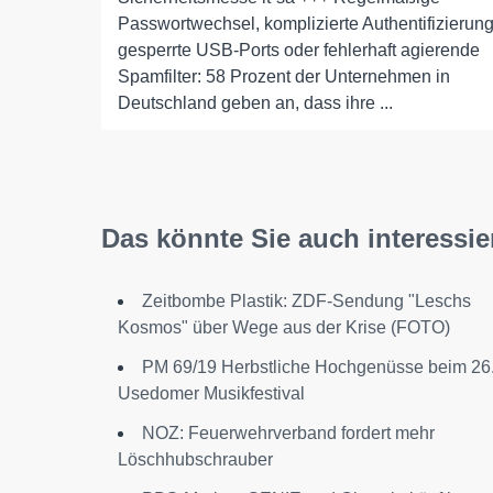
Passwortwechsel, komplizierte Authentifizierung
gesperrte USB-Ports oder fehlerhaft agierende
Spamfilter: 58 Prozent der Unternehmen in
Deutschland geben an, dass ihre ...
Das könnte Sie auch interessie
Zeitbombe Plastik: ZDF-Sendung "Leschs
Kosmos" über Wege aus der Krise (FOTO)
PM 69/19 Herbstliche Hochgenüsse beim 26
Usedomer Musikfestival
NOZ: Feuerwehrverband fordert mehr
Löschhubschrauber