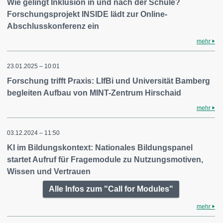
Wie gelingt Inklusion in und nach der Schule?
Forschungsprojekt INSIDE lädt zur Online-
Abschlusskonferenz ein
mehr
23.01.2025 – 10:01
Forschung trifft Praxis: LIfBi und Universität Bamberg
begleiten Aufbau von MINT-Zentrum Hirschaid
mehr
03.12.2024 – 11:50
KI im Bildungskontext: Nationales Bildungspanel
startet Aufruf für Fragemodule zu Nutzungsmotiven,
Wissen und Vertrauen
Alle Infos zum "Call for Modules"
mehr