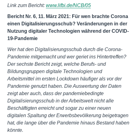
Link zum Bericht:
www.lifbi.de/NCB/05
Bericht Nr. 6, 11. März 2021: Für wen brachte Corona
einen Digitalisierungsschub? Veränderungen in der
Nutzung digitaler Technologien während der COVID-
19-Pandemie
Wer hat den Digitalisierungsschub durch die Corona-
Pandemie mitgemacht und wer geriet ins Hintertreffen?
Der sechste Bericht zeigt, welche Berufs- und
Bildungsgruppen digitale Technologien und
Arbeitsmittel im ersten Lockdown häufiger als vor der
Pandemie genutzt haben. Die Auswertung der Daten
zeigt aber auch, dass der pandemiebedingte
Digitalisierungsschub in der Arbeitswelt nicht alle
Beschäftigten erreicht und sogar zu einer neuen
digitalen Spaltung der Erwerbsbevölkerung beigetragen
hat, die lange über die Pandemie hinaus Bestand haben
könnte.