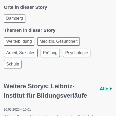
Orte in dieser Story
Bamberg
Themen in dieser Story
Weiterbildung
Medizin, Gesundheit
Arbeit, Soziales
Prüfung
Psychologie
Schule
Weitere Storys: Leibniz-
Alle
Institut für Bildungsverläufe
20.02.2025 – 10:01