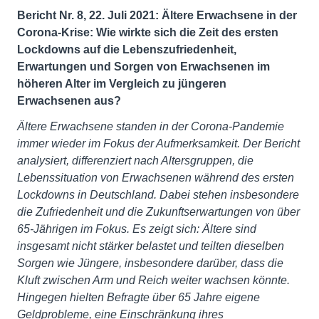
Bericht Nr. 8, 22. Juli 2021: Ältere Erwachsene in der
Corona-Krise: Wie wirkte sich die Zeit des ersten
Lockdowns auf die Lebenszufriedenheit,
Erwartungen und Sorgen von Erwachsenen im
höheren Alter im Vergleich zu jüngeren
Erwachsenen aus?
Ältere Erwachsene standen in der Corona-Pandemie
immer wieder im Fokus der Aufmerksamkeit. Der Bericht
analysiert, differenziert nach Altersgruppen, die
Lebenssituation von Erwachsenen während des ersten
Lockdowns in Deutschland. Dabei stehen insbesondere
die Zufriedenheit und die Zukunftserwartungen von über
65-Jährigen im Fokus. Es zeigt sich: Ältere sind
insgesamt nicht stärker belastet und teilten dieselben
Sorgen wie Jüngere, insbesondere darüber, dass die
Kluft zwischen Arm und Reich weiter wachsen könnte.
Hingegen hielten Befragte über 65 Jahre eigene
Geldprobleme, eine Einschränkung ihres