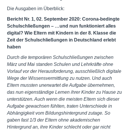
Die Ausgaben im Überblick:
Bericht Nr. 1, 02. September 2020: Corona-bedingte
Schulschließungen – …und nun funktioniert alles
digital? Wie Eltern mit Kindern in der 8. Klasse die
Zeit der Schulschließungen in Deutschland erlebt
haben
Durch die temporären Schulschließungen zwischen
März und Mai standen Schulen und Lehrkräfte ohne
Vorlauf vor der Herausforderung, ausschließlich digitale
Wege der Wissensvermittlung zu nutzen. Und auch
Eltern mussten unerwartet die Aufgabe übernehmen,
das nun eigenständige Lernen ihrer Kinder zu Hause zu
unterstützen. Auch wenn die meisten Eltern sich dieser
Aufgabe gewachsen fühlten, traten Unterschiede in
Abhängigkeit vom Bildungshintergrund zutage. So
gaben fast 1/3 der Eltern ohne akademischen
Hintergrund an, ihre Kinder schlecht oder gar nicht