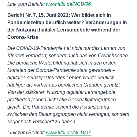
Link zum Bericht:
www.lifbi.de/NCB/06
Bericht Nr. 7, 15. Juni 2021: Wer bildet sich in
Pandemiezeiten beruflich weiter? Veränderungen in
der Nutzung digitaler Lernangebote während der
Corona-Krise
Die COVID-19-Pandemie hat nicht nur das Lernen von
Kindern verändert, sondern auch das von Erwachsenen.
Die berufliche Weiterbildung hat sich in den ersten
Monaten der Corona-Pandemie stark gewandelt –
digitales selbstgesteuertes Lernen wurde deutlich
häufiger als vorher aus beruflichen Gründen genutzt.
Von der stärkeren Nutzung digitaler Lernangebote
profitierten jedoch nicht alle Beschäftigtengruppen
gleich. Die Pandemie scheint die Polarisierung
zwischen den Bildungsgruppen nicht verringert, sondern
sogar noch verschärft zu haben.
Link zum Bericht:
www.lifbi.de/NCB/07