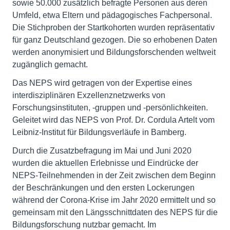
sowie 50.000 zusätzlich befragte Personen aus deren
Umfeld, etwa Eltern und pädagogisches Fachpersonal.
Die Stichproben der Startkohorten wurden repräsentativ
für ganz Deutschland gezogen. Die so erhobenen Daten
werden anonymisiert und Bildungsforschenden weltweit
zugänglich gemacht.
Das NEPS wird getragen von der Expertise eines
interdisziplinären Exzellenznetzwerks von
Forschungsinstituten, -gruppen und -persönlichkeiten.
Geleitet wird das NEPS von Prof. Dr. Cordula Artelt vom
Leibniz-Institut für Bildungsverläufe in Bamberg.
Durch die Zusatzbefragung im Mai und Juni 2020
wurden die aktuellen Erlebnisse und Eindrücke der
NEPS-Teilnehmenden in der Zeit zwischen dem Beginn
der Beschränkungen und den ersten Lockerungen
während der Corona-Krise im Jahr 2020 ermittelt und so
gemeinsam mit den Längsschnittdaten des NEPS für die
Bildungsforschung nutzbar gemacht. Im