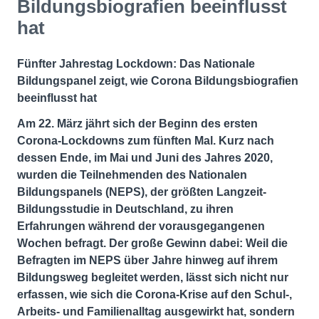
Bildungsbiografien beeinflusst
hat
Fünfter Jahrestag Lockdown: Das Nationale
Bildungspanel zeigt, wie Corona Bildungsbiografien
beeinflusst hat
Am 22. März jährt sich der Beginn des ersten
Corona-Lockdowns zum fünften Mal. Kurz nach
dessen Ende, im Mai und Juni des Jahres 2020,
wurden die Teilnehmenden des Nationalen
Bildungspanels (NEPS), der größten Langzeit-
Bildungsstudie in Deutschland, zu ihren
Erfahrungen während der vorausgegangenen
Wochen befragt. Der große Gewinn dabei: Weil die
Befragten im NEPS über Jahre hinweg auf ihrem
Bildungsweg begleitet werden, lässt sich nicht nur
erfassen, wie sich die Corona-Krise auf den Schul-,
Arbeits- und Familienalltag ausgewirkt hat, sondern