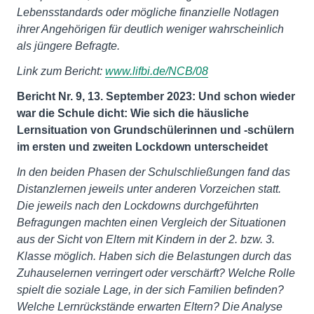
Lebensstandards oder mögliche finanzielle Notlagen
ihrer Angehörigen für deutlich weniger wahrscheinlich
als jüngere Befragte.
Link zum Bericht:
www.lifbi.de/NCB/08
Bericht Nr. 9, 13. September 2023: Und schon wieder
war die Schule dicht: Wie sich die häusliche
Lernsituation von Grundschülerinnen und -schülern
im ersten und zweiten Lockdown unterscheidet
In den beiden Phasen der Schulschließungen fand das
Distanzlernen jeweils unter anderen Vorzeichen statt.
Die jeweils nach den Lockdowns durchgeführten
Befragungen machten einen Vergleich der Situationen
aus der Sicht von Eltern mit Kindern in der 2. bzw. 3.
Klasse möglich. Haben sich die Belastungen durch das
Zuhauselernen verringert oder verschärft? Welche Rolle
spielt die soziale Lage, in der sich Familien befinden?
Welche Lernrückstände erwarten Eltern? Die Analyse