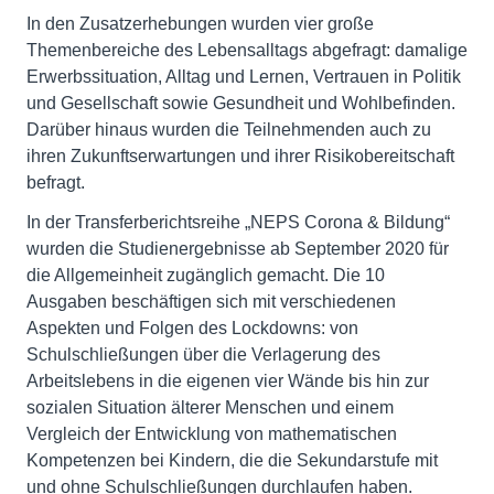
In den Zusatzerhebungen wurden vier große
Themenbereiche des Lebensalltags abgefragt: damalige
Erwerbssituation, Alltag und Lernen, Vertrauen in Politik
und Gesellschaft sowie Gesundheit und Wohlbefinden.
Darüber hinaus wurden die Teilnehmenden auch zu
ihren Zukunftserwartungen und ihrer Risikobereitschaft
befragt.
In der Transferberichtsreihe „NEPS Corona & Bildung“
wurden die Studienergebnisse ab September 2020 für
die Allgemeinheit zugänglich gemacht. Die 10
Ausgaben beschäftigen sich mit verschiedenen
Aspekten und Folgen des Lockdowns: von
Schulschließungen über die Verlagerung des
Arbeitslebens in die eigenen vier Wände bis hin zur
sozialen Situation älterer Menschen und einem
Vergleich der Entwicklung von mathematischen
Kompetenzen bei Kindern, die die Sekundarstufe mit
und ohne Schulschließungen durchlaufen haben.