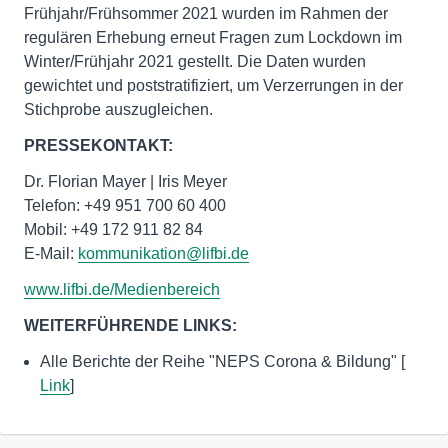
Frühjahr/Frühsommer 2021 wurden im Rahmen der
regulären Erhebung erneut Fragen zum Lockdown im
Winter/Frühjahr 2021 gestellt. Die Daten wurden
gewichtet und poststratifiziert, um Verzerrungen in der
Stichprobe auszugleichen.
PRESSEKONTAKT:
Dr. Florian Mayer | Iris Meyer
Telefon: +49 951 700 60 400
Mobil: +49 172 911 82 84
E-Mail:
kommunikation@lifbi.de
www.lifbi.de/Medienbereich
WEITERFÜHRENDE LINKS:
Alle Berichte der Reihe "NEPS Corona & Bildung" [
Link
]