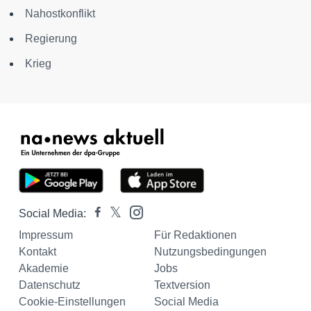
Nahostkonflikt
Regierung
Krieg
Social Media:
Impressum
Für Redaktionen
Kontakt
Nutzungsbedingungen
Akademie
Jobs
Datenschutz
Textversion
Cookie-Einstellungen
Social Media