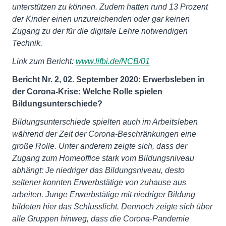
unterstützen zu können. Zudem hatten rund 13 Prozent
der Kinder einen unzureichenden oder gar keinen
Zugang zu der für die digitale Lehre notwendigen
Technik.
Link zum Bericht:
www.lifbi.de/NCB/01
Bericht Nr. 2, 02. September 2020: Erwerbsleben in
der Corona-Krise: Welche Rolle spielen
Bildungsunterschiede?
Bildungsunterschiede spielten auch im Arbeitsleben
während der Zeit der Corona-Beschränkungen eine
große Rolle. Unter anderem zeigte sich, dass der
Zugang zum Homeoffice stark vom Bildungsniveau
abhängt: Je niedriger das Bildungsniveau, desto
seltener konnten Erwerbstätige von zuhause aus
arbeiten. Junge Erwerbstätige mit niedriger Bildung
bildeten hier das Schlusslicht. Dennoch zeigte sich über
alle Gruppen hinweg, dass die Corona-Pandemie