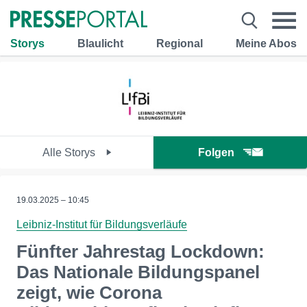
Storys
Blaulicht
Regional
Meine Abos
Alle Storys
Folgen
19.03.2025 – 10:45
Leibniz-Institut für Bildungsverläufe
Fünfter Jahrestag Lockdown:
Das Nationale Bildungspanel
zeigt, wie Corona