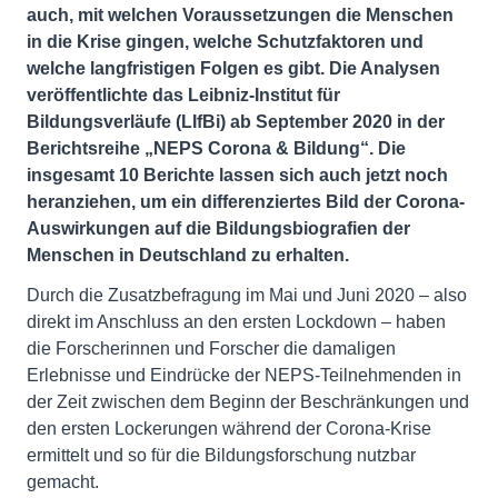
auch, mit welchen Voraussetzungen die Menschen
in die Krise gingen, welche Schutzfaktoren und
welche langfristigen Folgen es gibt. Die Analysen
veröffentlichte das Leibniz-Institut für
Bildungsverläufe (LIfBi) ab September 2020 in der
Berichtsreihe „NEPS Corona & Bildung“. Die
insgesamt 10 Berichte lassen sich auch jetzt noch
heranziehen, um ein differenziertes Bild der Corona-
Auswirkungen auf die Bildungsbiografien der
Menschen in Deutschland zu erhalten.
Durch die Zusatzbefragung im Mai und Juni 2020 – also
direkt im Anschluss an den ersten Lockdown – haben
die Forscherinnen und Forscher die damaligen
Erlebnisse und Eindrücke der NEPS-Teilnehmenden in
der Zeit zwischen dem Beginn der Beschränkungen und
den ersten Lockerungen während der Corona-Krise
ermittelt und so für die Bildungsforschung nutzbar
gemacht.