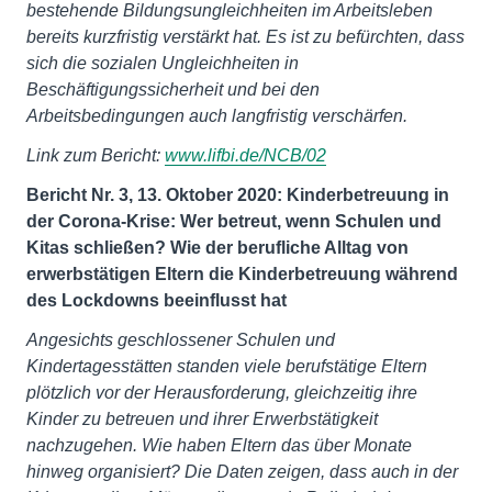
bestehende Bildungsungleichheiten im Arbeitsleben
bereits kurzfristig verstärkt hat. Es ist zu befürchten, dass
sich die sozialen Ungleichheiten in
Beschäftigungssicherheit und bei den
Arbeitsbedingungen auch langfristig verschärfen.
Link zum Bericht:
www.lifbi.de/NCB/02
Bericht Nr. 3, 13. Oktober 2020: Kinderbetreuung in
der Corona-Krise: Wer betreut, wenn Schulen und
Kitas schließen? Wie der berufliche Alltag von
erwerbstätigen Eltern die Kinderbetreuung während
des Lockdowns beeinflusst hat
Angesichts geschlossener Schulen und
Kindertagesstätten standen viele berufstätige Eltern
plötzlich vor der Herausforderung, gleichzeitig ihre
Kinder zu betreuen und ihrer Erwerbstätigkeit
nachzugehen. Wie haben Eltern das über Monate
hinweg organisiert? Die Daten zeigen, dass auch in der