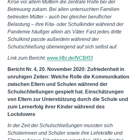
Krise vor allem Müttern die zentrale Rolle bei der
Betreuung zukam. Bei allen untersuchten Familien
betreuten Mütter – auch bei gleicher beruflicher
Belastung – ihre Kita- oder Schulkinder während der
Pandemie häufiger allein als Väter. Fast jedes dritte
Schulkind passte außerdem während der
Schulschließung überwiegend auf sich selbst auf.
Link zum Bericht:
www.lifbi.de/NCB/03
Bericht Nr. 4, 20. November 2020: Zufriedenheit in
unruhigen Zeiten: Welche Rolle die Kommunikation
zwischen Eltern und Schulen während der
Schulschließungen gespielt hat. Einschätzungen
von Eltern zur Unterstützung durch die Schule und
zum Lernerfolg ihrer Kinder während des
Lockdowns
In der Zeit der Schulschließungen mussten sich
Schülerinnen und Schüler sowie ihre Lehrkräfte und