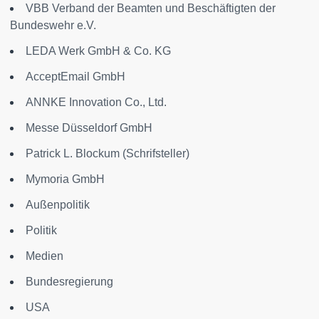
VBB Verband der Beamten und Beschäftigten der
Bundeswehr e.V.
LEDA Werk GmbH & Co. KG
AcceptEmail GmbH
ANNKE Innovation Co., Ltd.
Messe Düsseldorf GmbH
Patrick L. Blockum (Schrifsteller)
Mymoria GmbH
Außenpolitik
Politik
Medien
Bundesregierung
USA