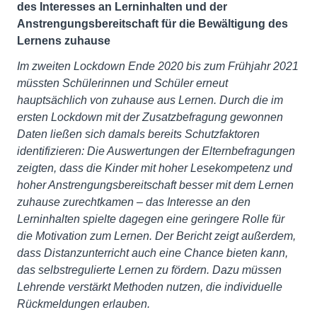
des Interesses an Lerninhalten und der
Anstrengungsbereitschaft für die Bewältigung des
Lernens zuhause
Im zweiten Lockdown Ende 2020 bis zum Frühjahr 2021
müssten Schülerinnen und Schüler erneut
hauptsächlich von zuhause aus Lernen. Durch die im
ersten Lockdown mit der Zusatzbefragung gewonnen
Daten ließen sich damals bereits Schutzfaktoren
identifizieren: Die Auswertungen der Elternbefragungen
zeigten, dass die Kinder mit hoher Lesekompetenz und
hoher Anstrengungsbereitschaft besser mit dem Lernen
zuhause zurechtkamen – das Interesse an den
Lerninhalten spielte dagegen eine geringere Rolle für
die Motivation zum Lernen. Der Bericht zeigt außerdem,
dass Distanzunterricht auch eine Chance bieten kann,
das selbstregulierte Lernen zu fördern. Dazu müssen
Lehrende verstärkt Methoden nutzen, die individuelle
Rückmeldungen erlauben.