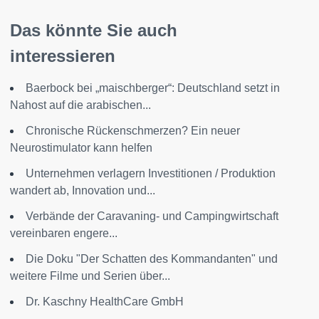
Das könnte Sie auch
interessieren
Baerbock bei „maischberger“: Deutschland setzt in
Nahost auf die arabischen...
Chronische Rückenschmerzen? Ein neuer
Neurostimulator kann helfen
Unternehmen verlagern Investitionen / Produktion
wandert ab, Innovation und...
Verbände der Caravaning- und Campingwirtschaft
vereinbaren engere...
Die Doku "Der Schatten des Kommandanten" und
weitere Filme und Serien über...
Dr. Kaschny HealthCare GmbH