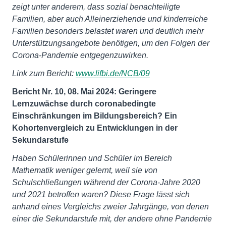
zeigt unter anderem, dass sozial benachteiligte
Familien, aber auch Alleinerziehende und kinderreiche
Familien besonders belastet waren und deutlich mehr
Unterstützungsangebote benötigen, um den Folgen der
Corona-Pandemie entgegenzuwirken.
Link zum Bericht:
www.lifbi.de/NCB/09
Bericht Nr. 10, 08. Mai 2024: Geringere
Lernzuwächse durch coronabedingte
Einschränkungen im Bildungsbereich? Ein
Kohortenvergleich zu Entwicklungen in der
Sekundarstufe
Haben Schülerinnen und Schüler im Bereich
Mathematik weniger gelernt, weil sie von
Schulschließungen während der Corona-Jahre 2020
und 2021 betroffen waren? Diese Frage lässt sich
anhand eines Vergleichs zweier Jahrgänge, von denen
einer die Sekundarstufe mit, der andere ohne Pandemie