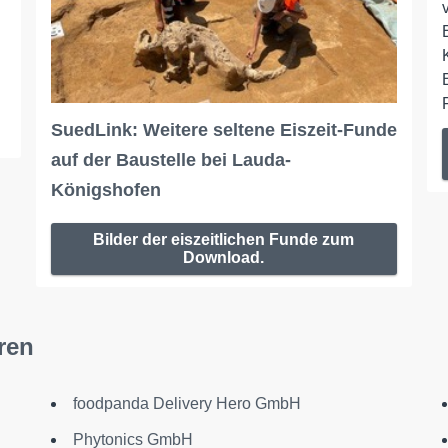
SuedLink: Weitere seltene Eiszeit-Funde
auf der Baustelle bei Lauda-
Königshofen
Bilder der eiszeitlichen Funde zum
Download.
ren
foodpanda Delivery Hero GmbH
Phytonics GmbH