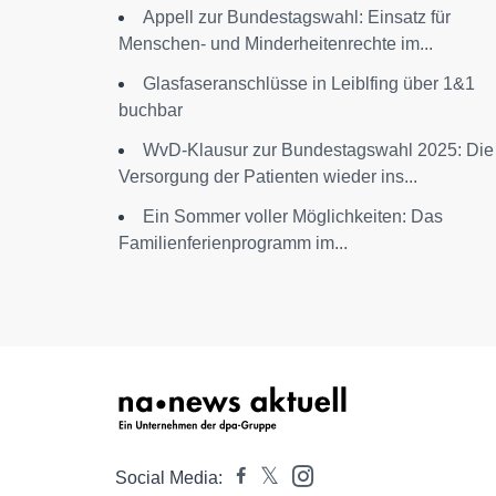
Appell zur Bundestagswahl: Einsatz für
Menschen- und Minderheitenrechte im...
Glasfaseranschlüsse in Leiblfing über 1&1
buchbar
WvD-Klausur zur Bundestagswahl 2025: Die
Versorgung der Patienten wieder ins...
Ein Sommer voller Möglichkeiten: Das
Familienferienprogramm im...
Social Media: