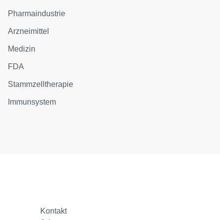
Pharmaindustrie
Arzneimittel
Medizin
FDA
Stammzelltherapie
Immunsystem
Kontakt