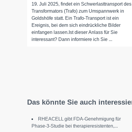
19. Juli 2025, findet ein Schwerlasttransport des
Transformators (Trafo) zum Umspannwerk in
Goldshöfe statt. Ein Trafo-Transport ist ein
Ereignis, bei dem sich eindrückliche Bilder
einfangen lassen.Ist dieser Anlass für Sie
interessant? Dann informiere ich Sie ...
Das könnte Sie auch interessie
RHEACELL gibt FDA-Genehmigung für
Phase-3-Studie bei therapieresistenten,...