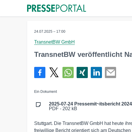
24.07.2025 – 17:00
TransnetBW GmbH
TransnetBW veröffentlicht Na
Ein Dokument
2025-07-24 Pressemit~itsbericht 2024
PDF - 202 kB
Stuttgart. Die TransnetBW GmbH hat heute ihren
freiwillige Bericht orientiert sich am Deutsc