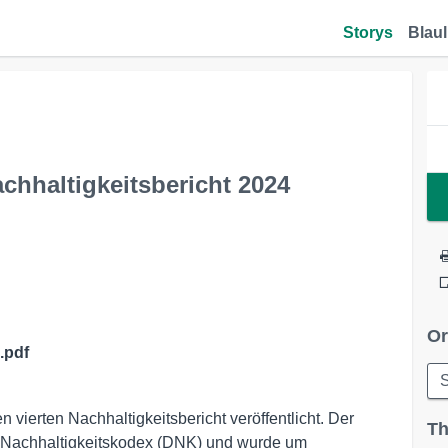
Storys
Blaul
chhaltigkeitsbericht 2024
Or
.pdf
S
 vierten Nachhaltigkeitsbericht veröffentlicht. Der
Th
hen Nachhaltigkeitskodex (DNK) und wurde um