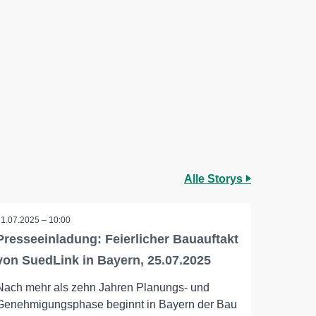
Alle Storys
11.07.2025 – 10:00
Presseeinladung: Feierlicher Bauauftakt
von SuedLink in Bayern, 25.07.2025
Nach mehr als zehn Jahren Planungs- und
Genehmigungsphase beginnt in Bayern der Bau