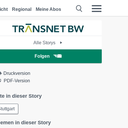
icht
Regional
Meine Abos
Alle Storys
Folgen
Druckversion
PDF-Version
te in dieser Story
tuttgart
emen in dieser Story