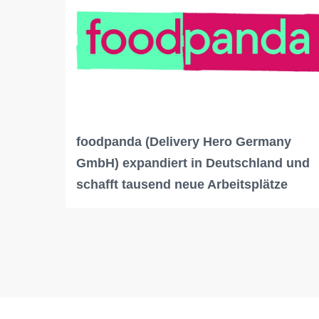
foodpanda (Delivery Hero Germany
GmbH) expandiert in Deutschland und
schafft tausend neue Arbeitsplätze