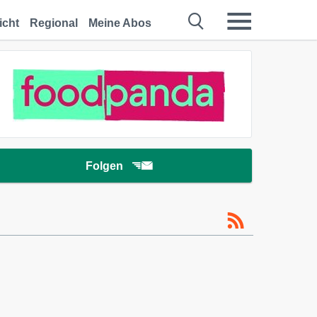
icht
Regional
Meine Abos
Folgen