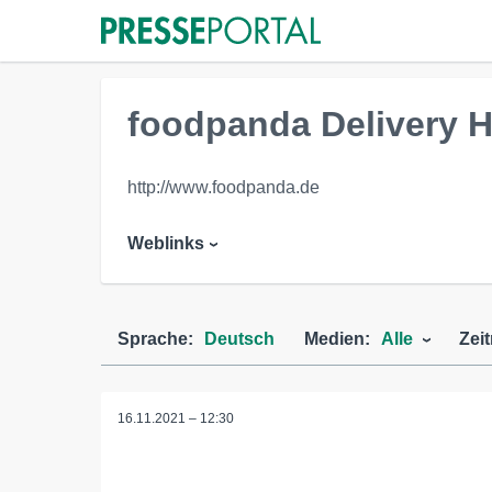
foodpanda Delivery 
http://www.foodpanda.de
Weblinks
Sprache:
Deutsch
Medien:
Alle
Zei
16.11.2021 – 12:30