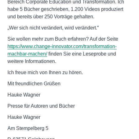
Bereich Corporate Education und Transformation. Ich
habe 5 Bücher geschrieben, 1.200 Videos produziert
und bereits über 250 Vorträge gehalten.
„Wer sich nicht verändert, wird verändert.“
Sie wollen mehr zum Buch erfahren? Auf der Seite
https://www.change-innovator.com/transformation-
machbar-machen/
finden Sie eine Leseprobe und
weitere Informationen.
Ich freue mich von Ihnen zu hören.
Mit freundlichen Grüßen
Hauke Wagner
Presse für Autoren und Bücher
Hauke Wagner
Am Stempelberg 5