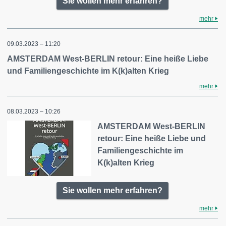
Sie wollen mehr erfahren?
mehr
09.03.2023 – 11:20
AMSTERDAM West-BERLIN retour: Eine heiße Liebe
und Familiengeschichte im K(k)alten Krieg
mehr
08.03.2023 – 10:26
AMSTERDAM West-BERLIN
retour: Eine heiße Liebe und
Familiengeschichte im
K(k)alten Krieg
Sie wollen mehr erfahren?
mehr