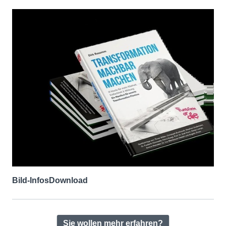
Bild-Infos
Download
Sie wollen mehr erfahren?