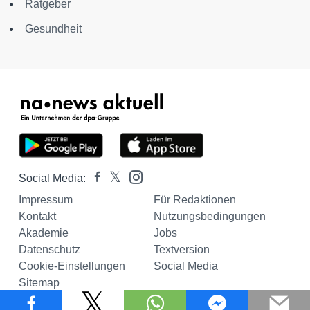
Ratgeber
Gesundheit
Social Media:
Impressum
Für Redaktionen
Kontakt
Nutzungsbedingungen
Akademie
Jobs
Datenschutz
Textversion
Cookie-Einstellungen
Social Media
Sitemap