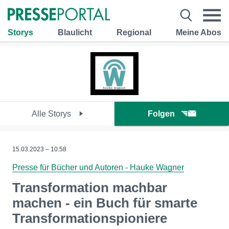
Storys
Blaulicht
Regional
Meine Abos
Alle Storys
Folgen
15.03.2023 – 10:58
Presse für Bücher und Autoren - Hauke Wagner
Transformation machbar
machen - ein Buch für smarte
Transformationspioniere