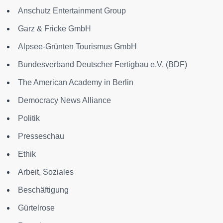
Anschutz Entertainment Group
Garz & Fricke GmbH
Alpsee-Grünten Tourismus GmbH
Bundesverband Deutscher Fertigbau e.V. (BDF)
The American Academy in Berlin
Democracy News Alliance
Politik
Presseschau
Ethik
Arbeit, Soziales
Beschäftigung
Gürtelrose