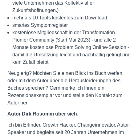
viele Unternehmen das Kollektiv aller
Zukunftshoffnungen.)
mehr als 10 Tools kostenlos zum Download
smartes Symptomregister
kostenlose Mitgliedschaft in der Transformation
Pionier Community (Start Mai 2023) - und alle 2
Monate kostenlose Problem Solving Online-Session -
damit die Umsetzung leicht und nachhaltig gelingt und
kein Zufall bleibt.
Neugierig? Möchten Sie einen Blick ins Buch werfen
oder mit dem Autor über die Herausforderungen des
Buches sprechen? Gern merke ich Ihnen ein
Rezensionsexemplar vor und stelle den Kontakt zum
Autor her!
Autor Dirk Rosomm über sich:
Ich bin Erfinder, Growth Hacker, Changeinnovator, Autor,
Speaker und begleite seit 20 Jahren Unternehmen im