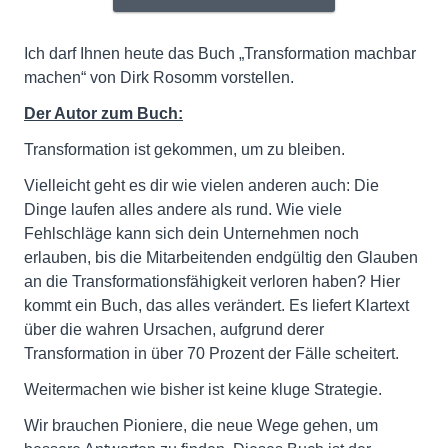
Ich darf Ihnen heute das Buch „Transformation machbar
machen“ von Dirk Rosomm vorstellen.
Der Autor zum Buch:
Transformation ist gekommen, um zu bleiben.
Vielleicht geht es dir wie vielen anderen auch: Die
Dinge laufen alles andere als rund. Wie viele
Fehlschläge kann sich dein Unternehmen noch
erlauben, bis die Mitarbeitenden endgültig den Glauben
an die Transformationsfähigkeit verloren haben? Hier
kommt ein Buch, das alles verändert. Es liefert Klartext
über die wahren Ursachen, aufgrund derer
Transformation in über 70 Prozent der Fälle scheitert.
Weitermachen wie bisher ist keine kluge Strategie.
Wir brauchen Pioniere, die neue Wege gehen, um