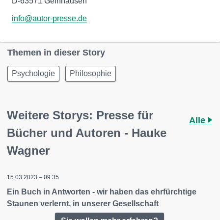
D-63571 Gelnhausen
info@autor-presse.de
Themen in dieser Story
Psychologie
Philosophie
Weitere Storys: Presse für
Alle
Bücher und Autoren - Hauke
Wagner
15.03.2023 – 09:35
Ein Buch in Antworten - wir haben das ehrfürchtige
Staunen verlernt, in unserer Gesellschaft