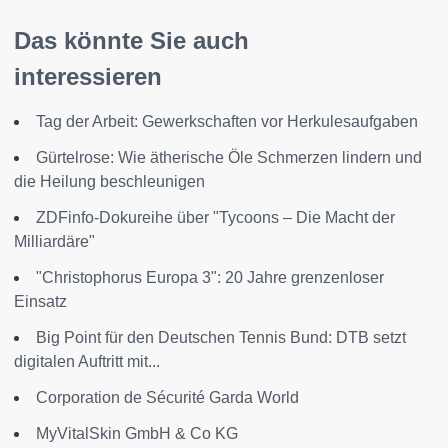
Das könnte Sie auch
interessieren
Tag der Arbeit: Gewerkschaften vor Herkulesaufgaben
Gürtelrose: Wie ätherische Öle Schmerzen lindern und
die Heilung beschleunigen
ZDFinfo-Dokureihe über "Tycoons – Die Macht der
Milliardäre"
"Christophorus Europa 3": 20 Jahre grenzenloser
Einsatz
Big Point für den Deutschen Tennis Bund: DTB setzt
digitalen Auftritt mit...
Corporation de Sécurité Garda World
MyVitalSkin GmbH & Co KG