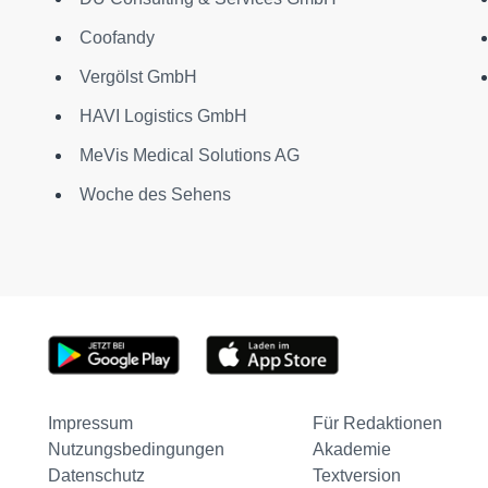
Coofandy
Vergölst GmbH
HAVI Logistics GmbH
MeVis Medical Solutions AG
Woche des Sehens
Impressum
Für Redaktionen
Nutzungsbedingungen
Akademie
Datenschutz
Textversion