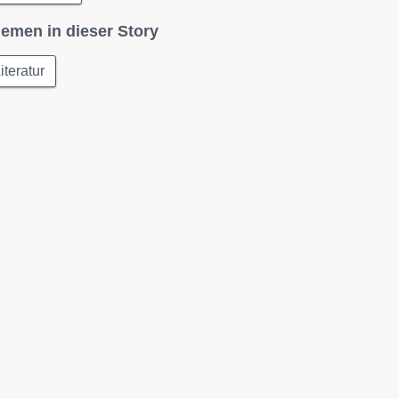
emen in dieser Story
iteratur