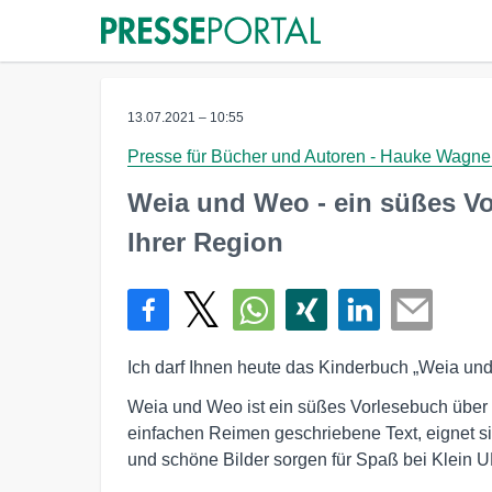
13.07.2021 – 10:55
Presse für Bücher und Autoren - Hauke Wagne
Weia und Weo - ein süßes Vo
Ihrer Region
Ich darf Ihnen heute das Kinderbuch „Weia und
Weia und Weo ist ein süßes Vorlesebuch über d
einfachen Reimen geschriebene Text, eignet sic
und schöne Bilder sorgen für Spaß bei Klein 