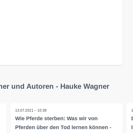
cher und Autoren - Hauke Wagner
13.07.2021 – 10:38
Wie Pferde sterben: Was wir von
Pferden über den Tod lernen können -