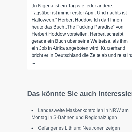
„In Nigeria ist ein Tag wie jeder andere.
Tagsüber ist immer erster April. Und nachts ist
Halloween.“ Herbert Hoddow Ich darf Ihnen
heute das Buch „The Fucking Paradise“ von
Herbert Hoddow vorstellen. Herbert schreibt
gerade ein Buch über seine Weltreise, als ihm
ein Job in Afrika angeboten wird. Kurzerhand
bricht er in Deutschland die Zelte ab und reist in
...
Das könnte Sie auch interessie
Landesweite Maskenkontrollen in NRW am
Montag in S-Bahnen und Regionalzügen
Gefangenes Lithium: Neutronen zeigen