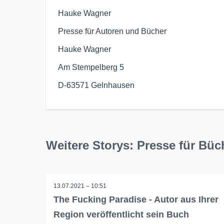
Hauke Wagner
Presse für Autoren und Bücher
Hauke Wagner
Am Stempelberg 5
D-63571 Gelnhausen
Weitere Storys: Presse für Bü
13.07.2021 – 10:51
The Fucking Paradise - Autor aus Ihrer
Region veröffentlicht sein Buch