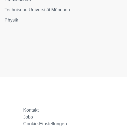
Technische Universität München
Physik
Kontakt
Jobs
Cookie-Einstellungen