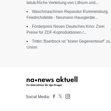
tatsächliche Verteilung von Lithium und...
Waschmaschinen Reparatur Rummelsburg,
Friedrichsfelde - Neumann Hausgeräte...
Förderpreis Neues Deutsches Kino: Zwei
Preise für ZDF-Koproduktionen /...
Trittin: Baerbock ist "klarer Gegenentwurf" zu
Union
Social Media: