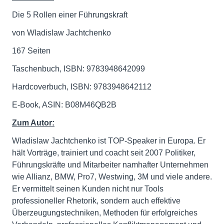
Die 5 Rollen einer Führungskraft
von Wladislaw Jachtchenko
167 Seiten
Taschenbuch, ISBN: 9783948642099
Hardcoverbuch, ISBN: 9783948642112
E-Book, ASIN: B08M46QB2B
Zum Autor:
Wladislaw Jachtchenko ist TOP-Speaker in Europa. Er
hält Vorträge, trainiert und coacht seit 2007 Politiker,
Führungskräfte und Mitarbeiter namhafter Unternehmen
wie Allianz, BMW, Pro7, Westwing, 3M und viele andere.
Er vermittelt seinen Kunden nicht nur Tools
professioneller Rhetorik, sondern auch effektive
Überzeugungstechniken, Methoden für erfolgreiches