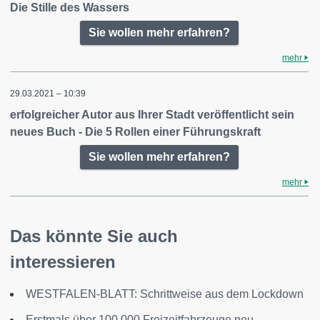
Die Stille des Wassers
Sie wollen mehr erfahren?
mehr
29.03.2021 – 10:39
erfolgreicher Autor aus Ihrer Stadt veröffentlicht sein
neues Buch - Die 5 Rollen einer Führungskraft
Sie wollen mehr erfahren?
mehr
Das könnte Sie auch
interessieren
WESTFALEN-BLATT: Schrittweise aus dem Lockdown
Erstmals über 100.000 Freizeitfahrzeuge neu