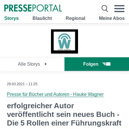
Storys
Blaulicht
Regional
Meine Abos
Alle Storys
Folgen
29.03.2021 – 11:25
Presse für Bücher und Autoren - Hauke Wagner
erfolgreicher Autor
veröffentlicht sein neues Buch -
Die 5 Rollen einer Führungskraft