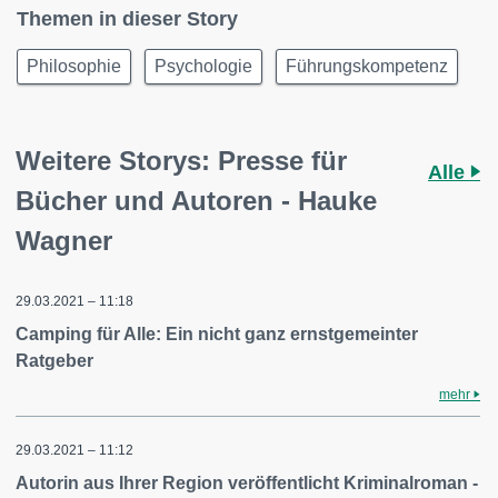
Themen in dieser Story
Philosophie
Psychologie
Führungskompetenz
Weitere Storys: Presse für
Alle
Bücher und Autoren - Hauke
Wagner
29.03.2021 – 11:18
Camping für Alle: Ein nicht ganz ernstgemeinter
Ratgeber
mehr
29.03.2021 – 11:12
Autorin aus Ihrer Region veröffentlicht Kriminalroman -