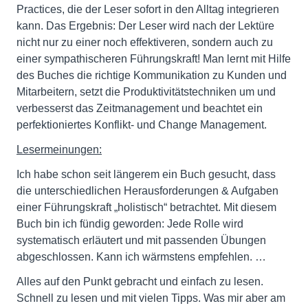
Practices, die der Leser sofort in den Alltag integrieren
kann. Das Ergebnis: Der Leser wird nach der Lektüre
nicht nur zu einer noch effektiveren, sondern auch zu
einer sympathischeren Führungskraft! Man lernt mit Hilfe
des Buches die richtige Kommunikation zu Kunden und
Mitarbeitern, setzt die Produktivitätstechniken um und
verbesserst das Zeitmanagement und beachtet ein
perfektioniertes Konflikt- und Change Management.
Lesermeinungen:
Ich habe schon seit längerem ein Buch gesucht, dass
die unterschiedlichen Herausforderungen & Aufgaben
einer Führungskraft „holistisch“ betrachtet. Mit diesem
Buch bin ich fündig geworden: Jede Rolle wird
systematisch erläutert und mit passenden Übungen
abgeschlossen. Kann ich wärmstens empfehlen. …
Alles auf den Punkt gebracht und einfach zu lesen.
Schnell zu lesen und mit vielen Tipps. Was mir aber am