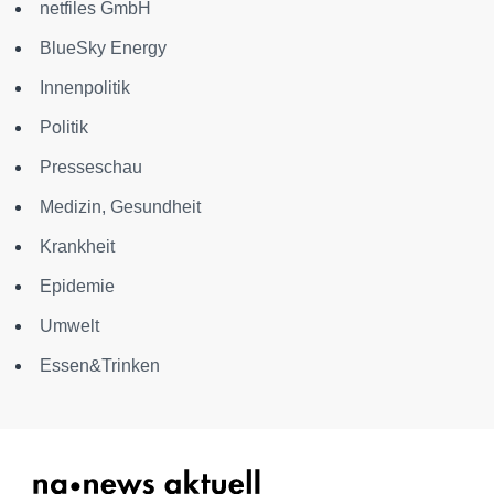
netfiles GmbH
BlueSky Energy
Innenpolitik
Politik
Presseschau
Medizin, Gesundheit
Krankheit
Epidemie
Umwelt
Essen&Trinken