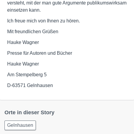
versteht, mit der man gute Argumente publikumswirksam
einsetzen kann.
Ich freue mich von Ihnen zu hören.
Mit freundlichen Grüßen
Hauke Wagner
Presse für Autoren und Bücher
Hauke Wagner
Am Stempelberg 5
D-63571 Gelnhausen
Orte in dieser Story
Gelnhausen