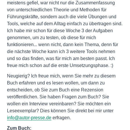
meistens gefiel, war nicht nur die Zusammenfassung
von unterschiedlichen Theorie und Methoden für
Führungskräfte, sondern auch die viele Übungen und
Tools, welche auf dem Alltag einfach zu übertragen sind.
Ich habe mir schon für diese Woche 3 der Aufgaben
genommen, um zu testen, ob diese für mich
funktionieren... wenn nicht, dann kein Thema, denn für
die nächste Woche kann ich 3 weitere Tools nehmen
und so das finden, was für mich am besten passt. Ich
freue mich schon auf die erste Umsetzungsphase. :)
Neugierig? Ich freue mich, wenn Sie mehr zu diesem
Buch erfahren und es lesen wollen, um dann zu
entscheiden, ob Sie zum Buch eine Rezension
veröffentlichen. Sie haben Fragen zum Buch? Sie
wollen ein Interview vereinbaren? Sie möchten ein
Leseexemplar? Dies können Sie direkt bei mir unter
info@autor-presse.de
erfragen.
Zum Buch: