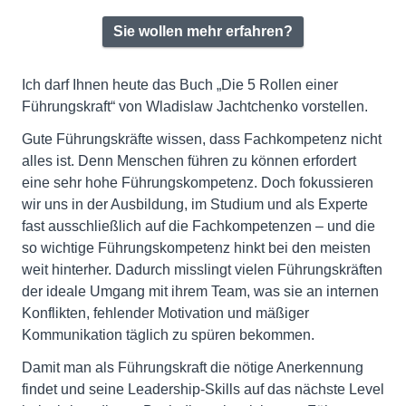
Sie wollen mehr erfahren?
Ich darf Ihnen heute das Buch „Die 5 Rollen einer
Führungskraft“ von Wladislaw Jachtchenko vorstellen.
Gute Führungskräfte wissen, dass Fachkompetenz nicht
alles ist. Denn Menschen führen zu können erfordert
eine sehr hohe Führungskompetenz. Doch fokussieren
wir uns in der Ausbildung, im Studium und als Experte
fast ausschließlich auf die Fachkompetenzen – und die
so wichtige Führungskompetenz hinkt bei den meisten
weit hinterher. Dadurch misslingt vielen Führungskräften
der ideale Umgang mit ihrem Team, was sie an internen
Konflikten, fehlender Motivation und mäßiger
Kommunikation täglich zu spüren bekommen.
Damit man als Führungskraft die nötige Anerkennung
findet und seine Leadership-Skills auf das nächste Level