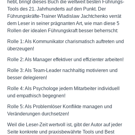
hebt, bringt dieses Buch die weltweit besten Führungs-
Tools des 21. Jahrhunderts auf den Punkt. Der
Führungskräfte-Trainer Wladislaw Jachtchenko verrät
dem Leser in seiner prägnanten Art, wie man diese 5
Rollen der idealen Führungskraft besser beherrscht:
Rolle 1: Als Kommunikator charismatisch auftreten und
überzeugen!
Rolle 2: Als Manager effektiver und effizienter arbeiten!
Rolle 3: Als Team-Leader nachhaltig motivieren und
besser delegieren!
Rolle 4: Als Psychologe jedem Mitarbeiter individuell
und empathisch begegnen!
Rolle 5: Als Problemlöser Konflikte managen und
Veränderungen durchsetzen!
Weil die Leser-Zeit wertvoll ist, gibt der Autor auf jeder
Seite konkrete und praxisbewährte Tools und Best