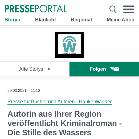
Storys
Blaulicht
Regional
Meine Abos
Alle Storys
Folgen
29.03.2021 – 11:12
Presse für Bücher und Autoren - Hauke Wagner
Autorin aus Ihrer Region
veröffentlicht Kriminalroman -
Die Stille des Wassers