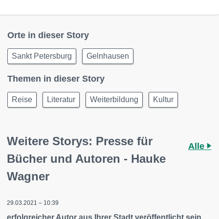
Orte in dieser Story
Sankt Petersburg
Gelnhausen
Themen in dieser Story
Reise
Literatur
Weiterbildung
Kultur
Weitere Storys: Presse für
Alle
Bücher und Autoren - Hauke
Wagner
29.03.2021 – 10:39
erfolgreicher Autor aus Ihrer Stadt veröffentlicht sein