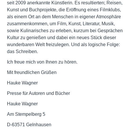
seit 2009 anerkannte Künstlerin. Es resultierten; Reisen,
Kunst und Buchprojekte, die Eröffnung eines Filmklubs,
als einem Ort an dem Menschen in eigener Atmosphäre
zusammenkommen, um Film, Kunst, Literatur, Musik,
sowie Kulinarisches zu erleben, kurzum bei Gesprächen
Kultur zu genießen und dabei ein neues Stück dieser
wunderbaren Welt freizulegen. Und als logische Folge:
das Schreiben.
Ich freue mich von Ihnen zu hören.
Mit freundlichen Grüßen
Hauke Wagner
Presse für Autoren und Bücher
Hauke Wagner
Am Stempelberg 5
D-63571 Gelnhausen