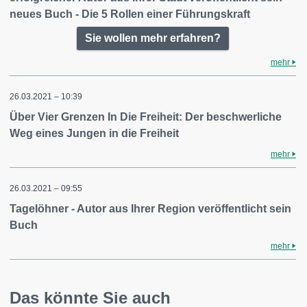
neues Buch - Die 5 Rollen einer Führungskraft
Sie wollen mehr erfahren?
mehr
26.03.2021 – 10:39
Über Vier Grenzen In Die Freiheit: Der beschwerliche
Weg eines Jungen in die Freiheit
mehr
26.03.2021 – 09:55
Tagelöhner - Autor aus Ihrer Region veröffentlicht sein
Buch
mehr
Das könnte Sie auch