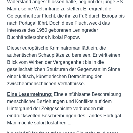
Widerstand angeschlossen hatte, beginnt der junge SS
Mann, seine Welt infrage zu stellen. Er ergreift die
Gelegenheit zur Flucht, die ihn zu Fuß durch Europa bis
nach Portugal führt. Doch diese Flucht weckt das
Interesse des 1950 geborenen Leningrader
Buchhändlersohns Nikolai Popow.
Dieser europäische Kriminalroman lädt ein, die
authentischen Schauplätze zu bereisen. Er wirft einen
Blick vom Wirken der Vergangenheit bis in die
gesellschaftlichen Strukturen der Gegenwart im Sinne
einer kritisch, künstlerischen Betrachtung der
zwischenmenschlichen Verhältnisse.
Eine Lesermeinung:
Eine einfühlsame Beschreibung
menschlicher Beziehungen und Konflikte auf dem
Hintergrund der Zeitgeschichte verbunden mit
eindrucksvollen Beschreibungen des Landes Portugal .
Man möchte sofort losfahren ...