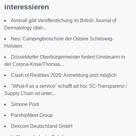
interessieren
Almirall gibt Veröffentlichung im British Journal of
Dermatology über...
Neu: Campingbroschüre der Ostsee Schleswig-
Holstein
Düsseldorfer Oberbürgermeister fordert Umsteuern in
der Corona-Krise/Thomas...
Clash of Realities 2020: Anmeldung jetzt möglich
"What-if as a service" schafft ad hoc SC-Transparenz /
Supply Chain ist unter...
Simone Poot
ParshipMeet Group
Dexcom Deutschland GmbH