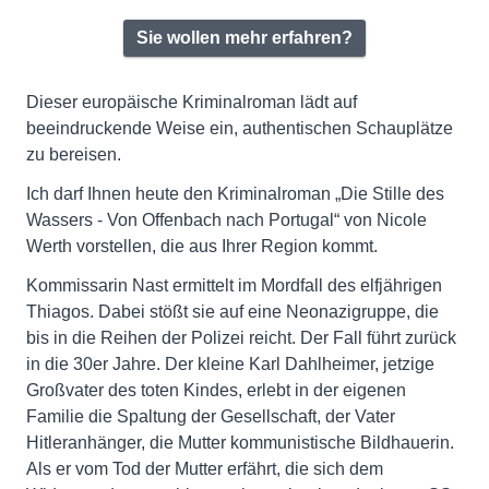
Sie wollen mehr erfahren?
Dieser europäische Kriminalroman lädt auf
beeindruckende Weise ein, authentischen Schauplätze
zu bereisen.
Ich darf Ihnen heute den Kriminalroman „Die Stille des
Wassers - Von Offenbach nach Portugal“ von Nicole
Werth vorstellen, die aus Ihrer Region kommt.
Kommissarin Nast ermittelt im Mordfall des elfjährigen
Thiagos. Dabei stößt sie auf eine Neonazigruppe, die
bis in die Reihen der Polizei reicht. Der Fall führt zurück
in die 30er Jahre. Der kleine Karl Dahlheimer, jetzige
Großvater des toten Kindes, erlebt in der eigenen
Familie die Spaltung der Gesellschaft, der Vater
Hitleranhänger, die Mutter kommunistische Bildhauerin.
Als er vom Tod der Mutter erfährt, die sich dem