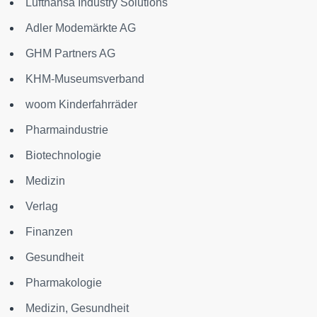
Lufthansa Industry Solutions
Adler Modemärkte AG
GHM Partners AG
KHM-Museumsverband
woom Kinderfahrräder
Pharmaindustrie
Biotechnologie
Medizin
Verlag
Finanzen
Gesundheit
Pharmakologie
Medizin, Gesundheit