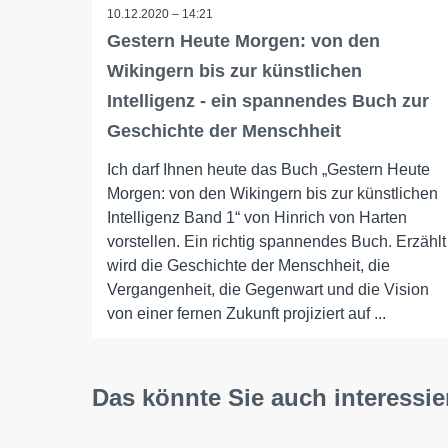
10.12.2020 – 14:21
Gestern Heute Morgen: von den
Wikingern bis zur künstlichen
Intelligenz - ein spannendes Buch zur
Geschichte der Menschheit
Ich darf Ihnen heute das Buch „Gestern Heute
Morgen: von den Wikingern bis zur künstlichen
Intelligenz Band 1“ von Hinrich von Harten
vorstellen. Ein richtig spannendes Buch. Erzählt
wird die Geschichte der Menschheit, die
Vergangenheit, die Gegenwart und die Vision
von einer fernen Zukunft projiziert auf ...
Das könnte Sie auch interessie