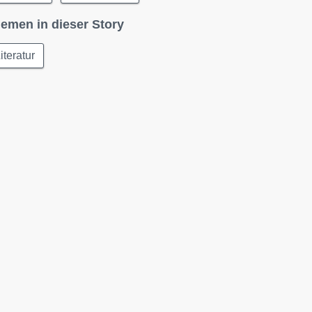
emen in dieser Story
iteratur