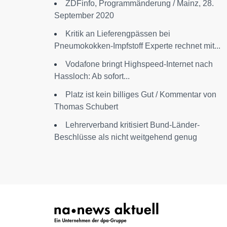
ZDFinfo, Programmänderung / Mainz, 28.
September 2020
Kritik an Lieferengpässen bei
Pneumokokken-Impfstoff Experte rechnet mit...
Vodafone bringt Highspeed-Internet nach
Hassloch: Ab sofort...
Platz ist kein billiges Gut / Kommentar von
Thomas Schubert
Lehrerverband kritisiert Bund-Länder-
Beschlüsse als nicht weitgehend genug