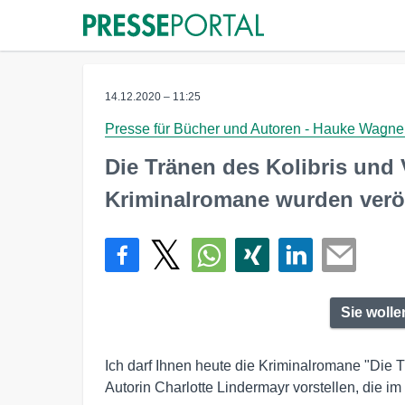
14.12.2020 – 11:25
Presse für Bücher und Autoren - Hauke Wagne
Die Tränen des Kolibris und 
Kriminalromane wurden veröf
Sie woll
Ich darf Ihnen heute die Kriminalromane "Die T
Autorin Charlotte Lindermayr vorstellen, die 