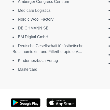
Amberger Congress Centrum
Medicare Logistics
Nordic Wool Factory
DEICHMANN SE
BM Digital GmbH
Deutsche Gesellschaft für ästhetische
Botulinumtoxin- und Fillertherapie e.V....
Kinderherzbuch Verlag
Mastercard