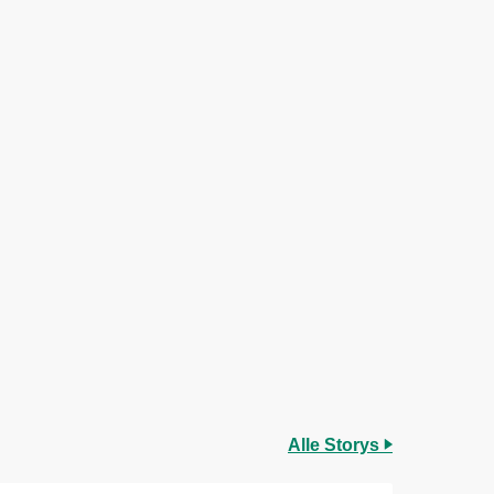
Alle Storys