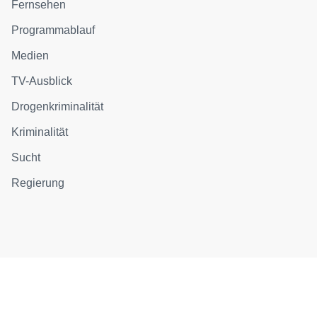
Fernsehen
Programmablauf
Medien
TV-Ausblick
Drogenkriminalität
Kriminalität
Sucht
Regierung