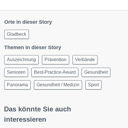
Orte in dieser Story
Gladbeck
Themen in dieser Story
Auszeichnung
Prävention
Verbände
Senioren
Best-Practice-Award
Gesundheit
Panorama
Gesundheit / Medizin
Sport
Das könnte Sie auch
interessieren