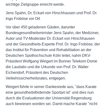
wichtige Zielgruppe erreicht werde.
Jens Spahn, Dr. Eckart von Hirschhausen und Prof. Dr.
Ingo Froböse vor Ort
Vor über 450 geladenen Gästen, darunter
Bundesgesundheitsminister Jens Spahn, der Mediziner,
Autor und TV-Moderator Dr. Eckart von Hirschhausen
und der Gesundheits-Experte Prof. Dr. Ingo Froböse, der
das Institut für Prävention und Rehabilitation an der
Deutschen Spothochschule Köln leitet, nahm DKV-
Präsident Wolfgang Weigert im Bonner Telekom Dome
die Laudatio und die Urkunde von Prof. Dr. Walter
Eichendorf, Präsident des Deutschen
Verkehrssicherheitsrates, entgegen.
Weigert führte in seiner Dankesrede aus, "dass Karate
eine gesundheitsfördernde Sportart ist" und dies nun
durch die Evaluationen der Universität Regensburg
auch bewiesen worden sei. Damit mache Karate "nicht