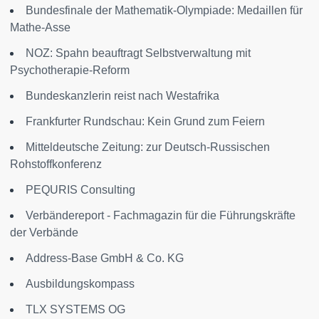
Bundesfinale der Mathematik-Olympiade: Medaillen für
Mathe-Asse
NOZ: Spahn beauftragt Selbstverwaltung mit
Psychotherapie-Reform
Bundeskanzlerin reist nach Westafrika
Frankfurter Rundschau: Kein Grund zum Feiern
Mitteldeutsche Zeitung: zur Deutsch-Russischen
Rohstoffkonferenz
PEQURIS Consulting
Verbändereport - Fachmagazin für die Führungskräfte
der Verbände
Address-Base GmbH & Co. KG
Ausbildungskompass
TLX SYSTEMS OG