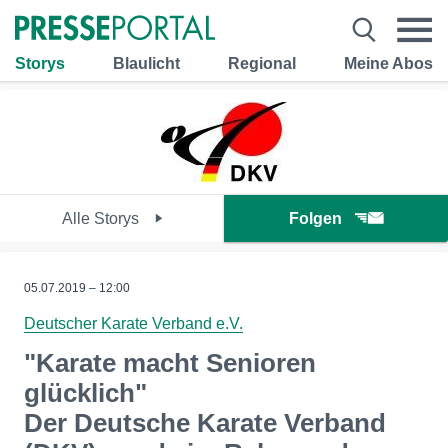
Storys
Blaulicht
Regional
Meine Abos
Alle Storys
Folgen
05.07.2019 – 12:00
Deutscher Karate Verband e.V.
"Karate macht Senioren
glücklich"
Der Deutsche Karate Verband