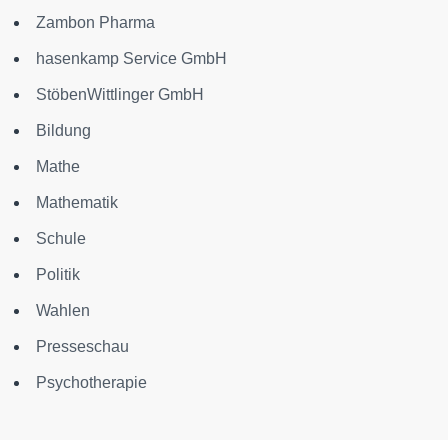
Zambon Pharma
hasenkamp Service GmbH
StöbenWittlinger GmbH
Bildung
Mathe
Mathematik
Schule
Politik
Wahlen
Presseschau
Psychotherapie