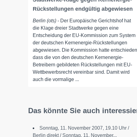
Rückstellungen endgültig abgewiesen
Berlin (ots)
- Der Europäische Gerichtshof hat
die Klage dreier Stadtwerke gegen eine
Entscheidung der EU-Kommission zum System
der deutschen Kernenergie-Rückstellungen
abgewiesen. Die Kommission hatte entschieden
dass die von den deutschen Kernenergie-
Betreibern gebildeten Rückstellungen mit EU-
Wettbewerbsrecht vereinbar sind. Damit wird
auch die vormalige ...
Das könnte Sie auch interessie
Sonntag, 11. November 2007, 19.10 Uhr /
Berlin direkt / Sonntag, 11. November...