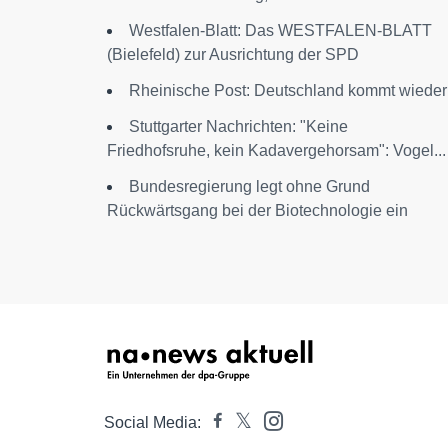
Westfalen-Blatt: Das WESTFALEN-BLATT
(Bielefeld) zur Ausrichtung der SPD
Rheinische Post: Deutschland kommt wieder
Stuttgarter Nachrichten: "Keine
Friedhofsruhe, kein Kadavergehorsam": Vogel...
Bundesregierung legt ohne Grund
Rückwärtsgang bei der Biotechnologie ein
Social Media: