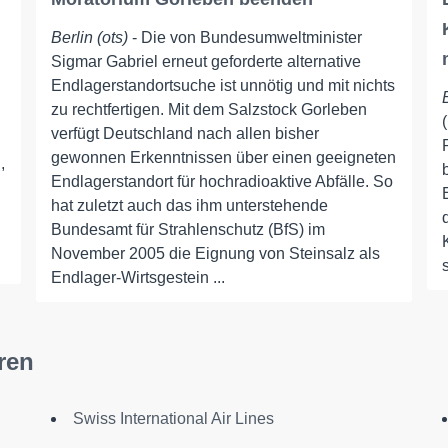
Berlin (ots)
- Die von Bundesumweltminister
Sigmar Gabriel erneut geforderte alternative
Endlagerstandortsuche ist unnötig und mit nichts
zu rechtfertigen. Mit dem Salzstock Gorleben
verfügt Deutschland nach allen bisher
gewonnen Erkenntnissen über einen geeigneten
,
Endlagerstandort für hochradioaktive Abfälle. So
hat zuletzt auch das ihm unterstehende
Bundesamt für Strahlenschutz (BfS) im
November 2005 die Eignung von Steinsalz als
Endlager-Wirtsgestein ...
ren
Swiss International Air Lines