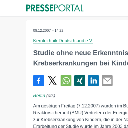
08.12.2007 – 14:22
Kerntechnik Deutschland e.V.
Studie ohne neue Erkenntni
Krebserkrankungen bei Kind
Berlin
(ots)
Am gestrigen Freitag (7.12.2007) wurden im B
Reaktorsicherheit (BMU) Vertretern der Energ
zur Krebserkrankung von Kindern, die in der N
Erarbeitung der Studie wurde im Jahre 2003 d