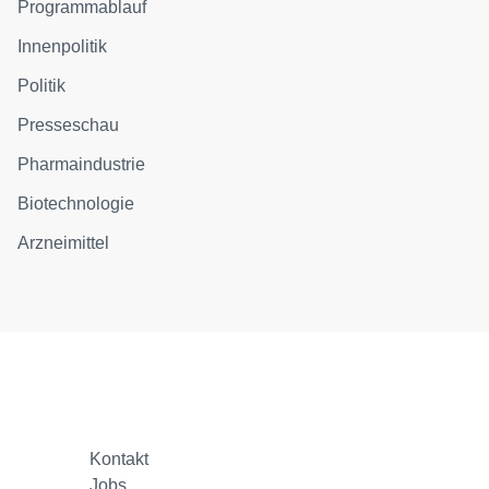
Programmablauf
Innenpolitik
Politik
Presseschau
Pharmaindustrie
Biotechnologie
Arzneimittel
Kontakt
Jobs